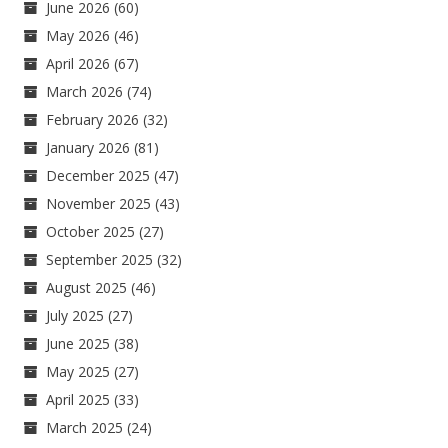
June 2026
(60)
May 2026
(46)
April 2026
(67)
March 2026
(74)
February 2026
(32)
January 2026
(81)
December 2025
(47)
November 2025
(43)
October 2025
(27)
September 2025
(32)
August 2025
(46)
July 2025
(27)
June 2025
(38)
May 2025
(27)
April 2025
(33)
March 2025
(24)