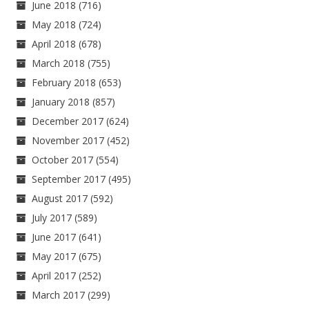
June 2018
(716)
May 2018
(724)
April 2018
(678)
March 2018
(755)
February 2018
(653)
January 2018
(857)
December 2017
(624)
November 2017
(452)
October 2017
(554)
September 2017
(495)
August 2017
(592)
July 2017
(589)
June 2017
(641)
May 2017
(675)
April 2017
(252)
March 2017
(299)