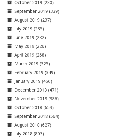
October 2019
(230)
September 2019
(339)
August 2019
(237)
July 2019
(235)
June 2019
(282)
May 2019
(226)
April 2019
(268)
March 2019
(325)
February 2019
(349)
January 2019
(456)
December 2018
(471)
November 2018
(386)
October 2018
(653)
September 2018
(564)
August 2018
(627)
July 2018
(803)