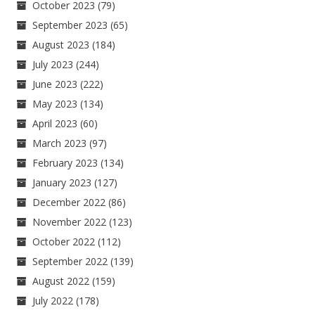
October 2023
(79)
September 2023
(65)
August 2023
(184)
July 2023
(244)
June 2023
(222)
May 2023
(134)
April 2023
(60)
March 2023
(97)
February 2023
(134)
January 2023
(127)
December 2022
(86)
November 2022
(123)
October 2022
(112)
September 2022
(139)
August 2022
(159)
July 2022
(178)