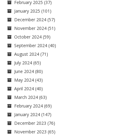
February 2025
(37)
January 2025
(101)
December 2024
(57)
November 2024
(51)
October 2024
(59)
September 2024
(40)
August 2024
(71)
July 2024
(65)
June 2024
(80)
May 2024
(43)
April 2024
(40)
March 2024
(63)
February 2024
(69)
January 2024
(147)
December 2023
(76)
November 2023
(65)