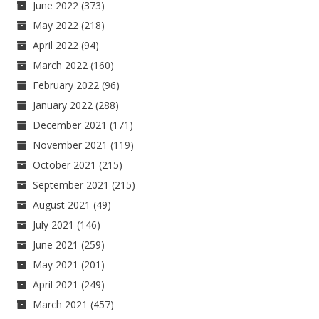
June 2022
(373)
May 2022
(218)
April 2022
(94)
March 2022
(160)
February 2022
(96)
January 2022
(288)
December 2021
(171)
November 2021
(119)
October 2021
(215)
September 2021
(215)
August 2021
(49)
July 2021
(146)
June 2021
(259)
May 2021
(201)
April 2021
(249)
March 2021
(457)