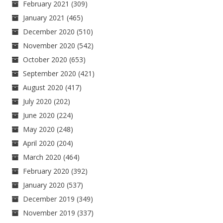
February 2021
(309)
January 2021
(465)
December 2020
(510)
November 2020
(542)
October 2020
(653)
September 2020
(421)
August 2020
(417)
July 2020
(202)
June 2020
(224)
May 2020
(248)
April 2020
(204)
March 2020
(464)
February 2020
(392)
January 2020
(537)
December 2019
(349)
November 2019
(337)