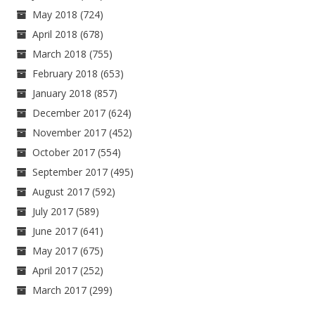
May 2018
(724)
April 2018
(678)
March 2018
(755)
February 2018
(653)
January 2018
(857)
December 2017
(624)
November 2017
(452)
October 2017
(554)
September 2017
(495)
August 2017
(592)
July 2017
(589)
June 2017
(641)
May 2017
(675)
April 2017
(252)
March 2017
(299)