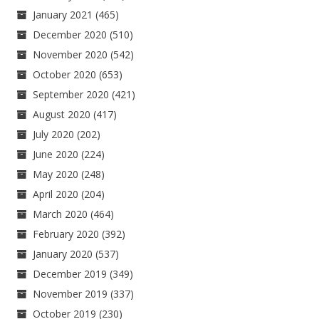
January 2021
(465)
December 2020
(510)
November 2020
(542)
October 2020
(653)
September 2020
(421)
August 2020
(417)
July 2020
(202)
June 2020
(224)
May 2020
(248)
April 2020
(204)
March 2020
(464)
February 2020
(392)
January 2020
(537)
December 2019
(349)
November 2019
(337)
October 2019
(230)