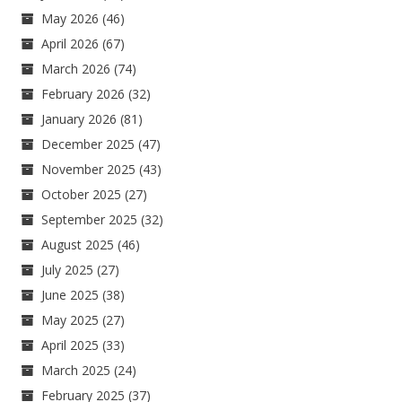
May 2026
(46)
April 2026
(67)
March 2026
(74)
February 2026
(32)
January 2026
(81)
December 2025
(47)
November 2025
(43)
October 2025
(27)
September 2025
(32)
August 2025
(46)
July 2025
(27)
June 2025
(38)
May 2025
(27)
April 2025
(33)
March 2025
(24)
February 2025
(37)