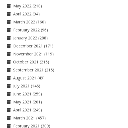
May 2022
(218)
April 2022
(94)
March 2022
(160)
February 2022
(96)
January 2022
(288)
December 2021
(171)
November 2021
(119)
October 2021
(215)
September 2021
(215)
August 2021
(49)
July 2021
(146)
June 2021
(259)
May 2021
(201)
April 2021
(249)
March 2021
(457)
February 2021
(309)