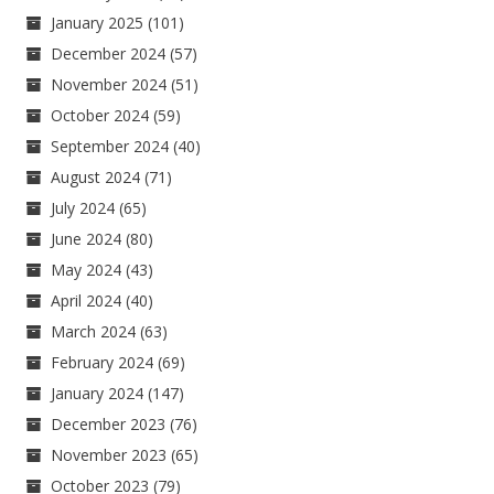
January 2025
(101)
December 2024
(57)
November 2024
(51)
October 2024
(59)
September 2024
(40)
August 2024
(71)
July 2024
(65)
June 2024
(80)
May 2024
(43)
April 2024
(40)
March 2024
(63)
February 2024
(69)
January 2024
(147)
December 2023
(76)
November 2023
(65)
October 2023
(79)