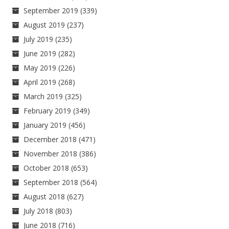
September 2019
(339)
August 2019
(237)
July 2019
(235)
June 2019
(282)
May 2019
(226)
April 2019
(268)
March 2019
(325)
February 2019
(349)
January 2019
(456)
December 2018
(471)
November 2018
(386)
October 2018
(653)
September 2018
(564)
August 2018
(627)
July 2018
(803)
June 2018
(716)