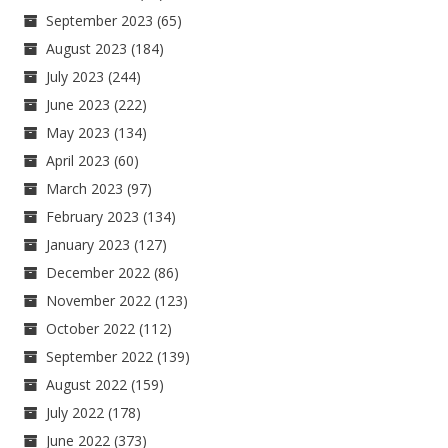
September 2023
(65)
August 2023
(184)
July 2023
(244)
June 2023
(222)
May 2023
(134)
April 2023
(60)
March 2023
(97)
February 2023
(134)
January 2023
(127)
December 2022
(86)
November 2022
(123)
October 2022
(112)
September 2022
(139)
August 2022
(159)
July 2022
(178)
June 2022
(373)