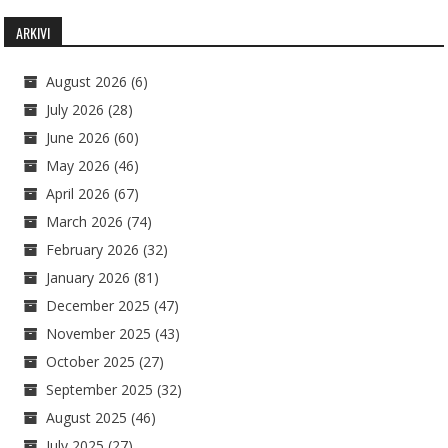
ARKIVI
August 2026
(6)
July 2026
(28)
June 2026
(60)
May 2026
(46)
April 2026
(67)
March 2026
(74)
February 2026
(32)
January 2026
(81)
December 2025
(47)
November 2025
(43)
October 2025
(27)
September 2025
(32)
August 2025
(46)
July 2025
(27)