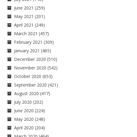
June 2021
(259)
May 2021
(201)
April 2021
(249)
March 2021
(457)
February 2021
(309)
January 2021
(465)
December 2020
(510)
November 2020
(542)
October 2020
(653)
September 2020
(421)
August 2020
(417)
July 2020
(202)
June 2020
(224)
May 2020
(248)
April 2020
(204)
March 2020
(464)