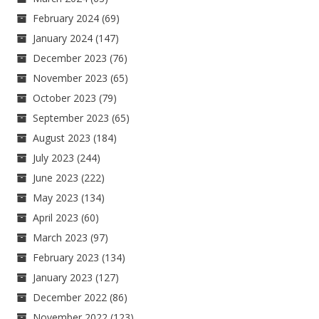
February 2024
(69)
January 2024
(147)
December 2023
(76)
November 2023
(65)
October 2023
(79)
September 2023
(65)
August 2023
(184)
July 2023
(244)
June 2023
(222)
May 2023
(134)
April 2023
(60)
March 2023
(97)
February 2023
(134)
January 2023
(127)
December 2022
(86)
November 2022
(123)