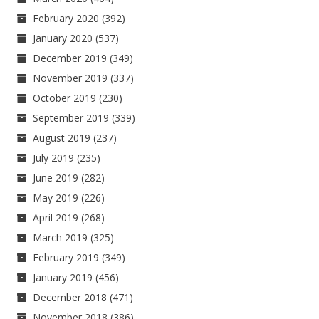
February 2020
(392)
January 2020
(537)
December 2019
(349)
November 2019
(337)
October 2019
(230)
September 2019
(339)
August 2019
(237)
July 2019
(235)
June 2019
(282)
May 2019
(226)
April 2019
(268)
March 2019
(325)
February 2019
(349)
January 2019
(456)
December 2018
(471)
November 2018
(386)