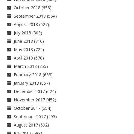
October 2018
(653)
September 2018
(564)
August 2018
(627)
July 2018
(803)
June 2018
(716)
May 2018
(724)
April 2018
(678)
March 2018
(755)
February 2018
(653)
January 2018
(857)
December 2017
(624)
November 2017
(452)
October 2017
(554)
September 2017
(495)
August 2017
(592)
July 2017
(589)