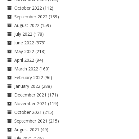
October 2022
(112)
September 2022
(139)
August 2022
(159)
July 2022
(178)
June 2022
(373)
May 2022
(218)
April 2022
(94)
March 2022
(160)
February 2022
(96)
January 2022
(288)
December 2021
(171)
November 2021
(119)
October 2021
(215)
September 2021
(215)
August 2021
(49)
July 2021
(146)