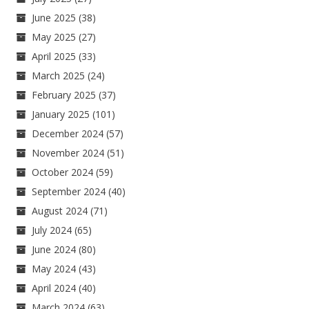
June 2025
(38)
May 2025
(27)
April 2025
(33)
March 2025
(24)
February 2025
(37)
January 2025
(101)
December 2024
(57)
November 2024
(51)
October 2024
(59)
September 2024
(40)
August 2024
(71)
July 2024
(65)
June 2024
(80)
May 2024
(43)
April 2024
(40)
March 2024
(63)