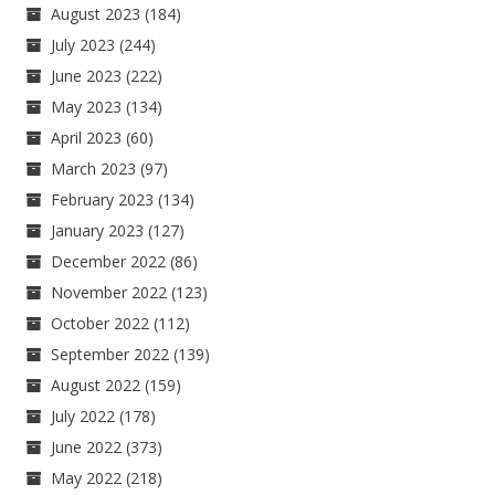
August 2023
(184)
July 2023
(244)
June 2023
(222)
May 2023
(134)
April 2023
(60)
March 2023
(97)
February 2023
(134)
January 2023
(127)
December 2022
(86)
November 2022
(123)
October 2022
(112)
September 2022
(139)
August 2022
(159)
July 2022
(178)
June 2022
(373)
May 2022
(218)