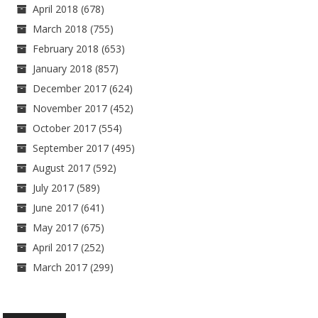
April 2018
(678)
March 2018
(755)
February 2018
(653)
January 2018
(857)
December 2017
(624)
November 2017
(452)
October 2017
(554)
September 2017
(495)
August 2017
(592)
July 2017
(589)
June 2017
(641)
May 2017
(675)
April 2017
(252)
March 2017
(299)