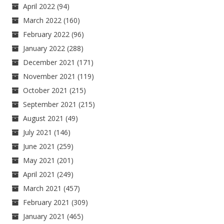
April 2022
(94)
March 2022
(160)
February 2022
(96)
January 2022
(288)
December 2021
(171)
November 2021
(119)
October 2021
(215)
September 2021
(215)
August 2021
(49)
July 2021
(146)
June 2021
(259)
May 2021
(201)
April 2021
(249)
March 2021
(457)
February 2021
(309)
January 2021
(465)