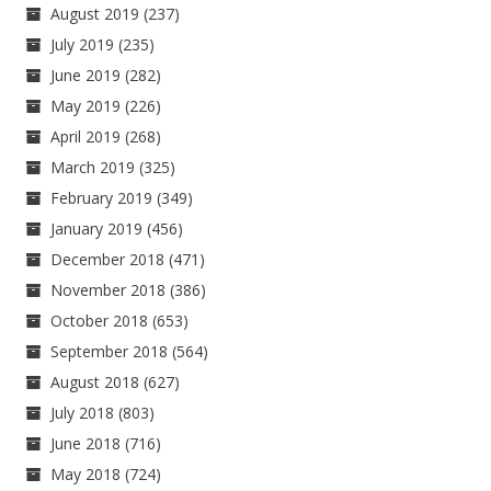
August 2019
(237)
July 2019
(235)
June 2019
(282)
May 2019
(226)
April 2019
(268)
March 2019
(325)
February 2019
(349)
January 2019
(456)
December 2018
(471)
November 2018
(386)
October 2018
(653)
September 2018
(564)
August 2018
(627)
July 2018
(803)
June 2018
(716)
May 2018
(724)