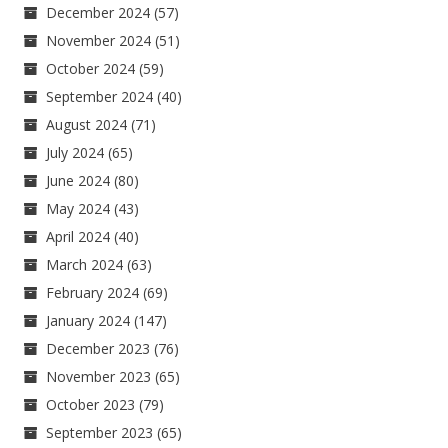
December 2024
(57)
November 2024
(51)
October 2024
(59)
September 2024
(40)
August 2024
(71)
July 2024
(65)
June 2024
(80)
May 2024
(43)
April 2024
(40)
March 2024
(63)
February 2024
(69)
January 2024
(147)
December 2023
(76)
November 2023
(65)
October 2023
(79)
September 2023
(65)