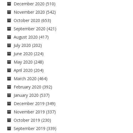
December 2020
(510)
November 2020
(542)
October 2020
(653)
September 2020
(421)
August 2020
(417)
July 2020
(202)
June 2020
(224)
May 2020
(248)
April 2020
(204)
March 2020
(464)
February 2020
(392)
January 2020
(537)
December 2019
(349)
November 2019
(337)
October 2019
(230)
September 2019
(339)