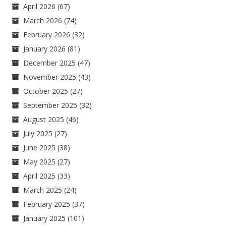
April 2026
(67)
March 2026
(74)
February 2026
(32)
January 2026
(81)
December 2025
(47)
November 2025
(43)
October 2025
(27)
September 2025
(32)
August 2025
(46)
July 2025
(27)
June 2025
(38)
May 2025
(27)
April 2025
(33)
March 2025
(24)
February 2025
(37)
January 2025
(101)