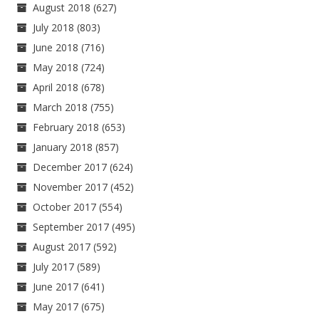
August 2018
(627)
July 2018
(803)
June 2018
(716)
May 2018
(724)
April 2018
(678)
March 2018
(755)
February 2018
(653)
January 2018
(857)
December 2017
(624)
November 2017
(452)
October 2017
(554)
September 2017
(495)
August 2017
(592)
July 2017
(589)
June 2017
(641)
May 2017
(675)