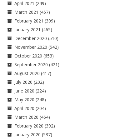
April 2021
(249)
March 2021
(457)
February 2021
(309)
January 2021
(465)
December 2020
(510)
November 2020
(542)
October 2020
(653)
September 2020
(421)
August 2020
(417)
July 2020
(202)
June 2020
(224)
May 2020
(248)
April 2020
(204)
March 2020
(464)
February 2020
(392)
January 2020
(537)