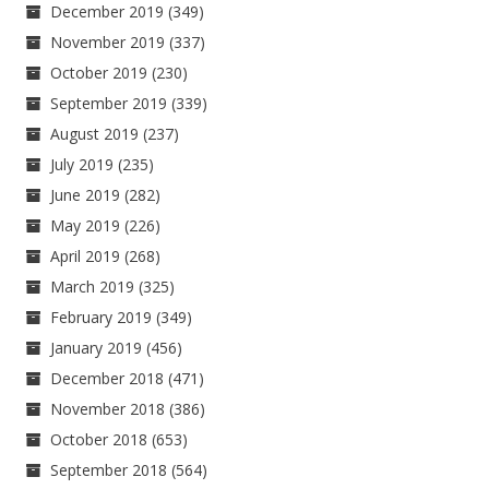
December 2019
(349)
November 2019
(337)
October 2019
(230)
September 2019
(339)
August 2019
(237)
July 2019
(235)
June 2019
(282)
May 2019
(226)
April 2019
(268)
March 2019
(325)
February 2019
(349)
January 2019
(456)
December 2018
(471)
November 2018
(386)
October 2018
(653)
September 2018
(564)