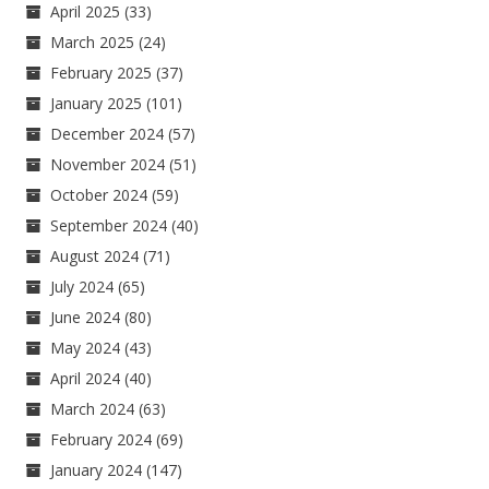
April 2025
(33)
March 2025
(24)
February 2025
(37)
January 2025
(101)
December 2024
(57)
November 2024
(51)
October 2024
(59)
September 2024
(40)
August 2024
(71)
July 2024
(65)
June 2024
(80)
May 2024
(43)
April 2024
(40)
March 2024
(63)
February 2024
(69)
January 2024
(147)