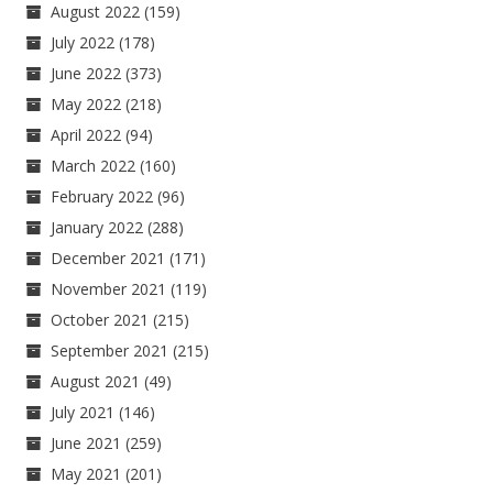
August 2022
(159)
July 2022
(178)
June 2022
(373)
May 2022
(218)
April 2022
(94)
March 2022
(160)
February 2022
(96)
January 2022
(288)
December 2021
(171)
November 2021
(119)
October 2021
(215)
September 2021
(215)
August 2021
(49)
July 2021
(146)
June 2021
(259)
May 2021
(201)