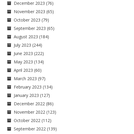
December 2023
(76)
November 2023
(65)
October 2023
(79)
September 2023
(65)
August 2023
(184)
July 2023
(244)
June 2023
(222)
May 2023
(134)
April 2023
(60)
March 2023
(97)
February 2023
(134)
January 2023
(127)
December 2022
(86)
November 2022
(123)
October 2022
(112)
September 2022
(139)