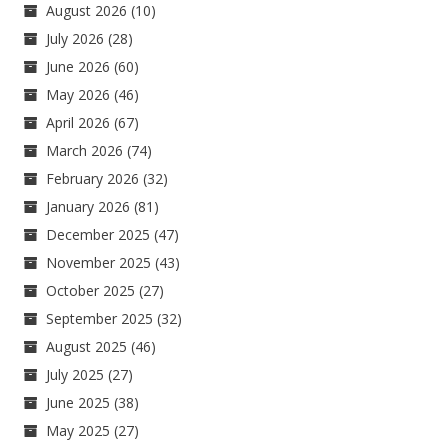
August 2026
(10)
July 2026
(28)
June 2026
(60)
May 2026
(46)
April 2026
(67)
March 2026
(74)
February 2026
(32)
January 2026
(81)
December 2025
(47)
November 2025
(43)
October 2025
(27)
September 2025
(32)
August 2025
(46)
July 2025
(27)
June 2025
(38)
May 2025
(27)