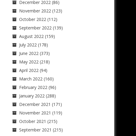
December 2022
(86)
November 2022
(123)
October 2022
(112)
September 2022
(139)
August 2022
(159)
July 2022
(178)
June 2022
(373)
May 2022
(218)
April 2022
(94)
March 2022
(160)
February 2022
(96)
January 2022
(288)
December 2021
(171)
November 2021
(119)
October 2021
(215)
September 2021
(215)