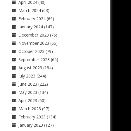
April 2024
(40)
March 2024
(63)
February 2024
(69)
January 2024
(147)
December 2023
(76)
November 2023
(65)
October 2023
(79)
September 2023
(65)
August 2023
(184)
July 2023
(244)
June 2023
(222)
May 2023
(134)
April 2023
(60)
March 2023
(97)
February 2023
(134)
January 2023
(127)