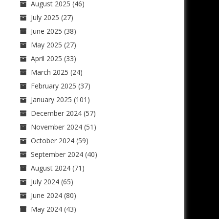
August 2025
(46)
July 2025
(27)
June 2025
(38)
May 2025
(27)
April 2025
(33)
March 2025
(24)
February 2025
(37)
January 2025
(101)
December 2024
(57)
November 2024
(51)
October 2024
(59)
September 2024
(40)
August 2024
(71)
July 2024
(65)
June 2024
(80)
May 2024
(43)