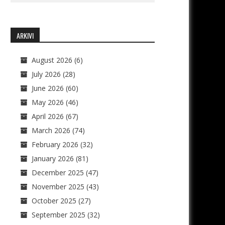
ARKIVI
August 2026
(6)
July 2026
(28)
June 2026
(60)
May 2026
(46)
April 2026
(67)
March 2026
(74)
February 2026
(32)
January 2026
(81)
December 2025
(47)
November 2025
(43)
October 2025
(27)
September 2025
(32)