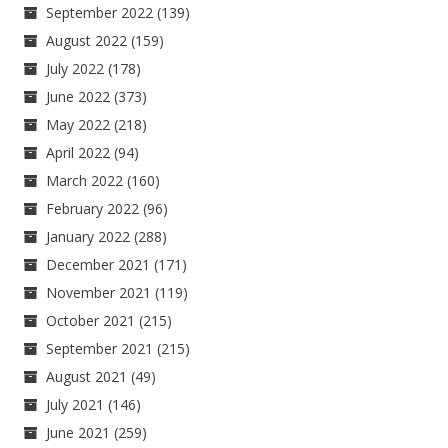
September 2022
(139)
August 2022
(159)
July 2022
(178)
June 2022
(373)
May 2022
(218)
April 2022
(94)
March 2022
(160)
February 2022
(96)
January 2022
(288)
December 2021
(171)
November 2021
(119)
October 2021
(215)
September 2021
(215)
August 2021
(49)
July 2021
(146)
June 2021
(259)