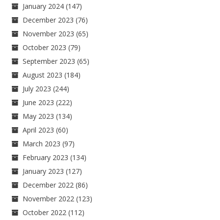
January 2024
(147)
December 2023
(76)
November 2023
(65)
October 2023
(79)
September 2023
(65)
August 2023
(184)
July 2023
(244)
June 2023
(222)
May 2023
(134)
April 2023
(60)
March 2023
(97)
February 2023
(134)
January 2023
(127)
December 2022
(86)
November 2022
(123)
October 2022
(112)