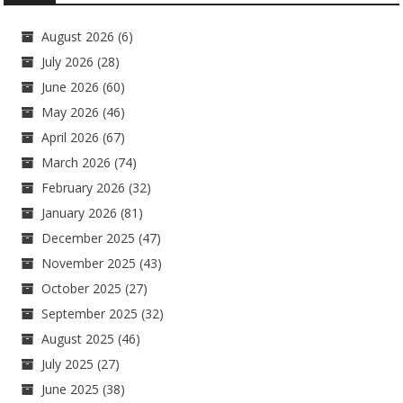
August 2026
(6)
July 2026
(28)
June 2026
(60)
May 2026
(46)
April 2026
(67)
March 2026
(74)
February 2026
(32)
January 2026
(81)
December 2025
(47)
November 2025
(43)
October 2025
(27)
September 2025
(32)
August 2025
(46)
July 2025
(27)
June 2025
(38)