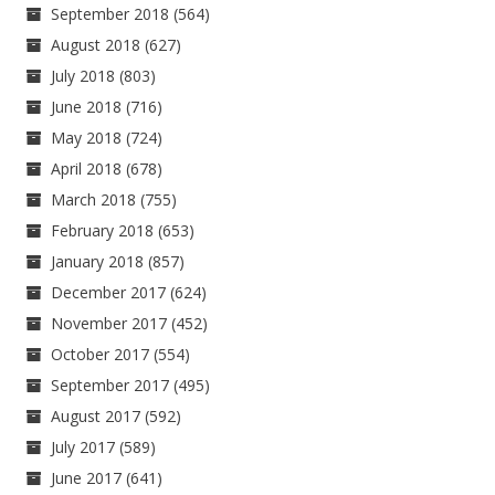
September 2018
(564)
August 2018
(627)
July 2018
(803)
June 2018
(716)
May 2018
(724)
April 2018
(678)
March 2018
(755)
February 2018
(653)
January 2018
(857)
December 2017
(624)
November 2017
(452)
October 2017
(554)
September 2017
(495)
August 2017
(592)
July 2017
(589)
June 2017
(641)