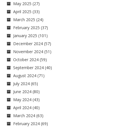
May 2025
(27)
April 2025
(33)
March 2025
(24)
February 2025
(37)
January 2025
(101)
December 2024
(57)
November 2024
(51)
October 2024
(59)
September 2024
(40)
August 2024
(71)
July 2024
(65)
June 2024
(80)
May 2024
(43)
April 2024
(40)
March 2024
(63)
February 2024
(69)