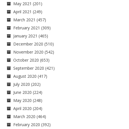
May 2021
(201)
April 2021
(249)
March 2021
(457)
February 2021
(309)
January 2021
(465)
December 2020
(510)
November 2020
(542)
October 2020
(653)
September 2020
(421)
August 2020
(417)
July 2020
(202)
June 2020
(224)
May 2020
(248)
April 2020
(204)
March 2020
(464)
February 2020
(392)