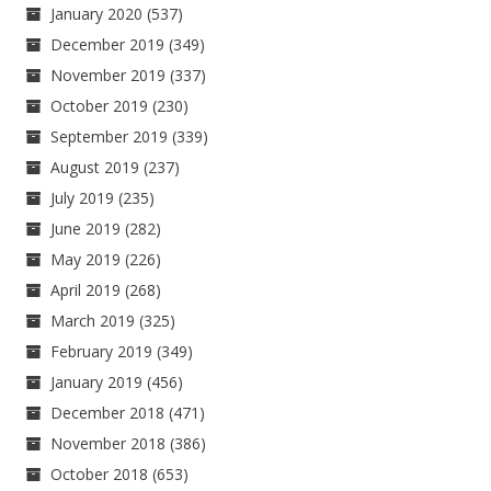
January 2020
(537)
December 2019
(349)
November 2019
(337)
October 2019
(230)
September 2019
(339)
August 2019
(237)
July 2019
(235)
June 2019
(282)
May 2019
(226)
April 2019
(268)
March 2019
(325)
February 2019
(349)
January 2019
(456)
December 2018
(471)
November 2018
(386)
October 2018
(653)