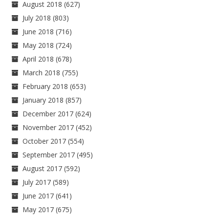
August 2018
(627)
July 2018
(803)
June 2018
(716)
May 2018
(724)
April 2018
(678)
March 2018
(755)
February 2018
(653)
January 2018
(857)
December 2017
(624)
November 2017
(452)
October 2017
(554)
September 2017
(495)
August 2017
(592)
July 2017
(589)
June 2017
(641)
May 2017
(675)