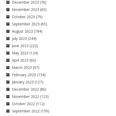
December 2023
(76)
November 2023
(65)
October 2023
(79)
September 2023
(65)
August 2023
(184)
July 2023
(244)
June 2023
(222)
May 2023
(134)
April 2023
(60)
March 2023
(97)
February 2023
(134)
January 2023
(127)
December 2022
(86)
November 2022
(123)
October 2022
(112)
September 2022
(139)