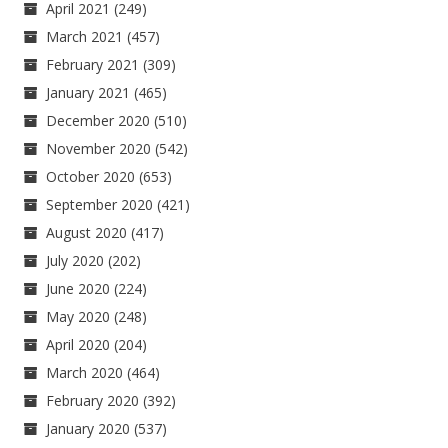
April 2021
(249)
March 2021
(457)
February 2021
(309)
January 2021
(465)
December 2020
(510)
November 2020
(542)
October 2020
(653)
September 2020
(421)
August 2020
(417)
July 2020
(202)
June 2020
(224)
May 2020
(248)
April 2020
(204)
March 2020
(464)
February 2020
(392)
January 2020
(537)