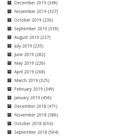
December 2019
(349)
November 2019
(337)
October 2019
(230)
September 2019
(339)
August 2019
(237)
July 2019
(235)
June 2019
(282)
May 2019
(226)
April 2019
(268)
March 2019
(325)
February 2019
(349)
January 2019
(456)
December 2018
(471)
November 2018
(386)
October 2018
(653)
September 2018
(564)