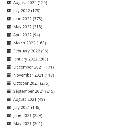
August 2022
(159)
July 2022
(178)
June 2022
(373)
May 2022
(218)
April 2022
(94)
March 2022
(160)
February 2022
(96)
January 2022
(288)
December 2021
(171)
November 2021
(119)
October 2021
(215)
September 2021
(215)
August 2021
(49)
July 2021
(146)
June 2021
(259)
May 2021
(201)