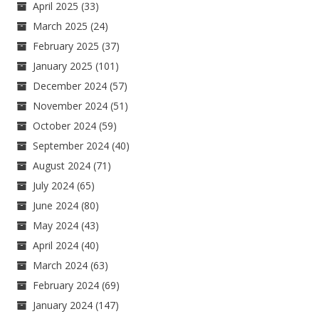
April 2025
(33)
March 2025
(24)
February 2025
(37)
January 2025
(101)
December 2024
(57)
November 2024
(51)
October 2024
(59)
September 2024
(40)
August 2024
(71)
July 2024
(65)
June 2024
(80)
May 2024
(43)
April 2024
(40)
March 2024
(63)
February 2024
(69)
January 2024
(147)