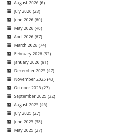
August 2026
(6)
July 2026
(28)
June 2026
(60)
May 2026
(46)
April 2026
(67)
March 2026
(74)
February 2026
(32)
January 2026
(81)
December 2025
(47)
November 2025
(43)
October 2025
(27)
September 2025
(32)
August 2025
(46)
July 2025
(27)
June 2025
(38)
May 2025
(27)