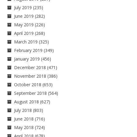
July 2019
(235)
June 2019
(282)
May 2019
(226)
April 2019
(268)
March 2019
(325)
February 2019
(349)
January 2019
(456)
December 2018
(471)
November 2018
(386)
October 2018
(653)
September 2018
(564)
August 2018
(627)
July 2018
(803)
June 2018
(716)
May 2018
(724)
April 2018
(678)