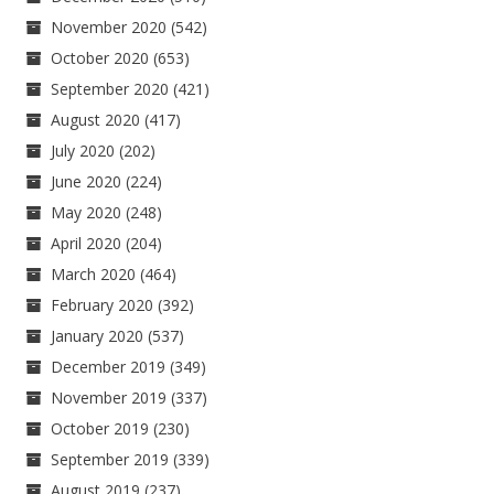
November 2020
(542)
October 2020
(653)
September 2020
(421)
August 2020
(417)
July 2020
(202)
June 2020
(224)
May 2020
(248)
April 2020
(204)
March 2020
(464)
February 2020
(392)
January 2020
(537)
December 2019
(349)
November 2019
(337)
October 2019
(230)
September 2019
(339)
August 2019
(237)