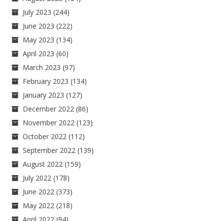
July 2023
(244)
June 2023
(222)
May 2023
(134)
April 2023
(60)
March 2023
(97)
February 2023
(134)
January 2023
(127)
December 2022
(86)
November 2022
(123)
October 2022
(112)
September 2022
(139)
August 2022
(159)
July 2022
(178)
June 2022
(373)
May 2022
(218)
April 2022
(94)