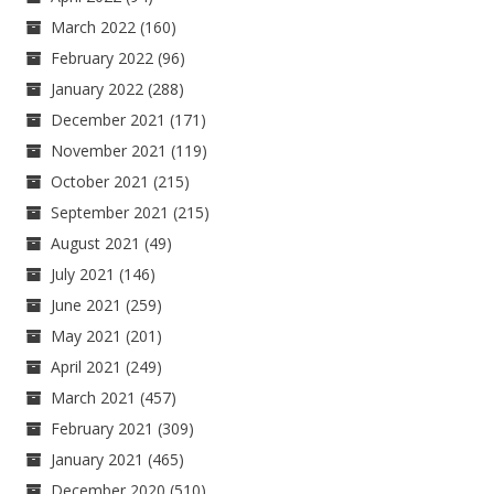
March 2022
(160)
February 2022
(96)
January 2022
(288)
December 2021
(171)
November 2021
(119)
October 2021
(215)
September 2021
(215)
August 2021
(49)
July 2021
(146)
June 2021
(259)
May 2021
(201)
April 2021
(249)
March 2021
(457)
February 2021
(309)
January 2021
(465)
December 2020
(510)