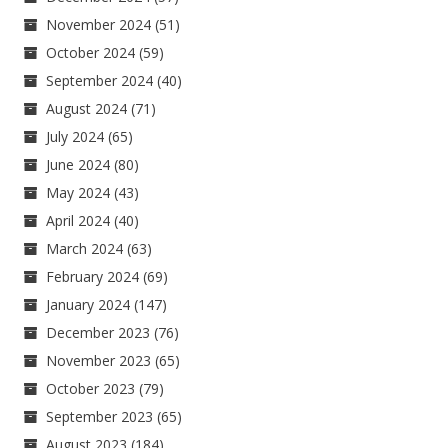
November 2024
(51)
October 2024
(59)
September 2024
(40)
August 2024
(71)
July 2024
(65)
June 2024
(80)
May 2024
(43)
April 2024
(40)
March 2024
(63)
February 2024
(69)
January 2024
(147)
December 2023
(76)
November 2023
(65)
October 2023
(79)
September 2023
(65)
August 2023
(184)