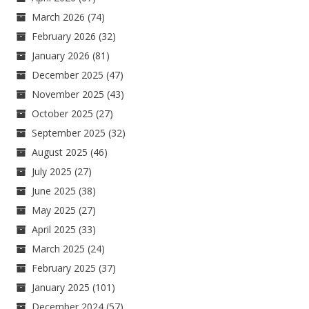
March 2026
(74)
February 2026
(32)
January 2026
(81)
December 2025
(47)
November 2025
(43)
October 2025
(27)
September 2025
(32)
August 2025
(46)
July 2025
(27)
June 2025
(38)
May 2025
(27)
April 2025
(33)
March 2025
(24)
February 2025
(37)
January 2025
(101)
December 2024
(57)