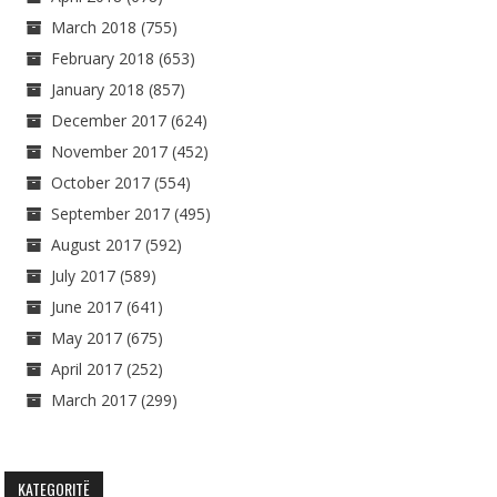
March 2018
(755)
February 2018
(653)
January 2018
(857)
December 2017
(624)
November 2017
(452)
October 2017
(554)
September 2017
(495)
August 2017
(592)
July 2017
(589)
June 2017
(641)
May 2017
(675)
April 2017
(252)
March 2017
(299)
KATEGORITË