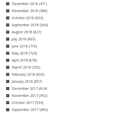
December 2018
(471)
November 2018
(386)
October 2018
(653)
September 2018
(564)
August 2018
(627)
July 2018
(803)
June 2018
(716)
May 2018
(724)
April 2018
(678)
March 2018
(755)
February 2018
(653)
January 2018
(857)
December 2017
(624)
November 2017
(452)
October 2017
(554)
September 2017
(495)