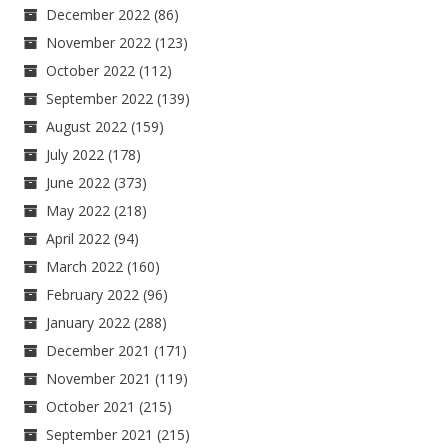
December 2022
(86)
November 2022
(123)
October 2022
(112)
September 2022
(139)
August 2022
(159)
July 2022
(178)
June 2022
(373)
May 2022
(218)
April 2022
(94)
March 2022
(160)
February 2022
(96)
January 2022
(288)
December 2021
(171)
November 2021
(119)
October 2021
(215)
September 2021
(215)