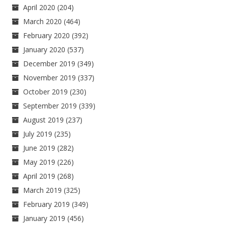
April 2020
(204)
March 2020
(464)
February 2020
(392)
January 2020
(537)
December 2019
(349)
November 2019
(337)
October 2019
(230)
September 2019
(339)
August 2019
(237)
July 2019
(235)
June 2019
(282)
May 2019
(226)
April 2019
(268)
March 2019
(325)
February 2019
(349)
January 2019
(456)