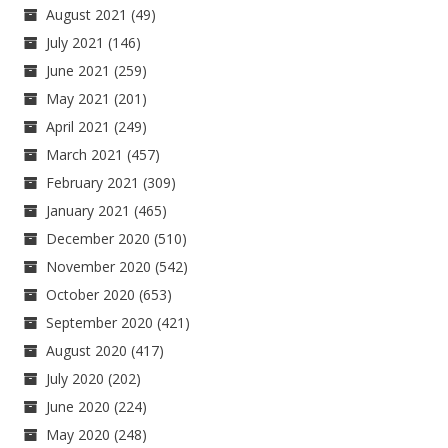
August 2021
(49)
July 2021
(146)
June 2021
(259)
May 2021
(201)
April 2021
(249)
March 2021
(457)
February 2021
(309)
January 2021
(465)
December 2020
(510)
November 2020
(542)
October 2020
(653)
September 2020
(421)
August 2020
(417)
July 2020
(202)
June 2020
(224)
May 2020
(248)