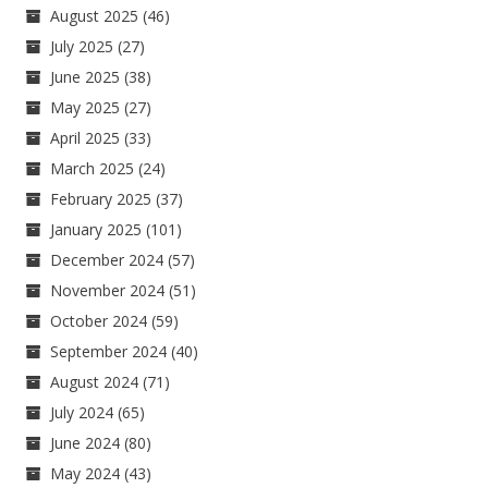
August 2025
(46)
July 2025
(27)
June 2025
(38)
May 2025
(27)
April 2025
(33)
March 2025
(24)
February 2025
(37)
January 2025
(101)
December 2024
(57)
November 2024
(51)
October 2024
(59)
September 2024
(40)
August 2024
(71)
July 2024
(65)
June 2024
(80)
May 2024
(43)