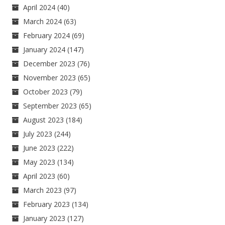
April 2024
(40)
March 2024
(63)
February 2024
(69)
January 2024
(147)
December 2023
(76)
November 2023
(65)
October 2023
(79)
September 2023
(65)
August 2023
(184)
July 2023
(244)
June 2023
(222)
May 2023
(134)
April 2023
(60)
March 2023
(97)
February 2023
(134)
January 2023
(127)