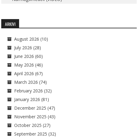
ARKIVI
August 2026
(10)
July 2026
(28)
June 2026
(60)
May 2026
(46)
April 2026
(67)
March 2026
(74)
February 2026
(32)
January 2026
(81)
December 2025
(47)
November 2025
(43)
October 2025
(27)
September 2025
(32)