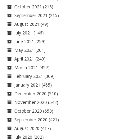
October 2021
(215)
September 2021
(215)
August 2021
(49)
July 2021
(146)
June 2021
(259)
May 2021
(201)
April 2021
(249)
March 2021
(457)
February 2021
(309)
January 2021
(465)
December 2020
(510)
November 2020
(542)
October 2020
(653)
September 2020
(421)
August 2020
(417)
July 2020
(202)