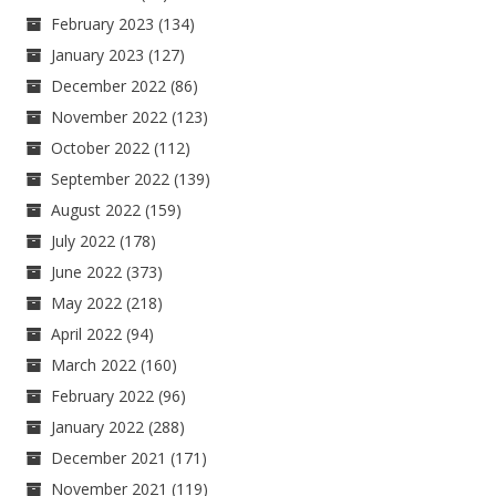
February 2023
(134)
January 2023
(127)
December 2022
(86)
November 2022
(123)
October 2022
(112)
September 2022
(139)
August 2022
(159)
July 2022
(178)
June 2022
(373)
May 2022
(218)
April 2022
(94)
March 2022
(160)
February 2022
(96)
January 2022
(288)
December 2021
(171)
November 2021
(119)