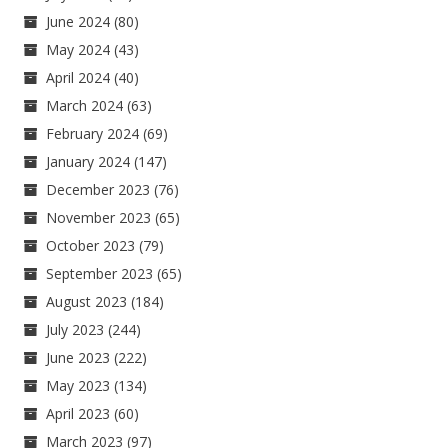
June 2024
(80)
May 2024
(43)
April 2024
(40)
March 2024
(63)
February 2024
(69)
January 2024
(147)
December 2023
(76)
November 2023
(65)
October 2023
(79)
September 2023
(65)
August 2023
(184)
July 2023
(244)
June 2023
(222)
May 2023
(134)
April 2023
(60)
March 2023
(97)