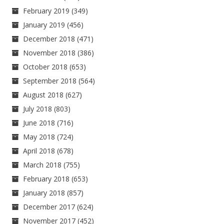
February 2019
(349)
January 2019
(456)
December 2018
(471)
November 2018
(386)
October 2018
(653)
September 2018
(564)
August 2018
(627)
July 2018
(803)
June 2018
(716)
May 2018
(724)
April 2018
(678)
March 2018
(755)
February 2018
(653)
January 2018
(857)
December 2017
(624)
November 2017
(452)