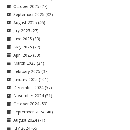
October 2025
(27)
September 2025
(32)
August 2025
(46)
July 2025
(27)
June 2025
(38)
May 2025
(27)
April 2025
(33)
March 2025
(24)
February 2025
(37)
January 2025
(101)
December 2024
(57)
November 2024
(51)
October 2024
(59)
September 2024
(40)
August 2024
(71)
July 2024
(65)