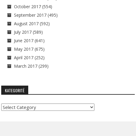
October 2017
(554)
September 2017
(495)
August 2017
(592)
July 2017
(589)
June 2017
(641)
May 2017
(675)
April 2017
(252)
March 2017
(299)
KATEGORITË
Kategoritë