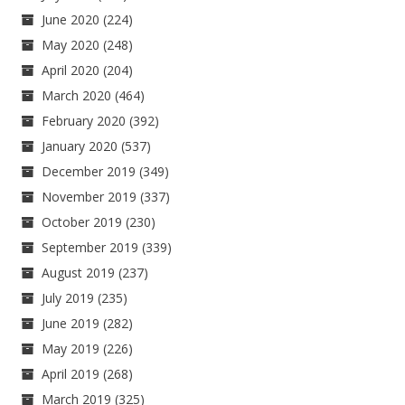
June 2020
(224)
May 2020
(248)
April 2020
(204)
March 2020
(464)
February 2020
(392)
January 2020
(537)
December 2019
(349)
November 2019
(337)
October 2019
(230)
September 2019
(339)
August 2019
(237)
July 2019
(235)
June 2019
(282)
May 2019
(226)
April 2019
(268)
March 2019
(325)