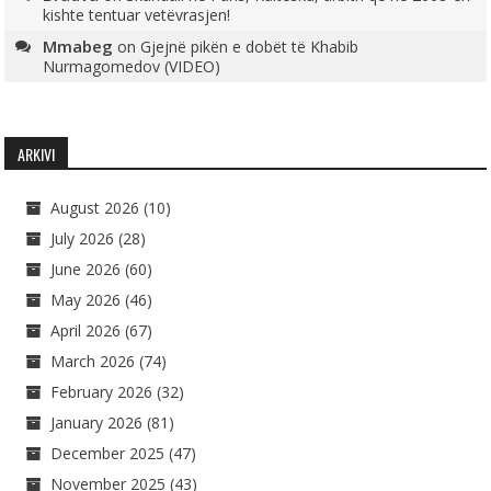
kishte tentuar vetëvrasjen!
Mmabeg
on
Gjejnë pikën e dobët të Khabib
Nurmagomedov (VIDEO)
ARKIVI
August 2026
(10)
July 2026
(28)
June 2026
(60)
May 2026
(46)
April 2026
(67)
March 2026
(74)
February 2026
(32)
January 2026
(81)
December 2025
(47)
November 2025
(43)