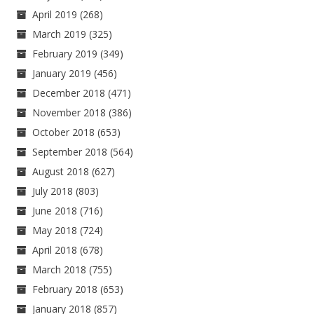
April 2019
(268)
March 2019
(325)
February 2019
(349)
January 2019
(456)
December 2018
(471)
November 2018
(386)
October 2018
(653)
September 2018
(564)
August 2018
(627)
July 2018
(803)
June 2018
(716)
May 2018
(724)
April 2018
(678)
March 2018
(755)
February 2018
(653)
January 2018
(857)