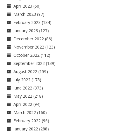
April 2023
(60)
March 2023
(97)
February 2023
(134)
January 2023
(127)
December 2022
(86)
November 2022
(123)
October 2022
(112)
September 2022
(139)
August 2022
(159)
July 2022
(178)
June 2022
(373)
May 2022
(218)
April 2022
(94)
March 2022
(160)
February 2022
(96)
January 2022
(288)