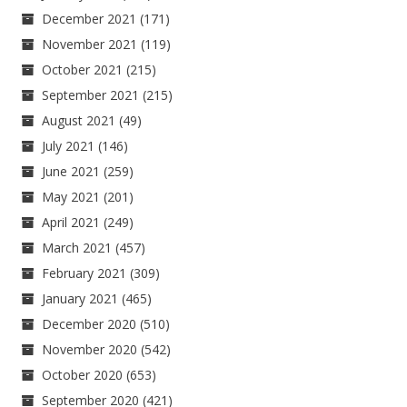
December 2021
(171)
November 2021
(119)
October 2021
(215)
September 2021
(215)
August 2021
(49)
July 2021
(146)
June 2021
(259)
May 2021
(201)
April 2021
(249)
March 2021
(457)
February 2021
(309)
January 2021
(465)
December 2020
(510)
November 2020
(542)
October 2020
(653)
September 2020
(421)