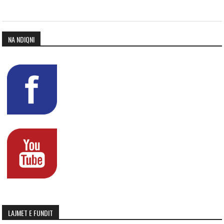
NA NDIQNI
LAJMET E FUNDIT