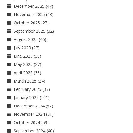
December 2025
(47)
November 2025
(43)
October 2025
(27)
September 2025
(32)
August 2025
(46)
July 2025
(27)
June 2025
(38)
May 2025
(27)
April 2025
(33)
March 2025
(24)
February 2025
(37)
January 2025
(101)
December 2024
(57)
November 2024
(51)
October 2024
(59)
September 2024
(40)