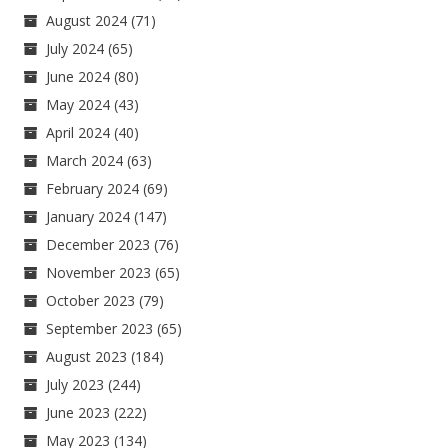
August 2024
(71)
July 2024
(65)
June 2024
(80)
May 2024
(43)
April 2024
(40)
March 2024
(63)
February 2024
(69)
January 2024
(147)
December 2023
(76)
November 2023
(65)
October 2023
(79)
September 2023
(65)
August 2023
(184)
July 2023
(244)
June 2023
(222)
May 2023
(134)