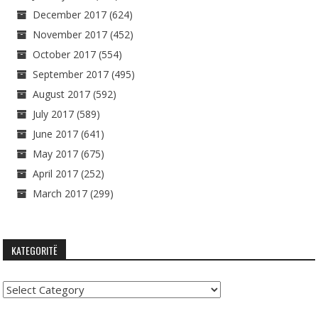
December 2017
(624)
November 2017
(452)
October 2017
(554)
September 2017
(495)
August 2017
(592)
July 2017
(589)
June 2017
(641)
May 2017
(675)
April 2017
(252)
March 2017
(299)
KATEGORITË
Kategoritë