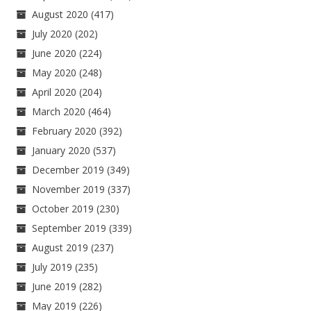
August 2020
(417)
July 2020
(202)
June 2020
(224)
May 2020
(248)
April 2020
(204)
March 2020
(464)
February 2020
(392)
January 2020
(537)
December 2019
(349)
November 2019
(337)
October 2019
(230)
September 2019
(339)
August 2019
(237)
July 2019
(235)
June 2019
(282)
May 2019
(226)