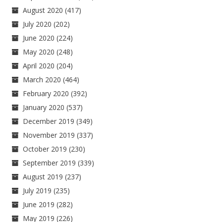
August 2020
(417)
July 2020
(202)
June 2020
(224)
May 2020
(248)
April 2020
(204)
March 2020
(464)
February 2020
(392)
January 2020
(537)
December 2019
(349)
November 2019
(337)
October 2019
(230)
September 2019
(339)
August 2019
(237)
July 2019
(235)
June 2019
(282)
May 2019
(226)