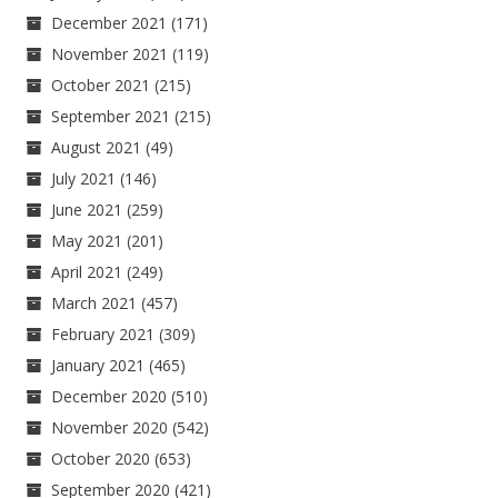
December 2021
(171)
November 2021
(119)
October 2021
(215)
September 2021
(215)
August 2021
(49)
July 2021
(146)
June 2021
(259)
May 2021
(201)
April 2021
(249)
March 2021
(457)
February 2021
(309)
January 2021
(465)
December 2020
(510)
November 2020
(542)
October 2020
(653)
September 2020
(421)