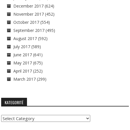
December 2017
(624)
November 2017
(452)
October 2017
(554)
September 2017
(495)
August 2017
(592)
July 2017
(589)
June 2017
(641)
May 2017
(675)
April 2017
(252)
March 2017
(299)
KATEGORITË
Kategoritë