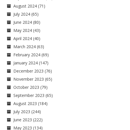
August 2024
(71)
July 2024
(65)
June 2024
(80)
May 2024
(43)
April 2024
(40)
March 2024
(63)
February 2024
(69)
January 2024
(147)
December 2023
(76)
November 2023
(65)
October 2023
(79)
September 2023
(65)
August 2023
(184)
July 2023
(244)
June 2023
(222)
May 2023
(134)