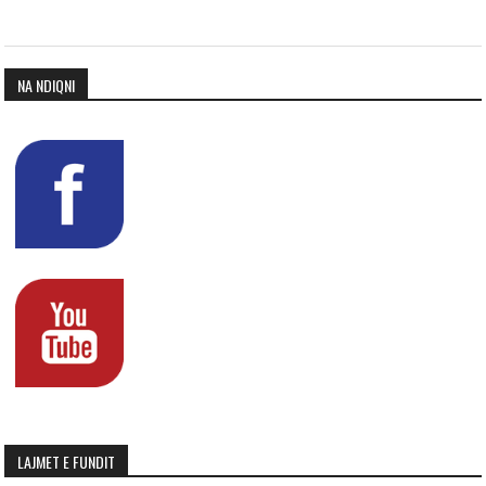
NA NDIQNI
LAJMET E FUNDIT