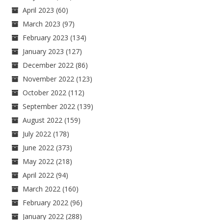
April 2023
(60)
March 2023
(97)
February 2023
(134)
January 2023
(127)
December 2022
(86)
November 2022
(123)
October 2022
(112)
September 2022
(139)
August 2022
(159)
July 2022
(178)
June 2022
(373)
May 2022
(218)
April 2022
(94)
March 2022
(160)
February 2022
(96)
January 2022
(288)