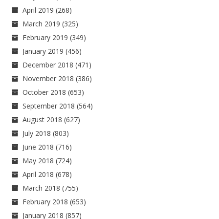
April 2019
(268)
March 2019
(325)
February 2019
(349)
January 2019
(456)
December 2018
(471)
November 2018
(386)
October 2018
(653)
September 2018
(564)
August 2018
(627)
July 2018
(803)
June 2018
(716)
May 2018
(724)
April 2018
(678)
March 2018
(755)
February 2018
(653)
January 2018
(857)