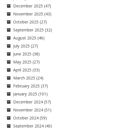
December 2025
(47)
November 2025
(43)
October 2025
(27)
September 2025
(32)
August 2025
(46)
July 2025
(27)
June 2025
(38)
May 2025
(27)
April 2025
(33)
March 2025
(24)
February 2025
(37)
January 2025
(101)
December 2024
(57)
November 2024
(51)
October 2024
(59)
September 2024
(40)