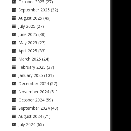
October 2025
(27)
September 2025
(32)
August 2025
(46)
July 2025
(27)
June 2025
(38)
May 2025
(27)
April 2025
(33)
March 2025
(24)
February 2025
(37)
January 2025
(101)
December 2024
(57)
November 2024
(51)
October 2024
(59)
September 2024
(40)
August 2024
(71)
July 2024
(65)