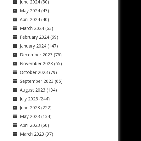
June 2024
(80)
May 2024
(43)
April 2024
(40)
March 2024
(63)
February 2024
(69)
January 2024
(147)
December 2023
(76)
November 2023
(65)
October 2023
(79)
September 2023
(65)
August 2023
(184)
July 2023
(244)
June 2023
(222)
May 2023
(134)
April 2023
(60)
March 2023
(97)