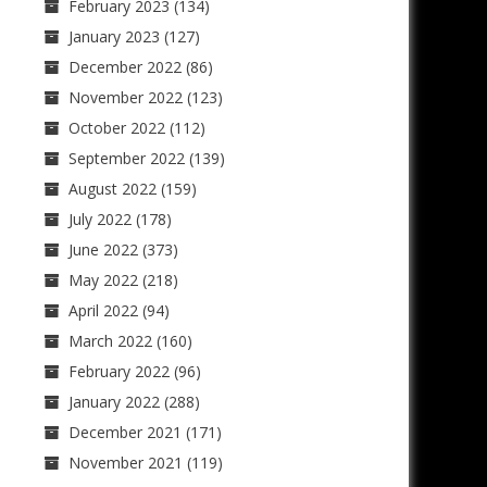
February 2023
(134)
January 2023
(127)
December 2022
(86)
November 2022
(123)
October 2022
(112)
September 2022
(139)
August 2022
(159)
July 2022
(178)
June 2022
(373)
May 2022
(218)
April 2022
(94)
March 2022
(160)
February 2022
(96)
January 2022
(288)
December 2021
(171)
November 2021
(119)