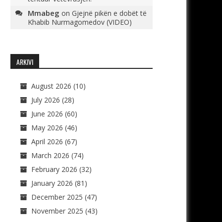
Mmabeg
on
Gjejnë pikën e dobët të
Khabib Nurmagomedov (VIDEO)
ARKIVI
August 2026
(10)
July 2026
(28)
June 2026
(60)
May 2026
(46)
April 2026
(67)
March 2026
(74)
February 2026
(32)
January 2026
(81)
December 2025
(47)
November 2025
(43)