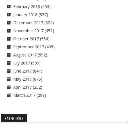
February 2018
(653)
January 2018
(857)
December 2017
(624)
November 2017
(452)
October 2017
(554)
September 2017
(495)
August 2017
(592)
July 2017
(589)
June 2017
(641)
May 2017
(675)
April 2017
(252)
March 2017
(299)
KATEGORITË