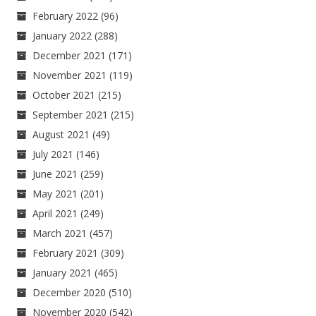
February 2022
(96)
January 2022
(288)
December 2021
(171)
November 2021
(119)
October 2021
(215)
September 2021
(215)
August 2021
(49)
July 2021
(146)
June 2021
(259)
May 2021
(201)
April 2021
(249)
March 2021
(457)
February 2021
(309)
January 2021
(465)
December 2020
(510)
November 2020
(542)