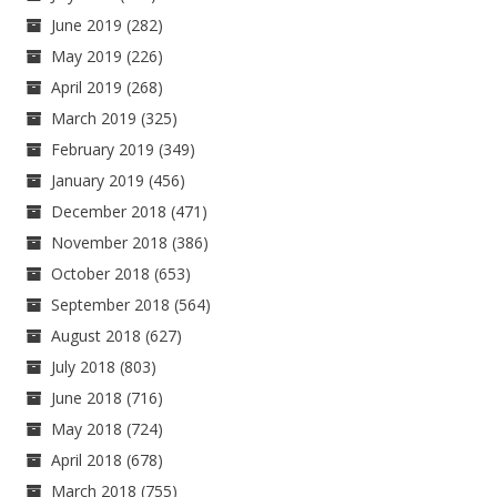
June 2019
(282)
May 2019
(226)
April 2019
(268)
March 2019
(325)
February 2019
(349)
January 2019
(456)
December 2018
(471)
November 2018
(386)
October 2018
(653)
September 2018
(564)
August 2018
(627)
July 2018
(803)
June 2018
(716)
May 2018
(724)
April 2018
(678)
March 2018
(755)