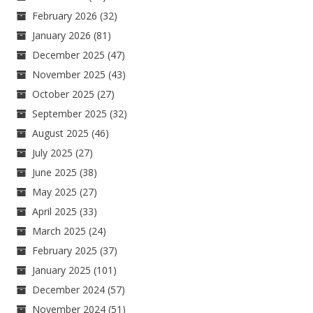
February 2026
(32)
January 2026
(81)
December 2025
(47)
November 2025
(43)
October 2025
(27)
September 2025
(32)
August 2025
(46)
July 2025
(27)
June 2025
(38)
May 2025
(27)
April 2025
(33)
March 2025
(24)
February 2025
(37)
January 2025
(101)
December 2024
(57)
November 2024
(51)