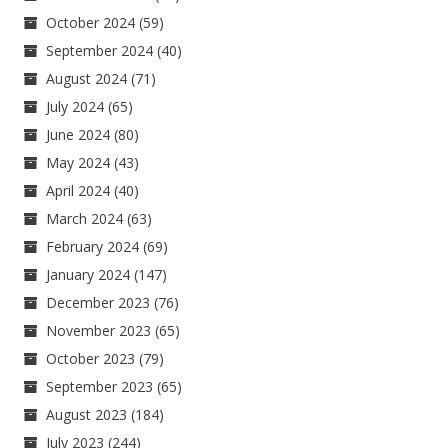
October 2024
(59)
September 2024
(40)
August 2024
(71)
July 2024
(65)
June 2024
(80)
May 2024
(43)
April 2024
(40)
March 2024
(63)
February 2024
(69)
January 2024
(147)
December 2023
(76)
November 2023
(65)
October 2023
(79)
September 2023
(65)
August 2023
(184)
July 2023
(244)