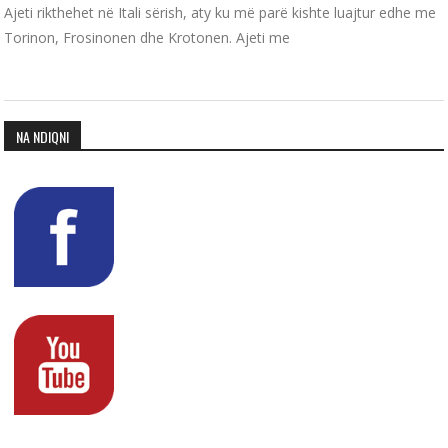
Ajeti rikthehet në Itali sërish, aty ku më parë kishte luajtur edhe me
Torinon, Frosinonen dhe Krotonen. Ajeti me
NA NDIQNI