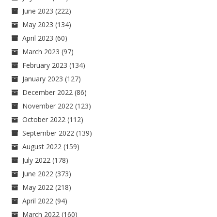
June 2023
(222)
May 2023
(134)
April 2023
(60)
March 2023
(97)
February 2023
(134)
January 2023
(127)
December 2022
(86)
November 2022
(123)
October 2022
(112)
September 2022
(139)
August 2022
(159)
July 2022
(178)
June 2022
(373)
May 2022
(218)
April 2022
(94)
March 2022
(160)