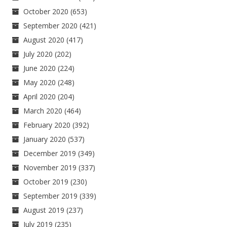
October 2020
(653)
September 2020
(421)
August 2020
(417)
July 2020
(202)
June 2020
(224)
May 2020
(248)
April 2020
(204)
March 2020
(464)
February 2020
(392)
January 2020
(537)
December 2019
(349)
November 2019
(337)
October 2019
(230)
September 2019
(339)
August 2019
(237)
July 2019
(235)