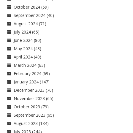
October 2024
(59)
September 2024
(40)
August 2024
(71)
July 2024
(65)
June 2024
(80)
May 2024
(43)
April 2024
(40)
March 2024
(63)
February 2024
(69)
January 2024
(147)
December 2023
(76)
November 2023
(65)
October 2023
(79)
September 2023
(65)
August 2023
(184)
July 2023
(244)