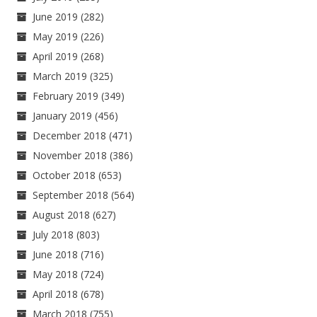
June 2019
(282)
May 2019
(226)
April 2019
(268)
March 2019
(325)
February 2019
(349)
January 2019
(456)
December 2018
(471)
November 2018
(386)
October 2018
(653)
September 2018
(564)
August 2018
(627)
July 2018
(803)
June 2018
(716)
May 2018
(724)
April 2018
(678)
March 2018
(755)