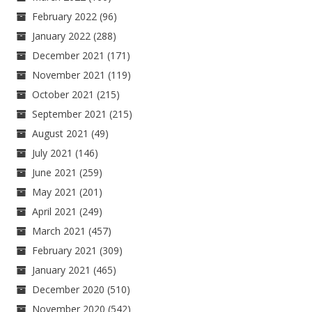
February 2022
(96)
January 2022
(288)
December 2021
(171)
November 2021
(119)
October 2021
(215)
September 2021
(215)
August 2021
(49)
July 2021
(146)
June 2021
(259)
May 2021
(201)
April 2021
(249)
March 2021
(457)
February 2021
(309)
January 2021
(465)
December 2020
(510)
November 2020
(542)