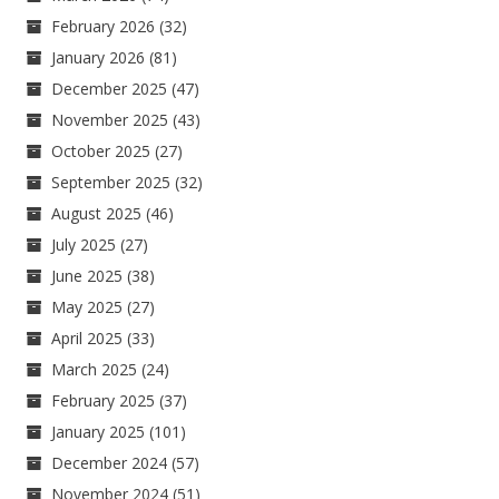
February 2026
(32)
January 2026
(81)
December 2025
(47)
November 2025
(43)
October 2025
(27)
September 2025
(32)
August 2025
(46)
July 2025
(27)
June 2025
(38)
May 2025
(27)
April 2025
(33)
March 2025
(24)
February 2025
(37)
January 2025
(101)
December 2024
(57)
November 2024
(51)