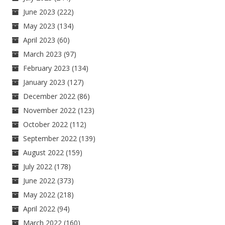
June 2023
(222)
May 2023
(134)
April 2023
(60)
March 2023
(97)
February 2023
(134)
January 2023
(127)
December 2022
(86)
November 2022
(123)
October 2022
(112)
September 2022
(139)
August 2022
(159)
July 2022
(178)
June 2022
(373)
May 2022
(218)
April 2022
(94)
March 2022
(160)