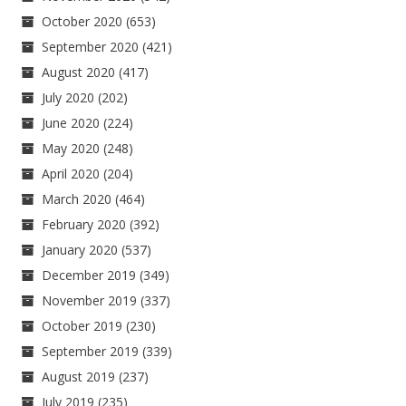
October 2020
(653)
September 2020
(421)
August 2020
(417)
July 2020
(202)
June 2020
(224)
May 2020
(248)
April 2020
(204)
March 2020
(464)
February 2020
(392)
January 2020
(537)
December 2019
(349)
November 2019
(337)
October 2019
(230)
September 2019
(339)
August 2019
(237)
July 2019
(235)