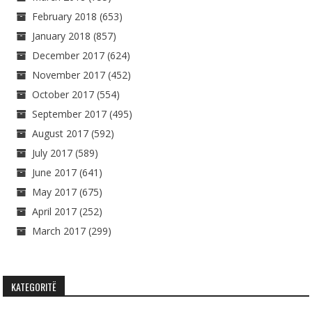
February 2018
(653)
January 2018
(857)
December 2017
(624)
November 2017
(452)
October 2017
(554)
September 2017
(495)
August 2017
(592)
July 2017
(589)
June 2017
(641)
May 2017
(675)
April 2017
(252)
March 2017
(299)
KATEGORITË