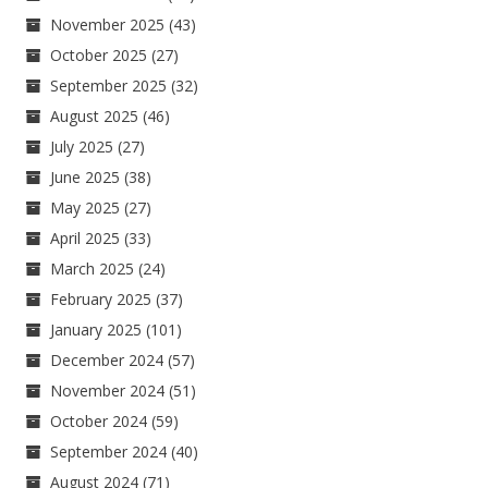
November 2025
(43)
October 2025
(27)
September 2025
(32)
August 2025
(46)
July 2025
(27)
June 2025
(38)
May 2025
(27)
April 2025
(33)
March 2025
(24)
February 2025
(37)
January 2025
(101)
December 2024
(57)
November 2024
(51)
October 2024
(59)
September 2024
(40)
August 2024
(71)