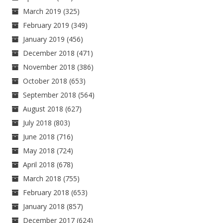
March 2019
(325)
February 2019
(349)
January 2019
(456)
December 2018
(471)
November 2018
(386)
October 2018
(653)
September 2018
(564)
August 2018
(627)
July 2018
(803)
June 2018
(716)
May 2018
(724)
April 2018
(678)
March 2018
(755)
February 2018
(653)
January 2018
(857)
December 2017
(624)