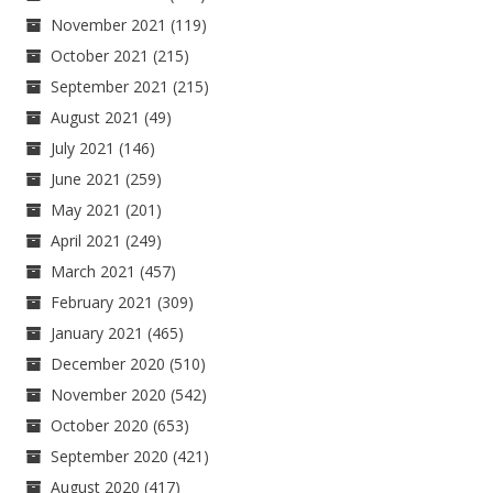
November 2021
(119)
October 2021
(215)
September 2021
(215)
August 2021
(49)
July 2021
(146)
June 2021
(259)
May 2021
(201)
April 2021
(249)
March 2021
(457)
February 2021
(309)
January 2021
(465)
December 2020
(510)
November 2020
(542)
October 2020
(653)
September 2020
(421)
August 2020
(417)