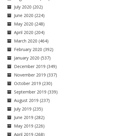
July 2020
(202)
June 2020
(224)
May 2020
(248)
April 2020
(204)
March 2020
(464)
February 2020
(392)
January 2020
(537)
December 2019
(349)
November 2019
(337)
October 2019
(230)
September 2019
(339)
August 2019
(237)
July 2019
(235)
June 2019
(282)
May 2019
(226)
April 2019
(268)