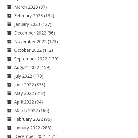
March 2023
(97)
February 2023
(134)
January 2023
(127)
December 2022
(86)
November 2022
(123)
October 2022
(112)
September 2022
(139)
August 2022
(159)
July 2022
(178)
June 2022
(373)
May 2022
(218)
April 2022
(94)
March 2022
(160)
February 2022
(96)
January 2022
(288)
December 2021
(171)