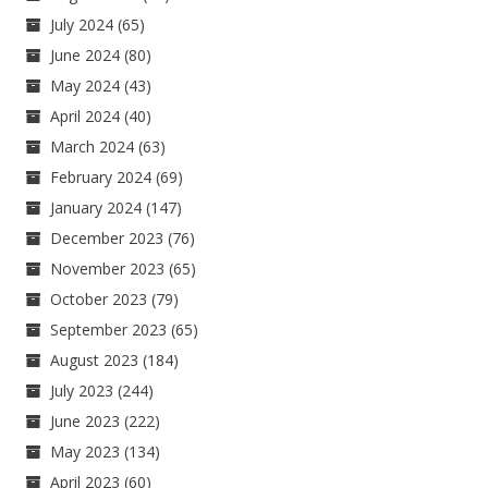
July 2024
(65)
June 2024
(80)
May 2024
(43)
April 2024
(40)
March 2024
(63)
February 2024
(69)
January 2024
(147)
December 2023
(76)
November 2023
(65)
October 2023
(79)
September 2023
(65)
August 2023
(184)
July 2023
(244)
June 2023
(222)
May 2023
(134)
April 2023
(60)