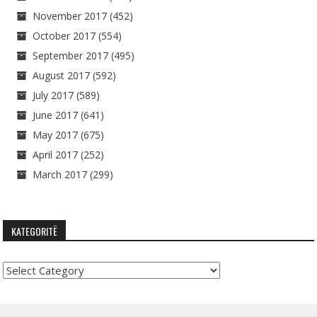
November 2017
(452)
October 2017
(554)
September 2017
(495)
August 2017
(592)
July 2017
(589)
June 2017
(641)
May 2017
(675)
April 2017
(252)
March 2017
(299)
KATEGORITË
Kategoritë