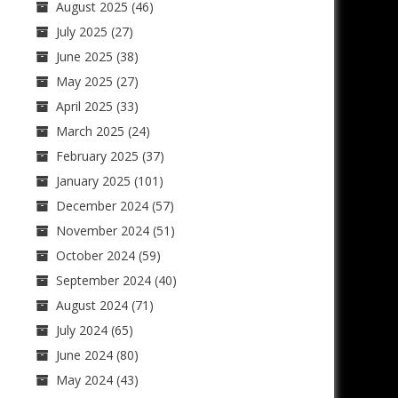
August 2025
(46)
July 2025
(27)
June 2025
(38)
May 2025
(27)
April 2025
(33)
March 2025
(24)
February 2025
(37)
January 2025
(101)
December 2024
(57)
November 2024
(51)
October 2024
(59)
September 2024
(40)
August 2024
(71)
July 2024
(65)
June 2024
(80)
May 2024
(43)