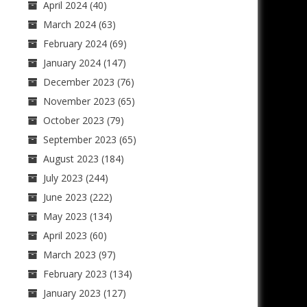
April 2024
(40)
March 2024
(63)
February 2024
(69)
January 2024
(147)
December 2023
(76)
November 2023
(65)
October 2023
(79)
September 2023
(65)
August 2023
(184)
July 2023
(244)
June 2023
(222)
May 2023
(134)
April 2023
(60)
March 2023
(97)
February 2023
(134)
January 2023
(127)