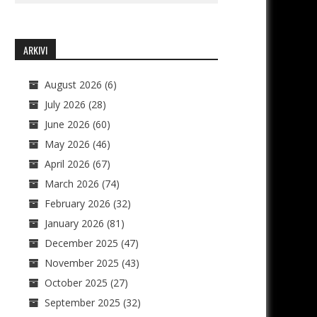
ARKIVI
August 2026
(6)
July 2026
(28)
June 2026
(60)
May 2026
(46)
April 2026
(67)
March 2026
(74)
February 2026
(32)
January 2026
(81)
December 2025
(47)
November 2025
(43)
October 2025
(27)
September 2025
(32)