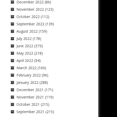
December 2022
(86)
November 2022
(123)
October 2022
(112)
September 2022
(139)
August 2022
(159)
July 2022
(178)
June 2022
(373)
May 2022
(218)
April 2022
(94)
March 2022
(160)
February 2022
(96)
January 2022
(288)
December 2021
(171)
November 2021
(119)
October 2021
(215)
September 2021
(215)