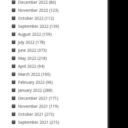
December 2022
(86)
November 2022
(123)
October 2022
(112)
September 2022
(139)
August 2022
(159)
July 2022
(178)
June 2022
(373)
May 2022
(218)
April 2022
(94)
March 2022
(160)
February 2022
(96)
January 2022
(288)
December 2021
(171)
November 2021
(119)
October 2021
(215)
September 2021
(215)