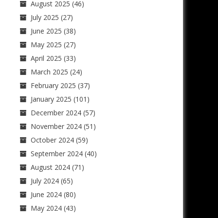
August 2025
(46)
July 2025
(27)
June 2025
(38)
May 2025
(27)
April 2025
(33)
March 2025
(24)
February 2025
(37)
January 2025
(101)
December 2024
(57)
November 2024
(51)
October 2024
(59)
September 2024
(40)
August 2024
(71)
July 2024
(65)
June 2024
(80)
May 2024
(43)