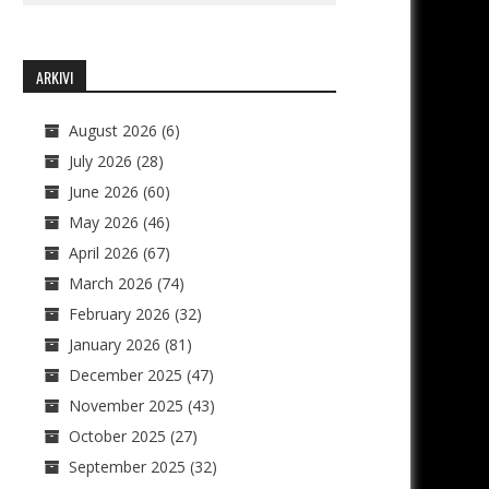
ARKIVI
August 2026
(6)
July 2026
(28)
June 2026
(60)
May 2026
(46)
April 2026
(67)
March 2026
(74)
February 2026
(32)
January 2026
(81)
December 2025
(47)
November 2025
(43)
October 2025
(27)
September 2025
(32)