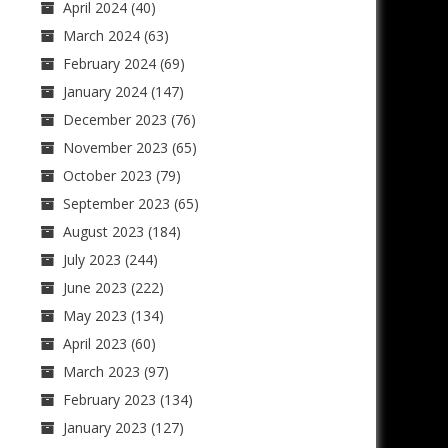
April 2024
(40)
March 2024
(63)
February 2024
(69)
January 2024
(147)
December 2023
(76)
November 2023
(65)
October 2023
(79)
September 2023
(65)
August 2023
(184)
July 2023
(244)
June 2023
(222)
May 2023
(134)
April 2023
(60)
March 2023
(97)
February 2023
(134)
January 2023
(127)