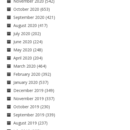
November 2020
(542)
October 2020
(653)
September 2020
(421)
August 2020
(417)
July 2020
(202)
June 2020
(224)
May 2020
(248)
April 2020
(204)
March 2020
(464)
February 2020
(392)
January 2020
(537)
December 2019
(349)
November 2019
(337)
October 2019
(230)
September 2019
(339)
August 2019
(237)