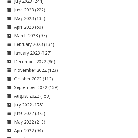
July 2023
(244)
June 2023
(222)
May 2023
(134)
April 2023
(60)
March 2023
(97)
February 2023
(134)
January 2023
(127)
December 2022
(86)
November 2022
(123)
October 2022
(112)
September 2022
(139)
August 2022
(159)
July 2022
(178)
June 2022
(373)
May 2022
(218)
April 2022
(94)