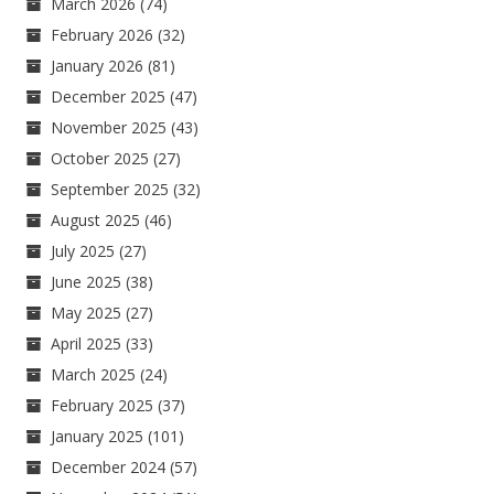
March 2026
(74)
February 2026
(32)
January 2026
(81)
December 2025
(47)
November 2025
(43)
October 2025
(27)
September 2025
(32)
August 2025
(46)
July 2025
(27)
June 2025
(38)
May 2025
(27)
April 2025
(33)
March 2025
(24)
February 2025
(37)
January 2025
(101)
December 2024
(57)