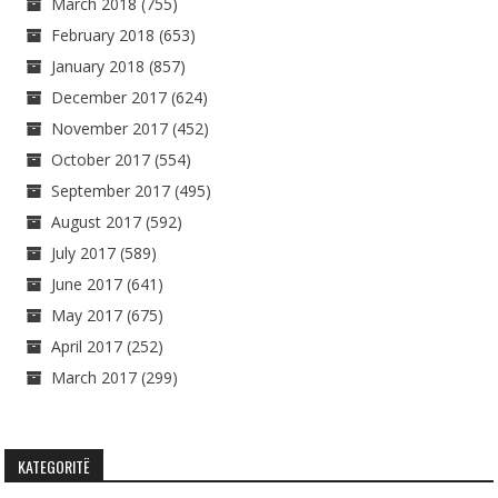
March 2018
(755)
February 2018
(653)
January 2018
(857)
December 2017
(624)
November 2017
(452)
October 2017
(554)
September 2017
(495)
August 2017
(592)
July 2017
(589)
June 2017
(641)
May 2017
(675)
April 2017
(252)
March 2017
(299)
KATEGORITË