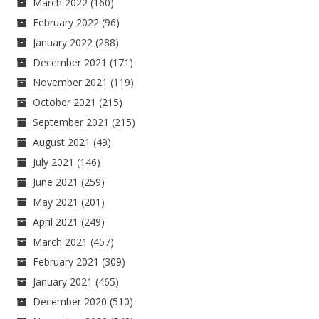
March 2022
(160)
February 2022
(96)
January 2022
(288)
December 2021
(171)
November 2021
(119)
October 2021
(215)
September 2021
(215)
August 2021
(49)
July 2021
(146)
June 2021
(259)
May 2021
(201)
April 2021
(249)
March 2021
(457)
February 2021
(309)
January 2021
(465)
December 2020
(510)