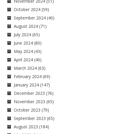
November 2024
(51)
October 2024
(59)
September 2024
(40)
August 2024
(71)
July 2024
(65)
June 2024
(80)
May 2024
(43)
April 2024
(40)
March 2024
(63)
February 2024
(69)
January 2024
(147)
December 2023
(76)
November 2023
(65)
October 2023
(79)
September 2023
(65)
August 2023
(184)