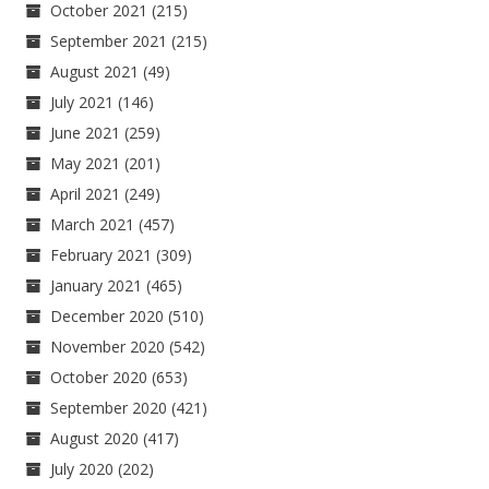
October 2021
(215)
September 2021
(215)
August 2021
(49)
July 2021
(146)
June 2021
(259)
May 2021
(201)
April 2021
(249)
March 2021
(457)
February 2021
(309)
January 2021
(465)
December 2020
(510)
November 2020
(542)
October 2020
(653)
September 2020
(421)
August 2020
(417)
July 2020
(202)