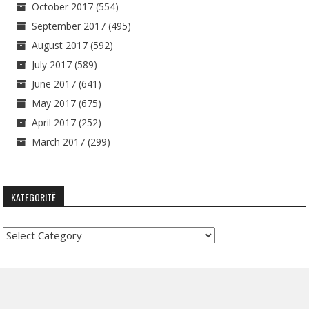
October 2017
(554)
September 2017
(495)
August 2017
(592)
July 2017
(589)
June 2017
(641)
May 2017
(675)
April 2017
(252)
March 2017
(299)
KATEGORITË
Kategoritë