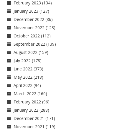
February 2023
(134)
January 2023
(127)
December 2022
(86)
November 2022
(123)
October 2022
(112)
September 2022
(139)
August 2022
(159)
July 2022
(178)
June 2022
(373)
May 2022
(218)
April 2022
(94)
March 2022
(160)
February 2022
(96)
January 2022
(288)
December 2021
(171)
November 2021
(119)