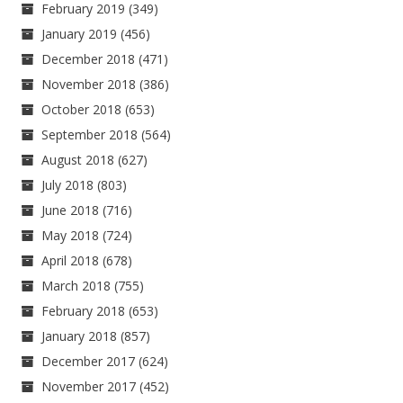
February 2019
(349)
January 2019
(456)
December 2018
(471)
November 2018
(386)
October 2018
(653)
September 2018
(564)
August 2018
(627)
July 2018
(803)
June 2018
(716)
May 2018
(724)
April 2018
(678)
March 2018
(755)
February 2018
(653)
January 2018
(857)
December 2017
(624)
November 2017
(452)