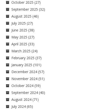
October 2025
(27)
September 2025
(32)
August 2025
(46)
July 2025
(27)
June 2025
(38)
May 2025
(27)
April 2025
(33)
March 2025
(24)
February 2025
(37)
January 2025
(101)
December 2024
(57)
November 2024
(51)
October 2024
(59)
September 2024
(40)
August 2024
(71)
July 2024
(65)