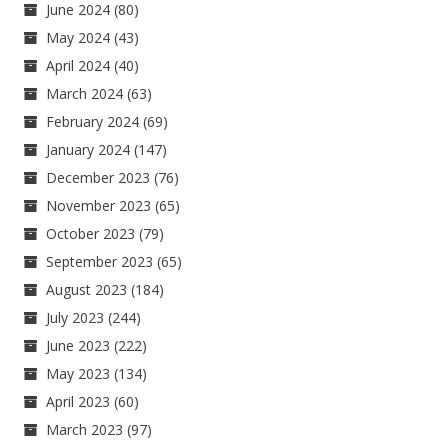
June 2024
(80)
May 2024
(43)
April 2024
(40)
March 2024
(63)
February 2024
(69)
January 2024
(147)
December 2023
(76)
November 2023
(65)
October 2023
(79)
September 2023
(65)
August 2023
(184)
July 2023
(244)
June 2023
(222)
May 2023
(134)
April 2023
(60)
March 2023
(97)