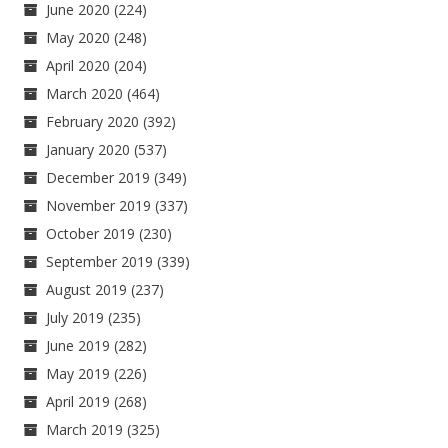
June 2020
(224)
May 2020
(248)
April 2020
(204)
March 2020
(464)
February 2020
(392)
January 2020
(537)
December 2019
(349)
November 2019
(337)
October 2019
(230)
September 2019
(339)
August 2019
(237)
July 2019
(235)
June 2019
(282)
May 2019
(226)
April 2019
(268)
March 2019
(325)