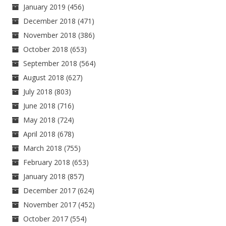
January 2019
(456)
December 2018
(471)
November 2018
(386)
October 2018
(653)
September 2018
(564)
August 2018
(627)
July 2018
(803)
June 2018
(716)
May 2018
(724)
April 2018
(678)
March 2018
(755)
February 2018
(653)
January 2018
(857)
December 2017
(624)
November 2017
(452)
October 2017
(554)