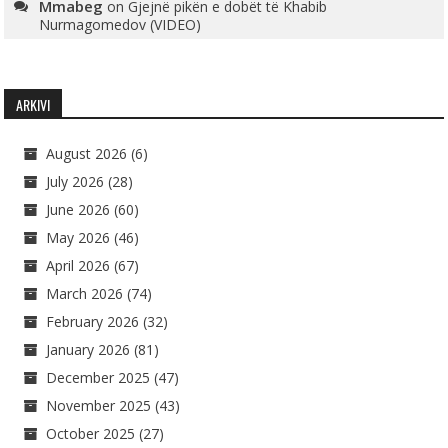
Mmabeg
on
Gjejnë pikën e dobët të Khabib
Nurmagomedov (VIDEO)
ARKIVI
August 2026
(6)
July 2026
(28)
June 2026
(60)
May 2026
(46)
April 2026
(67)
March 2026
(74)
February 2026
(32)
January 2026
(81)
December 2025
(47)
November 2025
(43)
October 2025
(27)