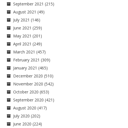
September 2021
(215)
August 2021
(49)
July 2021
(146)
June 2021
(259)
May 2021
(201)
April 2021
(249)
March 2021
(457)
February 2021
(309)
January 2021
(465)
December 2020
(510)
November 2020
(542)
October 2020
(653)
September 2020
(421)
August 2020
(417)
July 2020
(202)
June 2020
(224)