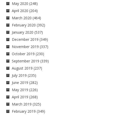
May 2020
(248)
April 2020
(204)
March 2020
(464)
February 2020
(392)
January 2020
(537)
December 2019
(349)
November 2019
(337)
October 2019
(230)
September 2019
(339)
August 2019
(237)
July 2019
(235)
June 2019
(282)
May 2019
(226)
April 2019
(268)
March 2019
(325)
February 2019
(349)