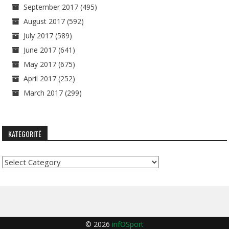
September 2017
(495)
August 2017
(592)
July 2017
(589)
June 2017
(641)
May 2017
(675)
April 2017
(252)
March 2017
(299)
KATEGORITË
Kategoritë
© 2026
infOSport