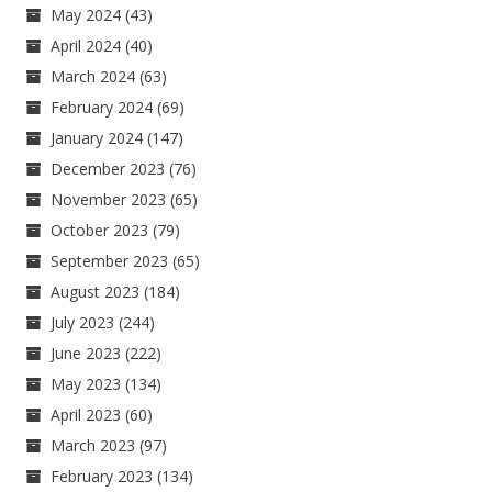
May 2024
(43)
April 2024
(40)
March 2024
(63)
February 2024
(69)
January 2024
(147)
December 2023
(76)
November 2023
(65)
October 2023
(79)
September 2023
(65)
August 2023
(184)
July 2023
(244)
June 2023
(222)
May 2023
(134)
April 2023
(60)
March 2023
(97)
February 2023
(134)