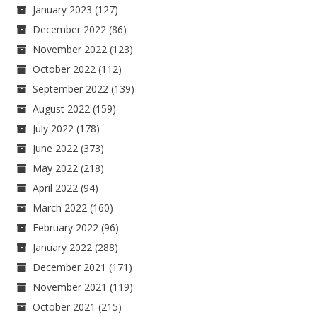
January 2023
(127)
December 2022
(86)
November 2022
(123)
October 2022
(112)
September 2022
(139)
August 2022
(159)
July 2022
(178)
June 2022
(373)
May 2022
(218)
April 2022
(94)
March 2022
(160)
February 2022
(96)
January 2022
(288)
December 2021
(171)
November 2021
(119)
October 2021
(215)