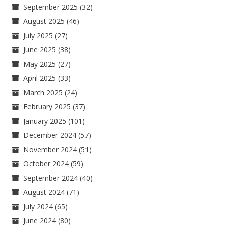
September 2025
(32)
August 2025
(46)
July 2025
(27)
June 2025
(38)
May 2025
(27)
April 2025
(33)
March 2025
(24)
February 2025
(37)
January 2025
(101)
December 2024
(57)
November 2024
(51)
October 2024
(59)
September 2024
(40)
August 2024
(71)
July 2024
(65)
June 2024
(80)