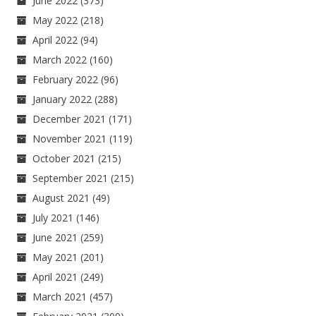
June 2022
(373)
May 2022
(218)
April 2022
(94)
March 2022
(160)
February 2022
(96)
January 2022
(288)
December 2021
(171)
November 2021
(119)
October 2021
(215)
September 2021
(215)
August 2021
(49)
July 2021
(146)
June 2021
(259)
May 2021
(201)
April 2021
(249)
March 2021
(457)