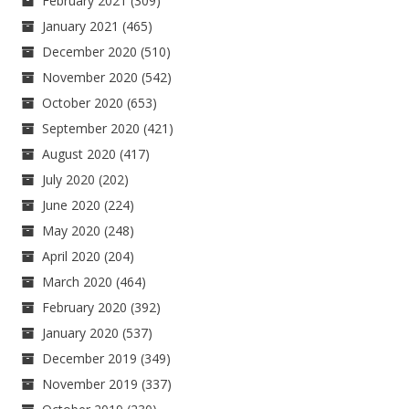
February 2021
(309)
January 2021
(465)
December 2020
(510)
November 2020
(542)
October 2020
(653)
September 2020
(421)
August 2020
(417)
July 2020
(202)
June 2020
(224)
May 2020
(248)
April 2020
(204)
March 2020
(464)
February 2020
(392)
January 2020
(537)
December 2019
(349)
November 2019
(337)