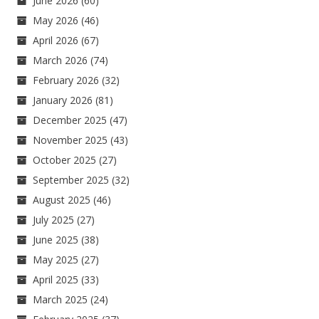
June 2026
(60)
May 2026
(46)
April 2026
(67)
March 2026
(74)
February 2026
(32)
January 2026
(81)
December 2025
(47)
November 2025
(43)
October 2025
(27)
September 2025
(32)
August 2025
(46)
July 2025
(27)
June 2025
(38)
May 2025
(27)
April 2025
(33)
March 2025
(24)