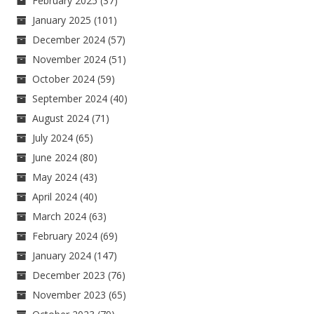
February 2025
(37)
January 2025
(101)
December 2024
(57)
November 2024
(51)
October 2024
(59)
September 2024
(40)
August 2024
(71)
July 2024
(65)
June 2024
(80)
May 2024
(43)
April 2024
(40)
March 2024
(63)
February 2024
(69)
January 2024
(147)
December 2023
(76)
November 2023
(65)