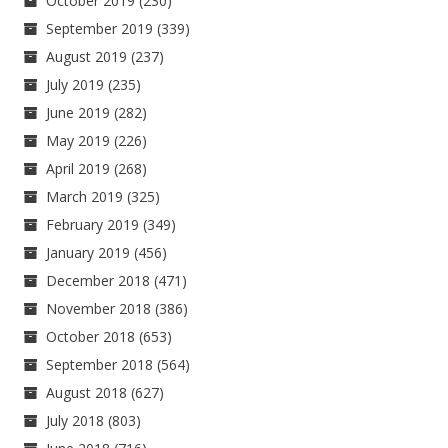
October 2019
(230)
September 2019
(339)
August 2019
(237)
July 2019
(235)
June 2019
(282)
May 2019
(226)
April 2019
(268)
March 2019
(325)
February 2019
(349)
January 2019
(456)
December 2018
(471)
November 2018
(386)
October 2018
(653)
September 2018
(564)
August 2018
(627)
July 2018
(803)