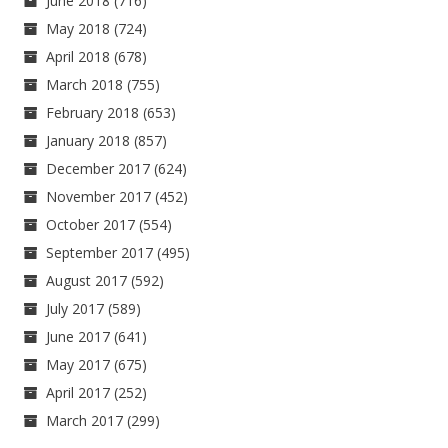
June 2018
(716)
May 2018
(724)
April 2018
(678)
March 2018
(755)
February 2018
(653)
January 2018
(857)
December 2017
(624)
November 2017
(452)
October 2017
(554)
September 2017
(495)
August 2017
(592)
July 2017
(589)
June 2017
(641)
May 2017
(675)
April 2017
(252)
March 2017
(299)