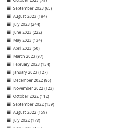
October 2023
(79)
September 2023
(65)
August 2023
(184)
July 2023
(244)
June 2023
(222)
May 2023
(134)
April 2023
(60)
March 2023
(97)
February 2023
(134)
January 2023
(127)
December 2022
(86)
November 2022
(123)
October 2022
(112)
September 2022
(139)
August 2022
(159)
July 2022
(178)