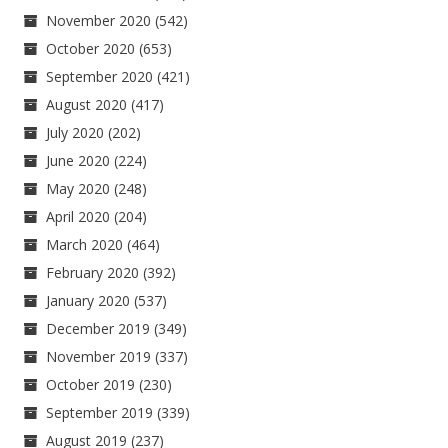
November 2020
(542)
October 2020
(653)
September 2020
(421)
August 2020
(417)
July 2020
(202)
June 2020
(224)
May 2020
(248)
April 2020
(204)
March 2020
(464)
February 2020
(392)
January 2020
(537)
December 2019
(349)
November 2019
(337)
October 2019
(230)
September 2019
(339)
August 2019
(237)