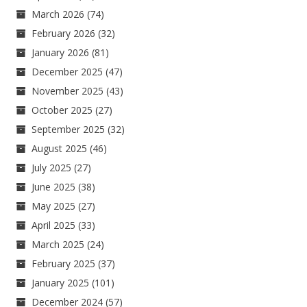
March 2026
(74)
February 2026
(32)
January 2026
(81)
December 2025
(47)
November 2025
(43)
October 2025
(27)
September 2025
(32)
August 2025
(46)
July 2025
(27)
June 2025
(38)
May 2025
(27)
April 2025
(33)
March 2025
(24)
February 2025
(37)
January 2025
(101)
December 2024
(57)