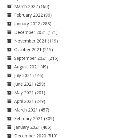
March 2022
(160)
February 2022
(96)
January 2022
(288)
December 2021
(171)
November 2021
(119)
October 2021
(215)
September 2021
(215)
August 2021
(49)
July 2021
(146)
June 2021
(259)
May 2021
(201)
April 2021
(249)
March 2021
(457)
February 2021
(309)
January 2021
(465)
December 2020
(510)