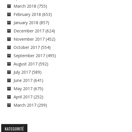
March 2018
(755)
February 2018
(653)
January 2018
(857)
December 2017
(624)
November 2017
(452)
October 2017
(554)
September 2017
(495)
August 2017
(592)
July 2017
(589)
June 2017
(641)
May 2017
(675)
April 2017
(252)
March 2017
(299)
KATEGORITË