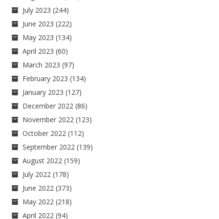
July 2023
(244)
June 2023
(222)
May 2023
(134)
April 2023
(60)
March 2023
(97)
February 2023
(134)
January 2023
(127)
December 2022
(86)
November 2022
(123)
October 2022
(112)
September 2022
(139)
August 2022
(159)
July 2022
(178)
June 2022
(373)
May 2022
(218)
April 2022
(94)