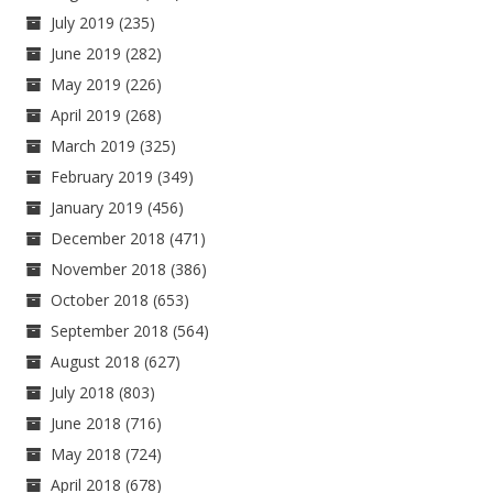
July 2019
(235)
June 2019
(282)
May 2019
(226)
April 2019
(268)
March 2019
(325)
February 2019
(349)
January 2019
(456)
December 2018
(471)
November 2018
(386)
October 2018
(653)
September 2018
(564)
August 2018
(627)
July 2018
(803)
June 2018
(716)
May 2018
(724)
April 2018
(678)