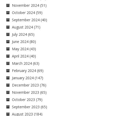
November 2024
(51)
October 2024
(59)
September 2024
(40)
August 2024
(71)
July 2024
(65)
June 2024
(80)
May 2024
(43)
April 2024
(40)
March 2024
(63)
February 2024
(69)
January 2024
(147)
December 2023
(76)
November 2023
(65)
October 2023
(79)
September 2023
(65)
August 2023
(184)