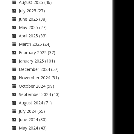
August 2025
(46)
July 2025
(27)
June 2025
(38)
May 2025
(27)
April 2025
(33)
March 2025
(24)
February 2025
(37)
January 2025
(101)
December 2024
(57)
November 2024
(51)
October 2024
(59)
September 2024
(40)
August 2024
(71)
July 2024
(65)
June 2024
(80)
May 2024
(43)