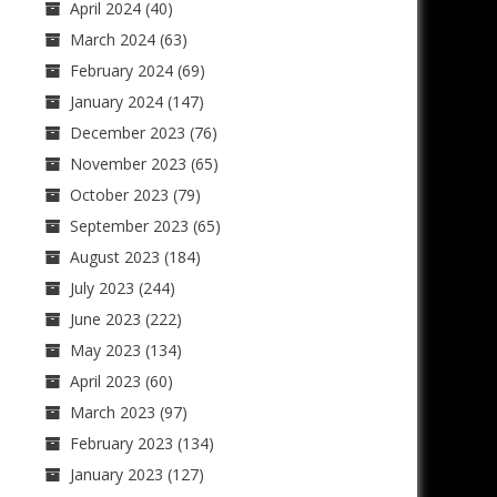
April 2024
(40)
March 2024
(63)
February 2024
(69)
January 2024
(147)
December 2023
(76)
November 2023
(65)
October 2023
(79)
September 2023
(65)
August 2023
(184)
July 2023
(244)
June 2023
(222)
May 2023
(134)
April 2023
(60)
March 2023
(97)
February 2023
(134)
January 2023
(127)