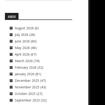
ARKIVI
August 2026
(6)
July 2026
(28)
June 2026
(60)
May 2026
(46)
April 2026
(67)
March 2026
(74)
February 2026
(32)
January 2026
(81)
December 2025
(47)
November 2025
(43)
October 2025
(27)
September 2025
(32)