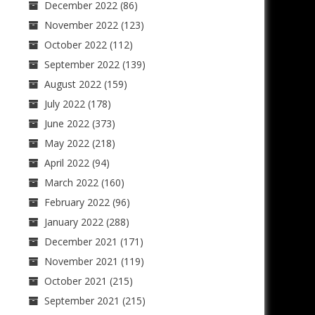
December 2022
(86)
November 2022
(123)
October 2022
(112)
September 2022
(139)
August 2022
(159)
July 2022
(178)
June 2022
(373)
May 2022
(218)
April 2022
(94)
March 2022
(160)
February 2022
(96)
January 2022
(288)
December 2021
(171)
November 2021
(119)
October 2021
(215)
September 2021
(215)