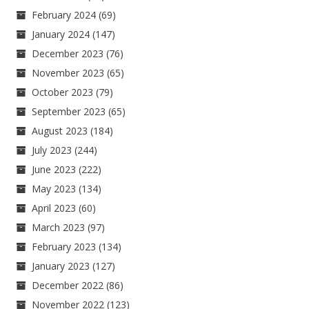
February 2024
(69)
January 2024
(147)
December 2023
(76)
November 2023
(65)
October 2023
(79)
September 2023
(65)
August 2023
(184)
July 2023
(244)
June 2023
(222)
May 2023
(134)
April 2023
(60)
March 2023
(97)
February 2023
(134)
January 2023
(127)
December 2022
(86)
November 2022
(123)