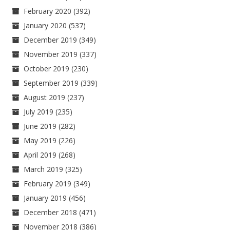
February 2020
(392)
January 2020
(537)
December 2019
(349)
November 2019
(337)
October 2019
(230)
September 2019
(339)
August 2019
(237)
July 2019
(235)
June 2019
(282)
May 2019
(226)
April 2019
(268)
March 2019
(325)
February 2019
(349)
January 2019
(456)
December 2018
(471)
November 2018
(386)