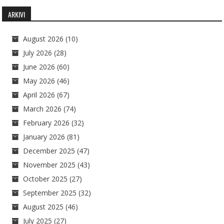
ARKIVI
August 2026
(10)
July 2026
(28)
June 2026
(60)
May 2026
(46)
April 2026
(67)
March 2026
(74)
February 2026
(32)
January 2026
(81)
December 2025
(47)
November 2025
(43)
October 2025
(27)
September 2025
(32)
August 2025
(46)
July 2025
(27)