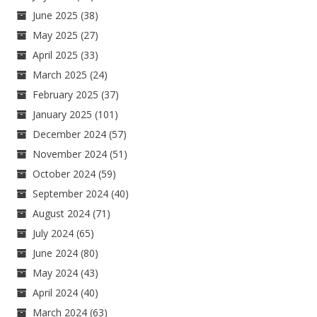
June 2025
(38)
May 2025
(27)
April 2025
(33)
March 2025
(24)
February 2025
(37)
January 2025
(101)
December 2024
(57)
November 2024
(51)
October 2024
(59)
September 2024
(40)
August 2024
(71)
July 2024
(65)
June 2024
(80)
May 2024
(43)
April 2024
(40)
March 2024
(63)