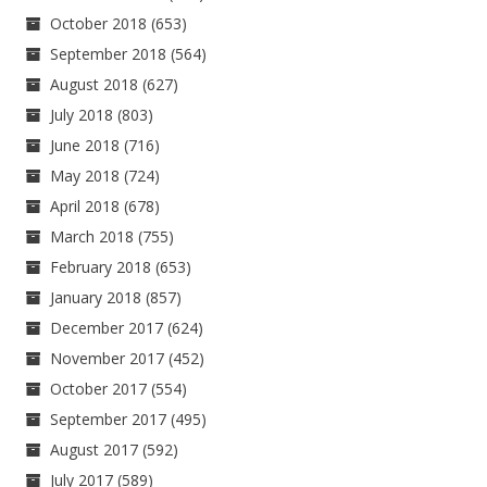
October 2018
(653)
September 2018
(564)
August 2018
(627)
July 2018
(803)
June 2018
(716)
May 2018
(724)
April 2018
(678)
March 2018
(755)
February 2018
(653)
January 2018
(857)
December 2017
(624)
November 2017
(452)
October 2017
(554)
September 2017
(495)
August 2017
(592)
July 2017
(589)