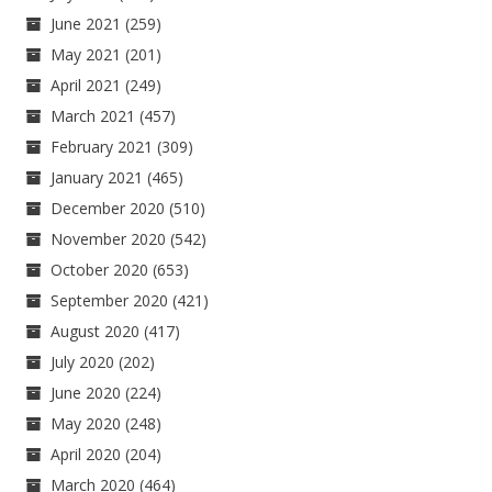
June 2021
(259)
May 2021
(201)
April 2021
(249)
March 2021
(457)
February 2021
(309)
January 2021
(465)
December 2020
(510)
November 2020
(542)
October 2020
(653)
September 2020
(421)
August 2020
(417)
July 2020
(202)
June 2020
(224)
May 2020
(248)
April 2020
(204)
March 2020
(464)