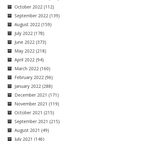
October 2022
(112)
September 2022
(139)
August 2022
(159)
July 2022
(178)
June 2022
(373)
May 2022
(218)
April 2022
(94)
March 2022
(160)
February 2022
(96)
January 2022
(288)
December 2021
(171)
November 2021
(119)
October 2021
(215)
September 2021
(215)
August 2021
(49)
July 2021
(146)