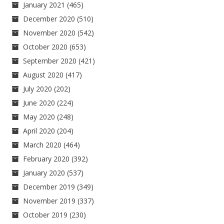
January 2021
(465)
December 2020
(510)
November 2020
(542)
October 2020
(653)
September 2020
(421)
August 2020
(417)
July 2020
(202)
June 2020
(224)
May 2020
(248)
April 2020
(204)
March 2020
(464)
February 2020
(392)
January 2020
(537)
December 2019
(349)
November 2019
(337)
October 2019
(230)