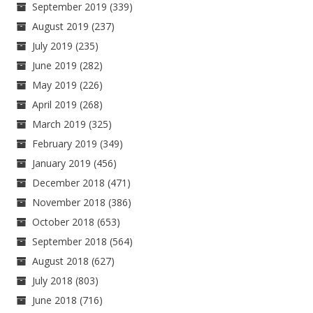
September 2019
(339)
August 2019
(237)
July 2019
(235)
June 2019
(282)
May 2019
(226)
April 2019
(268)
March 2019
(325)
February 2019
(349)
January 2019
(456)
December 2018
(471)
November 2018
(386)
October 2018
(653)
September 2018
(564)
August 2018
(627)
July 2018
(803)
June 2018
(716)