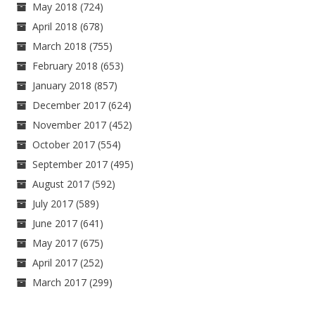
May 2018
(724)
April 2018
(678)
March 2018
(755)
February 2018
(653)
January 2018
(857)
December 2017
(624)
November 2017
(452)
October 2017
(554)
September 2017
(495)
August 2017
(592)
July 2017
(589)
June 2017
(641)
May 2017
(675)
April 2017
(252)
March 2017
(299)