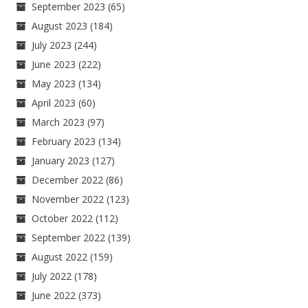
September 2023
(65)
August 2023
(184)
July 2023
(244)
June 2023
(222)
May 2023
(134)
April 2023
(60)
March 2023
(97)
February 2023
(134)
January 2023
(127)
December 2022
(86)
November 2022
(123)
October 2022
(112)
September 2022
(139)
August 2022
(159)
July 2022
(178)
June 2022
(373)