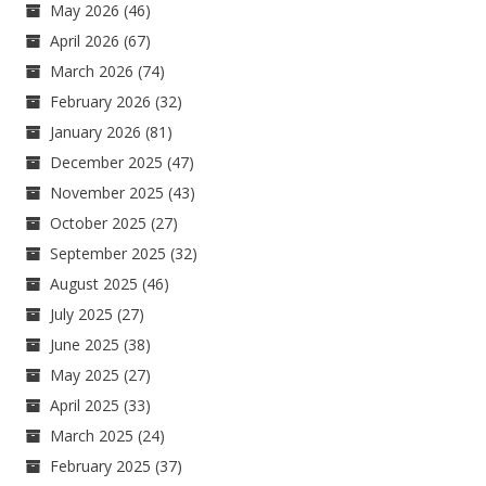
May 2026
(46)
April 2026
(67)
March 2026
(74)
February 2026
(32)
January 2026
(81)
December 2025
(47)
November 2025
(43)
October 2025
(27)
September 2025
(32)
August 2025
(46)
July 2025
(27)
June 2025
(38)
May 2025
(27)
April 2025
(33)
March 2025
(24)
February 2025
(37)