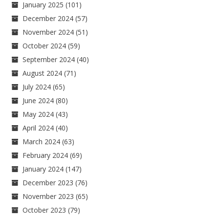
January 2025
(101)
December 2024
(57)
November 2024
(51)
October 2024
(59)
September 2024
(40)
August 2024
(71)
July 2024
(65)
June 2024
(80)
May 2024
(43)
April 2024
(40)
March 2024
(63)
February 2024
(69)
January 2024
(147)
December 2023
(76)
November 2023
(65)
October 2023
(79)