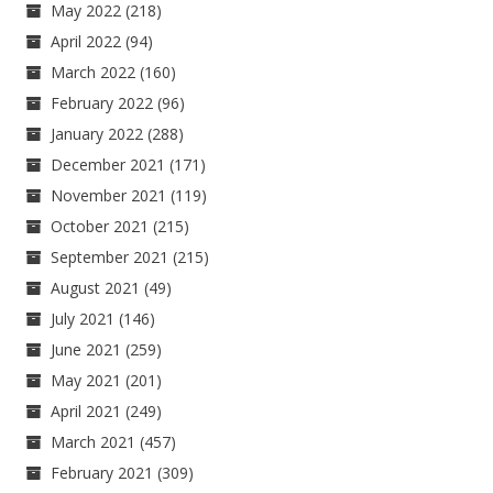
May 2022
(218)
April 2022
(94)
March 2022
(160)
February 2022
(96)
January 2022
(288)
December 2021
(171)
November 2021
(119)
October 2021
(215)
September 2021
(215)
August 2021
(49)
July 2021
(146)
June 2021
(259)
May 2021
(201)
April 2021
(249)
March 2021
(457)
February 2021
(309)