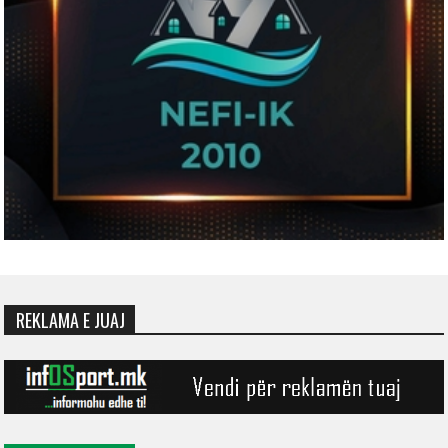
REKLAMA E JUAJ