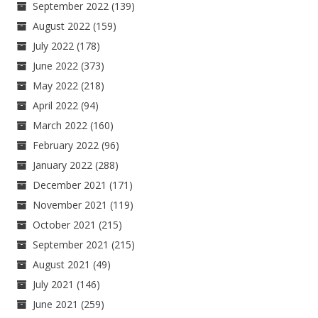
September 2022
(139)
August 2022
(159)
July 2022
(178)
June 2022
(373)
May 2022
(218)
April 2022
(94)
March 2022
(160)
February 2022
(96)
January 2022
(288)
December 2021
(171)
November 2021
(119)
October 2021
(215)
September 2021
(215)
August 2021
(49)
July 2021
(146)
June 2021
(259)