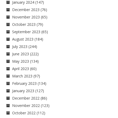
January 2024
(147)
December 2023
(76)
November 2023
(65)
October 2023
(79)
September 2023
(65)
August 2023
(184)
July 2023
(244)
June 2023
(222)
May 2023
(134)
April 2023
(60)
March 2023
(97)
February 2023
(134)
January 2023
(127)
December 2022
(86)
November 2022
(123)
October 2022
(112)