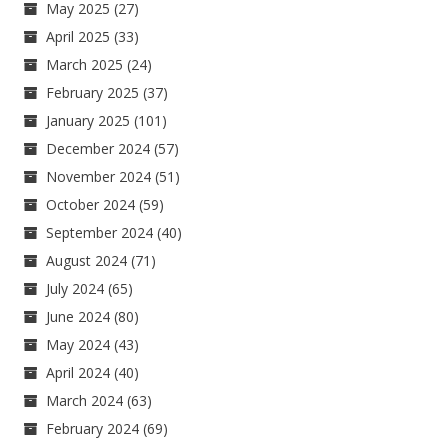
May 2025
(27)
April 2025
(33)
March 2025
(24)
February 2025
(37)
January 2025
(101)
December 2024
(57)
November 2024
(51)
October 2024
(59)
September 2024
(40)
August 2024
(71)
July 2024
(65)
June 2024
(80)
May 2024
(43)
April 2024
(40)
March 2024
(63)
February 2024
(69)