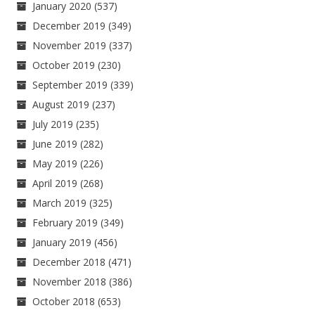
January 2020
(537)
December 2019
(349)
November 2019
(337)
October 2019
(230)
September 2019
(339)
August 2019
(237)
July 2019
(235)
June 2019
(282)
May 2019
(226)
April 2019
(268)
March 2019
(325)
February 2019
(349)
January 2019
(456)
December 2018
(471)
November 2018
(386)
October 2018
(653)