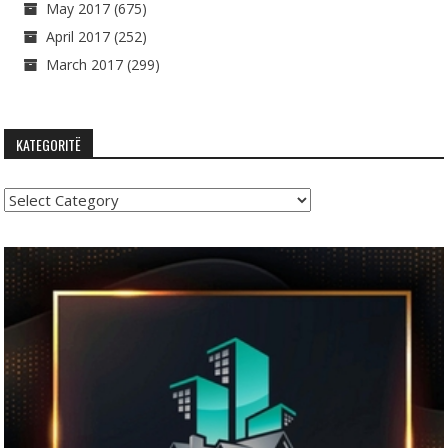
May 2017
(675)
April 2017
(252)
March 2017
(299)
KATEGORITË
Kategoritë