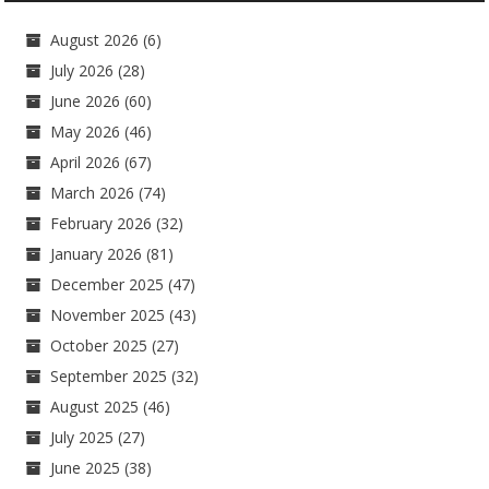
August 2026
(6)
July 2026
(28)
June 2026
(60)
May 2026
(46)
April 2026
(67)
March 2026
(74)
February 2026
(32)
January 2026
(81)
December 2025
(47)
November 2025
(43)
October 2025
(27)
September 2025
(32)
August 2025
(46)
July 2025
(27)
June 2025
(38)