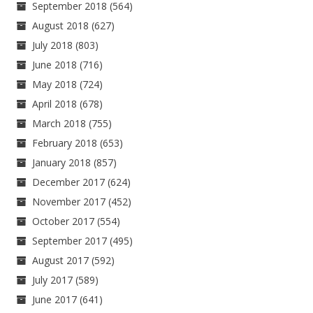
September 2018
(564)
August 2018
(627)
July 2018
(803)
June 2018
(716)
May 2018
(724)
April 2018
(678)
March 2018
(755)
February 2018
(653)
January 2018
(857)
December 2017
(624)
November 2017
(452)
October 2017
(554)
September 2017
(495)
August 2017
(592)
July 2017
(589)
June 2017
(641)