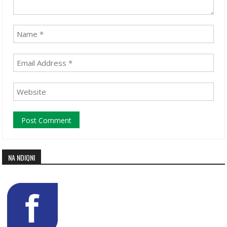
NA NDIQNI