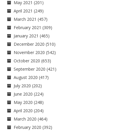
May 2021
(201)
April 2021
(249)
March 2021
(457)
February 2021
(309)
January 2021
(465)
December 2020
(510)
November 2020
(542)
October 2020
(653)
September 2020
(421)
August 2020
(417)
July 2020
(202)
June 2020
(224)
May 2020
(248)
April 2020
(204)
March 2020
(464)
February 2020
(392)