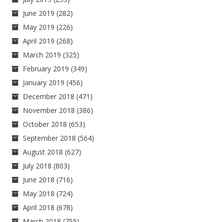
June 2019
(282)
May 2019
(226)
April 2019
(268)
March 2019
(325)
February 2019
(349)
January 2019
(456)
December 2018
(471)
November 2018
(386)
October 2018
(653)
September 2018
(564)
August 2018
(627)
July 2018
(803)
June 2018
(716)
May 2018
(724)
April 2018
(678)
March 2018
(755)