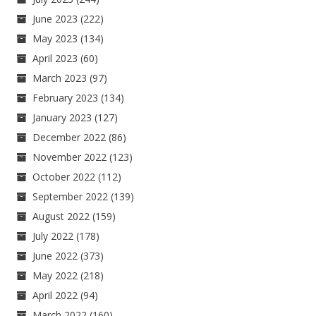
June 2023
(222)
May 2023
(134)
April 2023
(60)
March 2023
(97)
February 2023
(134)
January 2023
(127)
December 2022
(86)
November 2022
(123)
October 2022
(112)
September 2022
(139)
August 2022
(159)
July 2022
(178)
June 2022
(373)
May 2022
(218)
April 2022
(94)
March 2022
(160)