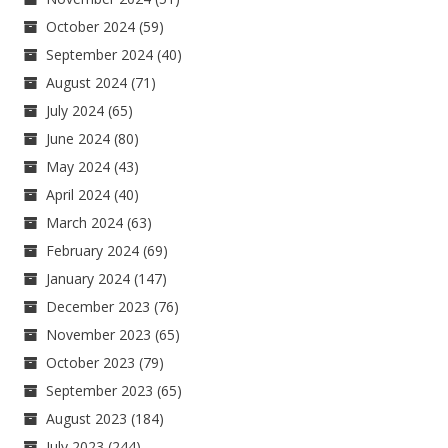
October 2024
(59)
September 2024
(40)
August 2024
(71)
July 2024
(65)
June 2024
(80)
May 2024
(43)
April 2024
(40)
March 2024
(63)
February 2024
(69)
January 2024
(147)
December 2023
(76)
November 2023
(65)
October 2023
(79)
September 2023
(65)
August 2023
(184)
July 2023
(244)