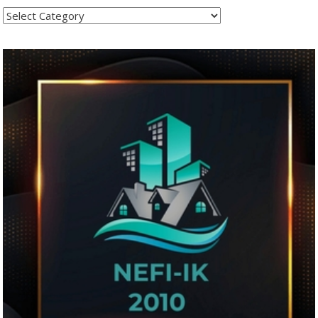
Kategoritë