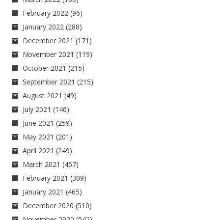
February 2022
(96)
January 2022
(288)
December 2021
(171)
November 2021
(119)
October 2021
(215)
September 2021
(215)
August 2021
(49)
July 2021
(146)
June 2021
(259)
May 2021
(201)
April 2021
(249)
March 2021
(457)
February 2021
(309)
January 2021
(465)
December 2020
(510)
November 2020
(542)