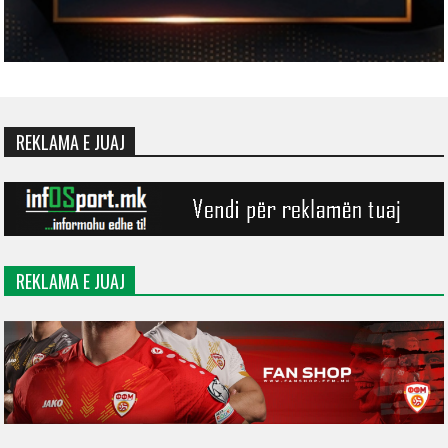
REKLAMA E JUAJ
REKLAMA E JUAJ