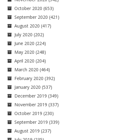
October 2020
(653)
September 2020
(421)
August 2020
(417)
July 2020
(202)
June 2020
(224)
May 2020
(248)
April 2020
(204)
March 2020
(464)
February 2020
(392)
January 2020
(537)
December 2019
(349)
November 2019
(337)
October 2019
(230)
September 2019
(339)
August 2019
(237)
July 2019
(235)