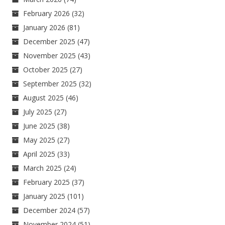
February 2026
(32)
January 2026
(81)
December 2025
(47)
November 2025
(43)
October 2025
(27)
September 2025
(32)
August 2025
(46)
July 2025
(27)
June 2025
(38)
May 2025
(27)
April 2025
(33)
March 2025
(24)
February 2025
(37)
January 2025
(101)
December 2024
(57)
November 2024
(51)