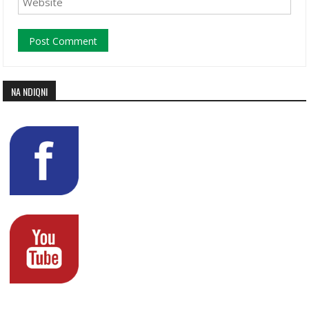
NA NDIQNI