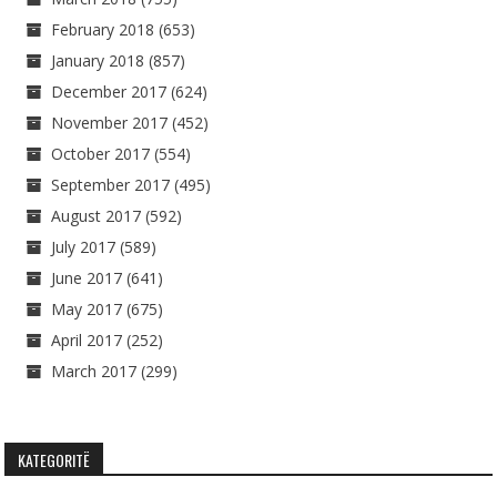
February 2018
(653)
January 2018
(857)
December 2017
(624)
November 2017
(452)
October 2017
(554)
September 2017
(495)
August 2017
(592)
July 2017
(589)
June 2017
(641)
May 2017
(675)
April 2017
(252)
March 2017
(299)
KATEGORITË