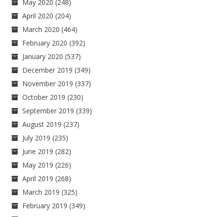
May 2020
(248)
April 2020
(204)
March 2020
(464)
February 2020
(392)
January 2020
(537)
December 2019
(349)
November 2019
(337)
October 2019
(230)
September 2019
(339)
August 2019
(237)
July 2019
(235)
June 2019
(282)
May 2019
(226)
April 2019
(268)
March 2019
(325)
February 2019
(349)