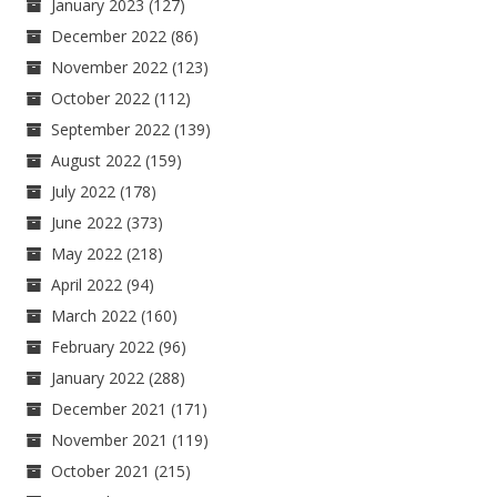
January 2023
(127)
December 2022
(86)
November 2022
(123)
October 2022
(112)
September 2022
(139)
August 2022
(159)
July 2022
(178)
June 2022
(373)
May 2022
(218)
April 2022
(94)
March 2022
(160)
February 2022
(96)
January 2022
(288)
December 2021
(171)
November 2021
(119)
October 2021
(215)