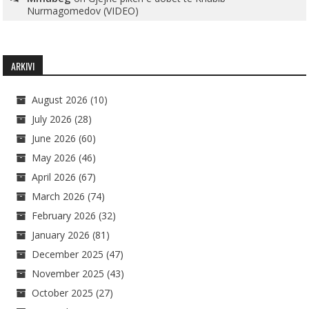
Nurmagomedov (VIDEO)
ARKIVI
August 2026
(10)
July 2026
(28)
June 2026
(60)
May 2026
(46)
April 2026
(67)
March 2026
(74)
February 2026
(32)
January 2026
(81)
December 2025
(47)
November 2025
(43)
October 2025
(27)