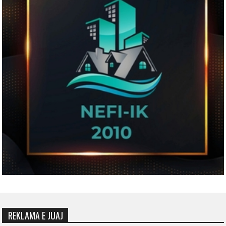
REKLAMA E JUAJ