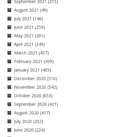
September 2021
(215)
August 2021
(49)
July 2021
(146)
June 2021
(259)
May 2021
(201)
April 2021
(249)
March 2021
(457)
February 2021
(309)
January 2021
(465)
December 2020
(510)
November 2020
(542)
October 2020
(653)
September 2020
(421)
August 2020
(417)
July 2020
(202)
June 2020
(224)