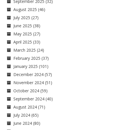
September 2025
(32)
August 2025
(46)
July 2025
(27)
June 2025
(38)
May 2025
(27)
April 2025
(33)
March 2025
(24)
February 2025
(37)
January 2025
(101)
December 2024
(57)
November 2024
(51)
October 2024
(59)
September 2024
(40)
August 2024
(71)
July 2024
(65)
June 2024
(80)