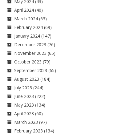
May 2024
(43)
April 2024
(40)
March 2024
(63)
February 2024
(69)
January 2024
(147)
December 2023
(76)
November 2023
(65)
October 2023
(79)
September 2023
(65)
August 2023
(184)
July 2023
(244)
June 2023
(222)
May 2023
(134)
April 2023
(60)
March 2023
(97)
February 2023
(134)