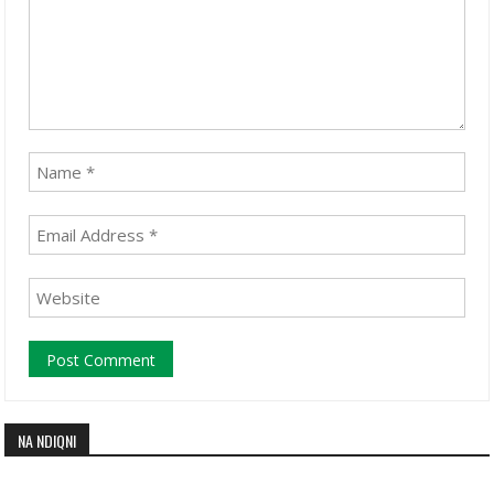
NA NDIQNI