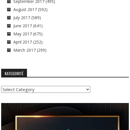
September 2017
(495)
August 2017
(592)
July 2017
(589)
June 2017
(641)
May 2017
(675)
April 2017
(252)
March 2017
(299)
KATEGORITË
Kategoritë