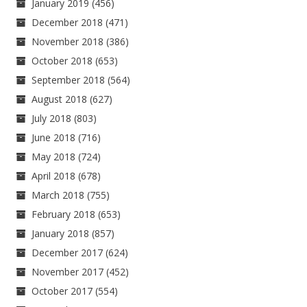
January 2019
(456)
December 2018
(471)
November 2018
(386)
October 2018
(653)
September 2018
(564)
August 2018
(627)
July 2018
(803)
June 2018
(716)
May 2018
(724)
April 2018
(678)
March 2018
(755)
February 2018
(653)
January 2018
(857)
December 2017
(624)
November 2017
(452)
October 2017
(554)