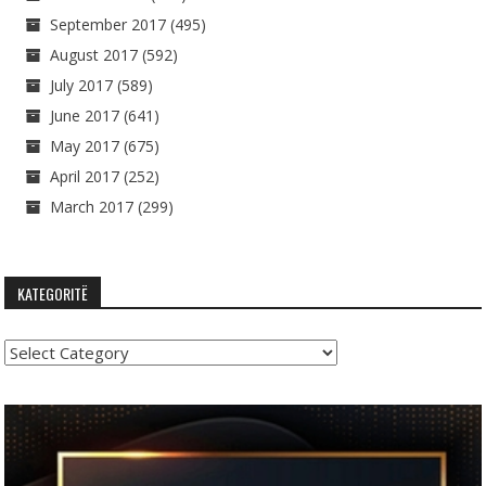
September 2017
(495)
August 2017
(592)
July 2017
(589)
June 2017
(641)
May 2017
(675)
April 2017
(252)
March 2017
(299)
KATEGORITË
Kategoritë