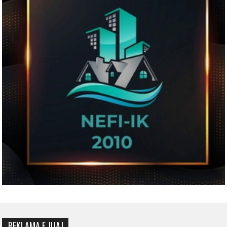
REKLAMA E JUAJ