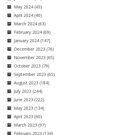
May 2024
(43)
April 2024
(40)
March 2024
(63)
February 2024
(69)
January 2024
(147)
December 2023
(76)
November 2023
(65)
October 2023
(79)
September 2023
(65)
August 2023
(184)
July 2023
(244)
June 2023
(222)
May 2023
(134)
April 2023
(60)
March 2023
(97)
February 2023
(134)