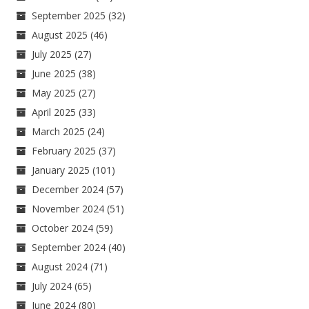
September 2025
(32)
August 2025
(46)
July 2025
(27)
June 2025
(38)
May 2025
(27)
April 2025
(33)
March 2025
(24)
February 2025
(37)
January 2025
(101)
December 2024
(57)
November 2024
(51)
October 2024
(59)
September 2024
(40)
August 2024
(71)
July 2024
(65)
June 2024
(80)