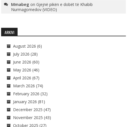
Mmabeg
on
Gjejnë pikën e dobët të Khabib
Nurmagomedov (VIDEO)
ARKIVI
August 2026
(6)
July 2026
(28)
June 2026
(60)
May 2026
(46)
April 2026
(67)
March 2026
(74)
February 2026
(32)
January 2026
(81)
December 2025
(47)
November 2025
(43)
October 2025
(27)