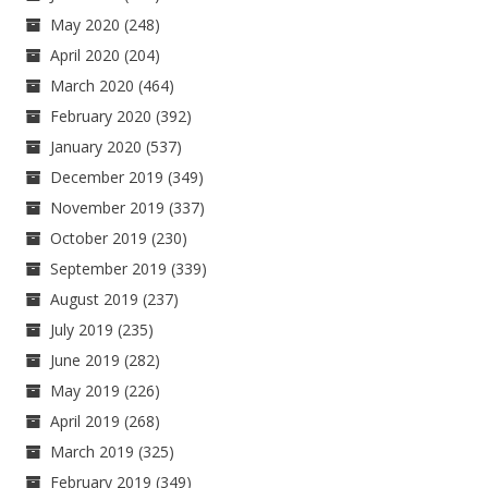
May 2020
(248)
April 2020
(204)
March 2020
(464)
February 2020
(392)
January 2020
(537)
December 2019
(349)
November 2019
(337)
October 2019
(230)
September 2019
(339)
August 2019
(237)
July 2019
(235)
June 2019
(282)
May 2019
(226)
April 2019
(268)
March 2019
(325)
February 2019
(349)