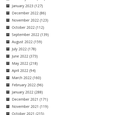
January 2023
(127)
December 2022
(86)
November 2022
(123)
October 2022
(112)
September 2022
(139)
August 2022
(159)
July 2022
(178)
June 2022
(373)
May 2022
(218)
April 2022
(94)
March 2022
(160)
February 2022
(96)
January 2022
(288)
December 2021
(171)
November 2021
(119)
October 2021
(215)