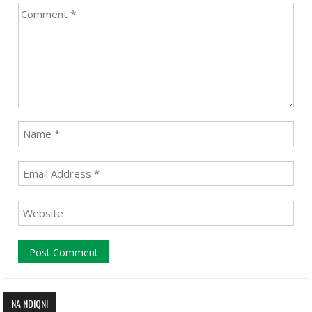
NA NDIQNI