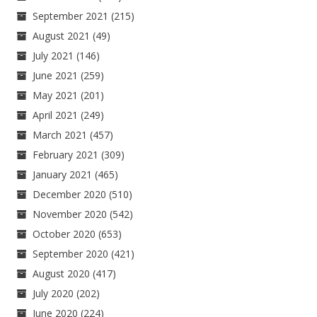
September 2021
(215)
August 2021
(49)
July 2021
(146)
June 2021
(259)
May 2021
(201)
April 2021
(249)
March 2021
(457)
February 2021
(309)
January 2021
(465)
December 2020
(510)
November 2020
(542)
October 2020
(653)
September 2020
(421)
August 2020
(417)
July 2020
(202)
June 2020
(224)