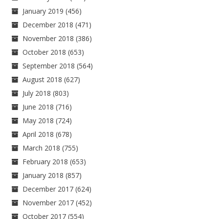
January 2019
(456)
December 2018
(471)
November 2018
(386)
October 2018
(653)
September 2018
(564)
August 2018
(627)
July 2018
(803)
June 2018
(716)
May 2018
(724)
April 2018
(678)
March 2018
(755)
February 2018
(653)
January 2018
(857)
December 2017
(624)
November 2017
(452)
October 2017
(554)