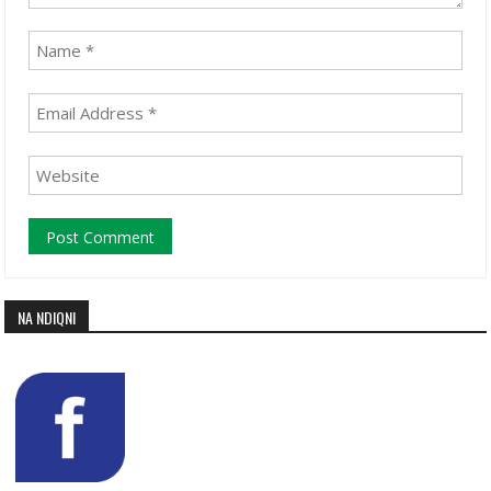
NA NDIQNI