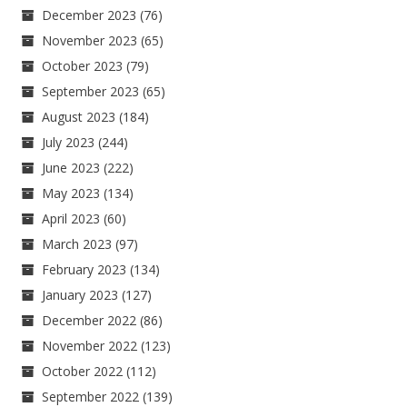
December 2023
(76)
November 2023
(65)
October 2023
(79)
September 2023
(65)
August 2023
(184)
July 2023
(244)
June 2023
(222)
May 2023
(134)
April 2023
(60)
March 2023
(97)
February 2023
(134)
January 2023
(127)
December 2022
(86)
November 2022
(123)
October 2022
(112)
September 2022
(139)