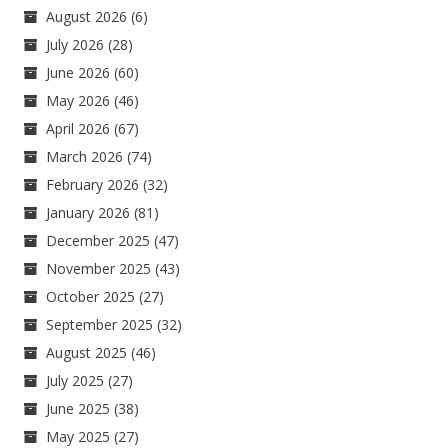
August 2026
(6)
July 2026
(28)
June 2026
(60)
May 2026
(46)
April 2026
(67)
March 2026
(74)
February 2026
(32)
January 2026
(81)
December 2025
(47)
November 2025
(43)
October 2025
(27)
September 2025
(32)
August 2025
(46)
July 2025
(27)
June 2025
(38)
May 2025
(27)