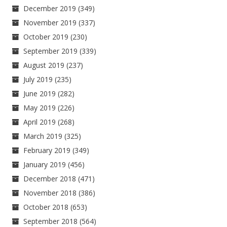
December 2019
(349)
November 2019
(337)
October 2019
(230)
September 2019
(339)
August 2019
(237)
July 2019
(235)
June 2019
(282)
May 2019
(226)
April 2019
(268)
March 2019
(325)
February 2019
(349)
January 2019
(456)
December 2018
(471)
November 2018
(386)
October 2018
(653)
September 2018
(564)