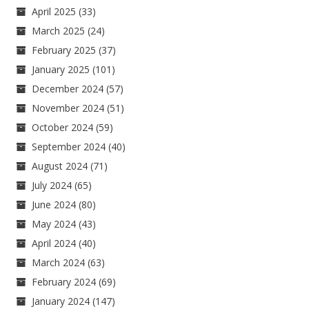
April 2025
(33)
March 2025
(24)
February 2025
(37)
January 2025
(101)
December 2024
(57)
November 2024
(51)
October 2024
(59)
September 2024
(40)
August 2024
(71)
July 2024
(65)
June 2024
(80)
May 2024
(43)
April 2024
(40)
March 2024
(63)
February 2024
(69)
January 2024
(147)