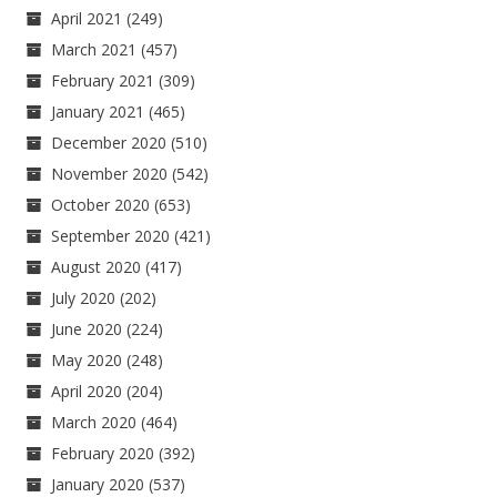
April 2021
(249)
March 2021
(457)
February 2021
(309)
January 2021
(465)
December 2020
(510)
November 2020
(542)
October 2020
(653)
September 2020
(421)
August 2020
(417)
July 2020
(202)
June 2020
(224)
May 2020
(248)
April 2020
(204)
March 2020
(464)
February 2020
(392)
January 2020
(537)