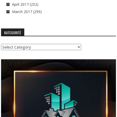
April 2017
(252)
March 2017
(299)
KATEGORITË
Kategoritë