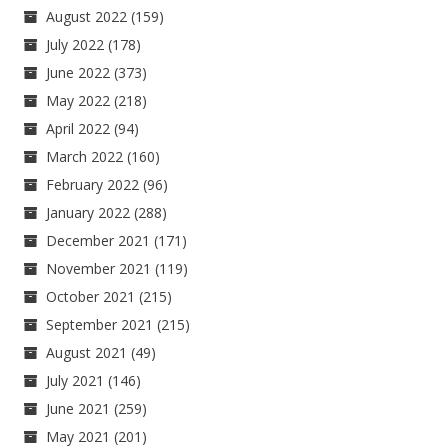
August 2022
(159)
July 2022
(178)
June 2022
(373)
May 2022
(218)
April 2022
(94)
March 2022
(160)
February 2022
(96)
January 2022
(288)
December 2021
(171)
November 2021
(119)
October 2021
(215)
September 2021
(215)
August 2021
(49)
July 2021
(146)
June 2021
(259)
May 2021
(201)