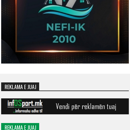
REKLAMA E JUAJ
REKLAMA E JUAJ