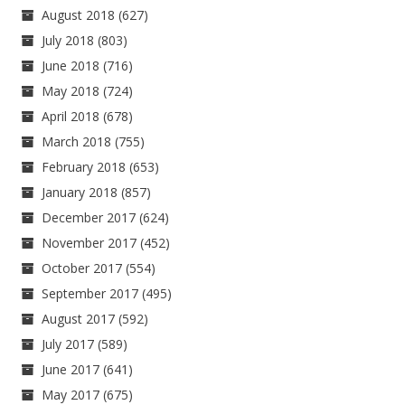
August 2018
(627)
July 2018
(803)
June 2018
(716)
May 2018
(724)
April 2018
(678)
March 2018
(755)
February 2018
(653)
January 2018
(857)
December 2017
(624)
November 2017
(452)
October 2017
(554)
September 2017
(495)
August 2017
(592)
July 2017
(589)
June 2017
(641)
May 2017
(675)