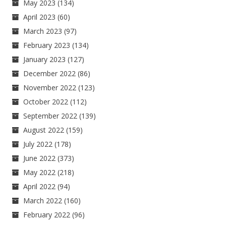
May 2023
(134)
April 2023
(60)
March 2023
(97)
February 2023
(134)
January 2023
(127)
December 2022
(86)
November 2022
(123)
October 2022
(112)
September 2022
(139)
August 2022
(159)
July 2022
(178)
June 2022
(373)
May 2022
(218)
April 2022
(94)
March 2022
(160)
February 2022
(96)