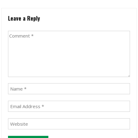
Leave a Reply