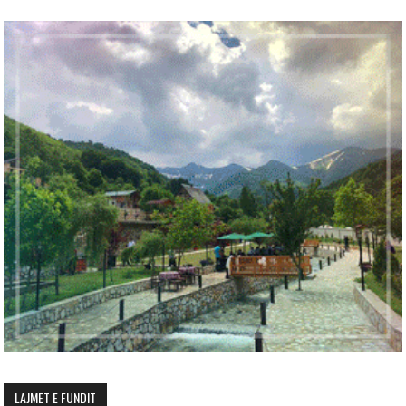
LAJMET E FUNDIT