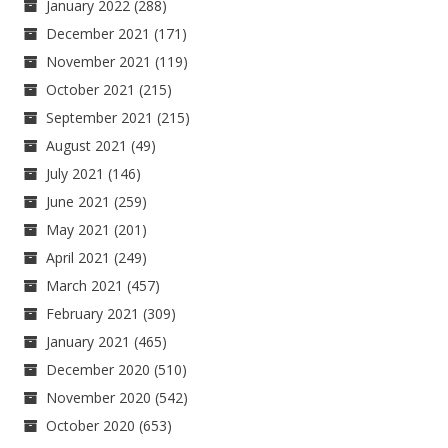
January 2022
(288)
December 2021
(171)
November 2021
(119)
October 2021
(215)
September 2021
(215)
August 2021
(49)
July 2021
(146)
June 2021
(259)
May 2021
(201)
April 2021
(249)
March 2021
(457)
February 2021
(309)
January 2021
(465)
December 2020
(510)
November 2020
(542)
October 2020
(653)