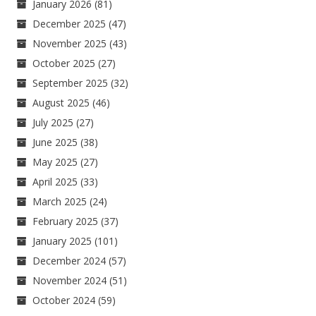
January 2026
(81)
December 2025
(47)
November 2025
(43)
October 2025
(27)
September 2025
(32)
August 2025
(46)
July 2025
(27)
June 2025
(38)
May 2025
(27)
April 2025
(33)
March 2025
(24)
February 2025
(37)
January 2025
(101)
December 2024
(57)
November 2024
(51)
October 2024
(59)