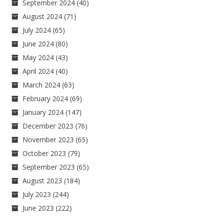
September 2024
(40)
August 2024
(71)
July 2024
(65)
June 2024
(80)
May 2024
(43)
April 2024
(40)
March 2024
(63)
February 2024
(69)
January 2024
(147)
December 2023
(76)
November 2023
(65)
October 2023
(79)
September 2023
(65)
August 2023
(184)
July 2023
(244)
June 2023
(222)