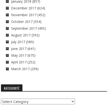
January 2018
(857)
December 2017
(624)
November 2017
(452)
October 2017
(554)
September 2017
(495)
August 2017
(592)
July 2017
(589)
June 2017
(641)
May 2017
(675)
April 2017
(252)
March 2017
(299)
KATEGORITË
Kategoritë