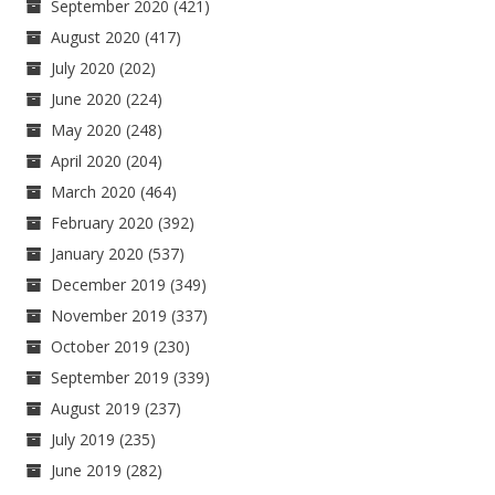
September 2020
(421)
August 2020
(417)
July 2020
(202)
June 2020
(224)
May 2020
(248)
April 2020
(204)
March 2020
(464)
February 2020
(392)
January 2020
(537)
December 2019
(349)
November 2019
(337)
October 2019
(230)
September 2019
(339)
August 2019
(237)
July 2019
(235)
June 2019
(282)