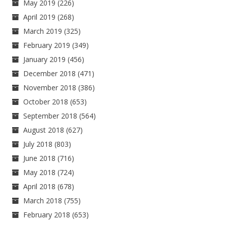
May 2019
(226)
April 2019
(268)
March 2019
(325)
February 2019
(349)
January 2019
(456)
December 2018
(471)
November 2018
(386)
October 2018
(653)
September 2018
(564)
August 2018
(627)
July 2018
(803)
June 2018
(716)
May 2018
(724)
April 2018
(678)
March 2018
(755)
February 2018
(653)