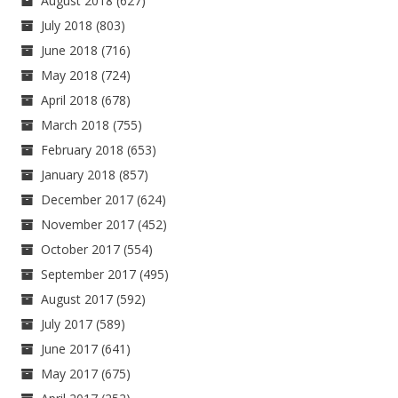
August 2018
(627)
July 2018
(803)
June 2018
(716)
May 2018
(724)
April 2018
(678)
March 2018
(755)
February 2018
(653)
January 2018
(857)
December 2017
(624)
November 2017
(452)
October 2017
(554)
September 2017
(495)
August 2017
(592)
July 2017
(589)
June 2017
(641)
May 2017
(675)