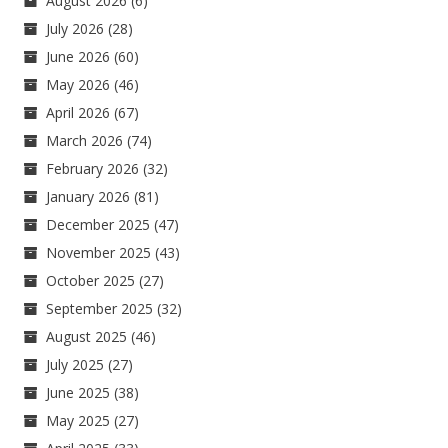
August 2026
(6)
July 2026
(28)
June 2026
(60)
May 2026
(46)
April 2026
(67)
March 2026
(74)
February 2026
(32)
January 2026
(81)
December 2025
(47)
November 2025
(43)
October 2025
(27)
September 2025
(32)
August 2025
(46)
July 2025
(27)
June 2025
(38)
May 2025
(27)