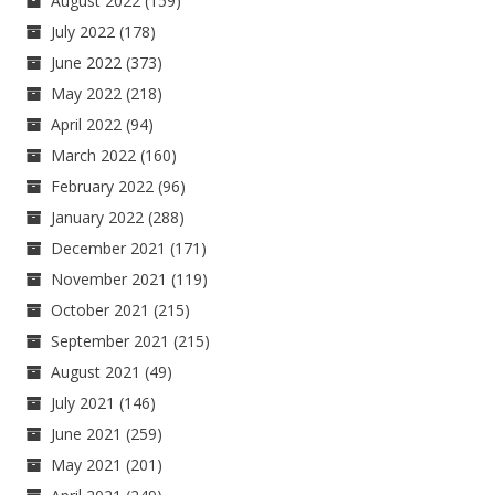
August 2022
(159)
July 2022
(178)
June 2022
(373)
May 2022
(218)
April 2022
(94)
March 2022
(160)
February 2022
(96)
January 2022
(288)
December 2021
(171)
November 2021
(119)
October 2021
(215)
September 2021
(215)
August 2021
(49)
July 2021
(146)
June 2021
(259)
May 2021
(201)