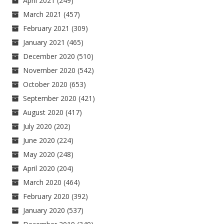
April 2021
(249)
March 2021
(457)
February 2021
(309)
January 2021
(465)
December 2020
(510)
November 2020
(542)
October 2020
(653)
September 2020
(421)
August 2020
(417)
July 2020
(202)
June 2020
(224)
May 2020
(248)
April 2020
(204)
March 2020
(464)
February 2020
(392)
January 2020
(537)