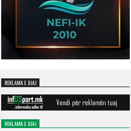
REKLAMA E JUAJ
REKLAMA E JUAJ