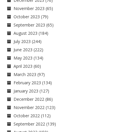
December 2023
(76)
November 2023
(65)
October 2023
(79)
September 2023
(65)
August 2023
(184)
July 2023
(244)
June 2023
(222)
May 2023
(134)
April 2023
(60)
March 2023
(97)
February 2023
(134)
January 2023
(127)
December 2022
(86)
November 2022
(123)
October 2022
(112)
September 2022
(139)