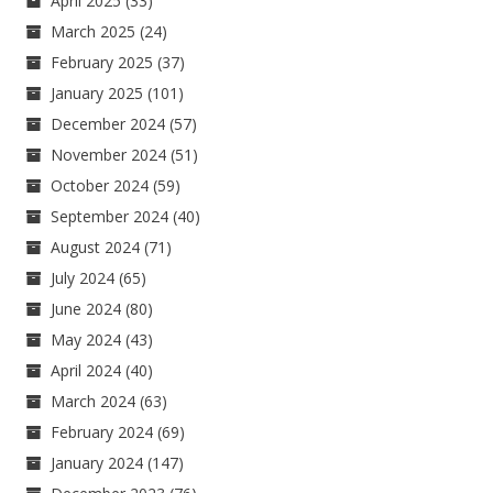
April 2025
(33)
March 2025
(24)
February 2025
(37)
January 2025
(101)
December 2024
(57)
November 2024
(51)
October 2024
(59)
September 2024
(40)
August 2024
(71)
July 2024
(65)
June 2024
(80)
May 2024
(43)
April 2024
(40)
March 2024
(63)
February 2024
(69)
January 2024
(147)