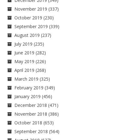
December 2019
(349)
November 2019
(337)
October 2019
(230)
September 2019
(339)
August 2019
(237)
July 2019
(235)
June 2019
(282)
May 2019
(226)
April 2019
(268)
March 2019
(325)
February 2019
(349)
January 2019
(456)
December 2018
(471)
November 2018
(386)
October 2018
(653)
September 2018
(564)