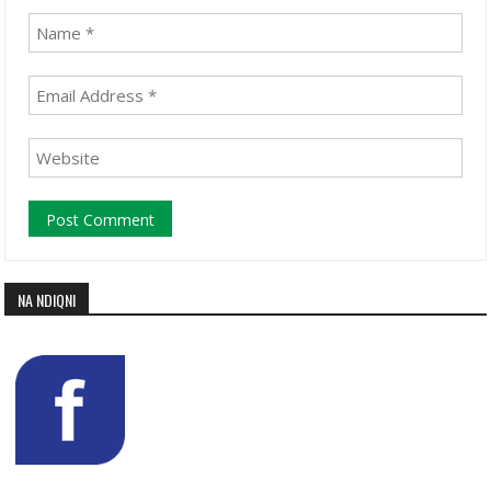
NA NDIQNI