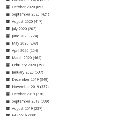
October 2020
(653)
September 2020
(421)
August 2020
(417)
July 2020
(202)
June 2020
(224)
May 2020
(248)
April 2020
(204)
March 2020
(464)
February 2020
(392)
January 2020
(537)
December 2019
(349)
November 2019
(337)
October 2019
(230)
September 2019
(339)
August 2019
(237)
July 2019
(235)