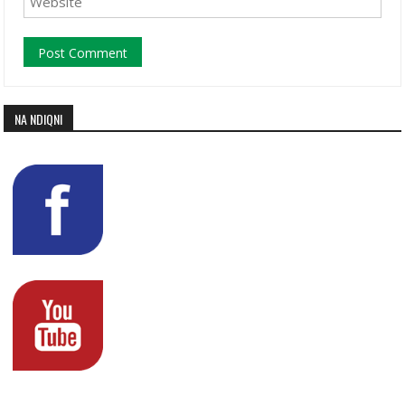
NA NDIQNI