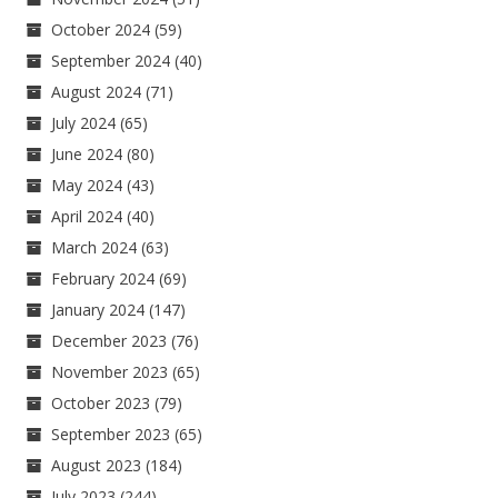
October 2024
(59)
September 2024
(40)
August 2024
(71)
July 2024
(65)
June 2024
(80)
May 2024
(43)
April 2024
(40)
March 2024
(63)
February 2024
(69)
January 2024
(147)
December 2023
(76)
November 2023
(65)
October 2023
(79)
September 2023
(65)
August 2023
(184)
July 2023
(244)