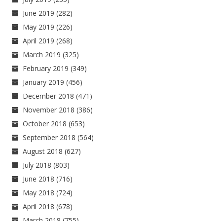
June 2019
(282)
May 2019
(226)
April 2019
(268)
March 2019
(325)
February 2019
(349)
January 2019
(456)
December 2018
(471)
November 2018
(386)
October 2018
(653)
September 2018
(564)
August 2018
(627)
July 2018
(803)
June 2018
(716)
May 2018
(724)
April 2018
(678)
March 2018
(755)