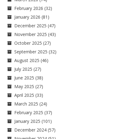
February 2026
(32)
January 2026
(81)
December 2025
(47)
November 2025
(43)
October 2025
(27)
September 2025
(32)
August 2025
(46)
July 2025
(27)
June 2025
(38)
May 2025
(27)
April 2025
(33)
March 2025
(24)
February 2025
(37)
January 2025
(101)
December 2024
(57)
November 2024
(51)