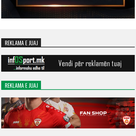
REKLAMA E JUAJ
REKLAMA E JUAJ