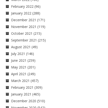
February 2022
(96)
January 2022
(288)
December 2021
(171)
November 2021
(119)
October 2021
(215)
September 2021
(215)
August 2021
(49)
July 2021
(146)
June 2021
(259)
May 2021
(201)
April 2021
(249)
March 2021
(457)
February 2021
(309)
January 2021
(465)
December 2020
(510)
November 2020
(542)