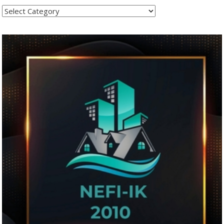
Kategoritë