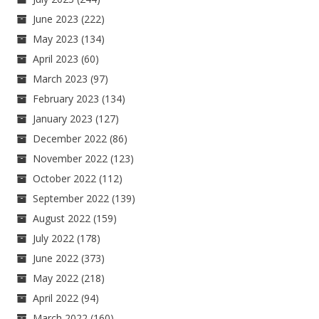
June 2023
(222)
May 2023
(134)
April 2023
(60)
March 2023
(97)
February 2023
(134)
January 2023
(127)
December 2022
(86)
November 2022
(123)
October 2022
(112)
September 2022
(139)
August 2022
(159)
July 2022
(178)
June 2022
(373)
May 2022
(218)
April 2022
(94)
March 2022
(160)