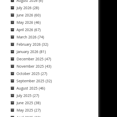
August 2026
(6)
July 2026
(28)
June 2026
(60)
May 2026
(46)
April 2026
(67)
March 2026
(74)
February 2026
(32)
January 2026
(81)
December 2025
(47)
November 2025
(43)
October 2025
(27)
September 2025
(32)
August 2025
(46)
July 2025
(27)
June 2025
(38)
May 2025
(27)