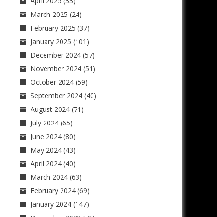
April 2025
(33)
March 2025
(24)
February 2025
(37)
January 2025
(101)
December 2024
(57)
November 2024
(51)
October 2024
(59)
September 2024
(40)
August 2024
(71)
July 2024
(65)
June 2024
(80)
May 2024
(43)
April 2024
(40)
March 2024
(63)
February 2024
(69)
January 2024
(147)