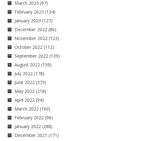
March 2023
(97)
February 2023
(134)
January 2023
(127)
December 2022
(86)
November 2022
(123)
October 2022
(112)
September 2022
(139)
August 2022
(159)
July 2022
(178)
June 2022
(373)
May 2022
(218)
April 2022
(94)
March 2022
(160)
February 2022
(96)
January 2022
(288)
December 2021
(171)