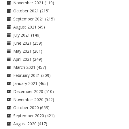
November 2021
(119)
October 2021
(215)
September 2021
(215)
August 2021
(49)
July 2021
(146)
June 2021
(259)
May 2021
(201)
April 2021
(249)
March 2021
(457)
February 2021
(309)
January 2021
(465)
December 2020
(510)
November 2020
(542)
October 2020
(653)
September 2020
(421)
August 2020
(417)