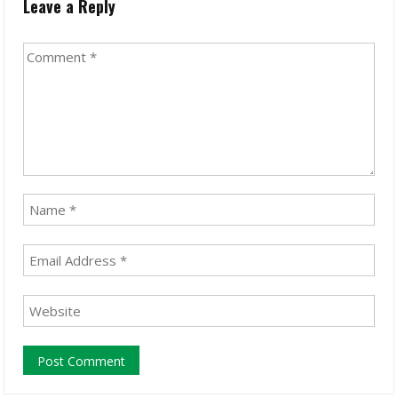
Leave a Reply