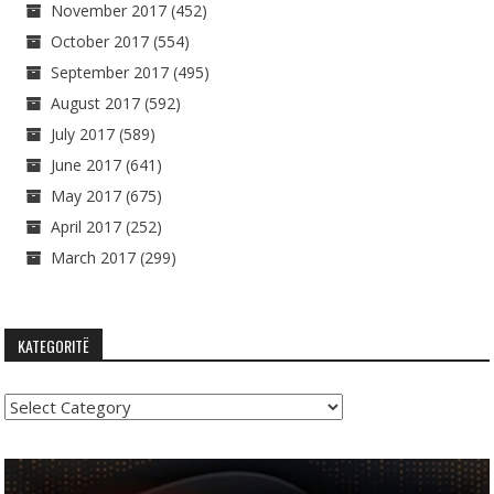
November 2017
(452)
October 2017
(554)
September 2017
(495)
August 2017
(592)
July 2017
(589)
June 2017
(641)
May 2017
(675)
April 2017
(252)
March 2017
(299)
KATEGORITË
Kategoritë