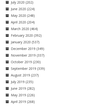
July 2020
(202)
June 2020
(224)
May 2020
(248)
April 2020
(204)
March 2020
(464)
February 2020
(392)
January 2020
(537)
December 2019
(349)
November 2019
(337)
October 2019
(230)
September 2019
(339)
August 2019
(237)
July 2019
(235)
June 2019
(282)
May 2019
(226)
April 2019
(268)