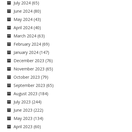
July 2024
(65)
June 2024
(80)
May 2024
(43)
April 2024
(40)
March 2024
(63)
February 2024
(69)
January 2024
(147)
December 2023
(76)
November 2023
(65)
October 2023
(79)
September 2023
(65)
August 2023
(184)
July 2023
(244)
June 2023
(222)
May 2023
(134)
April 2023
(60)