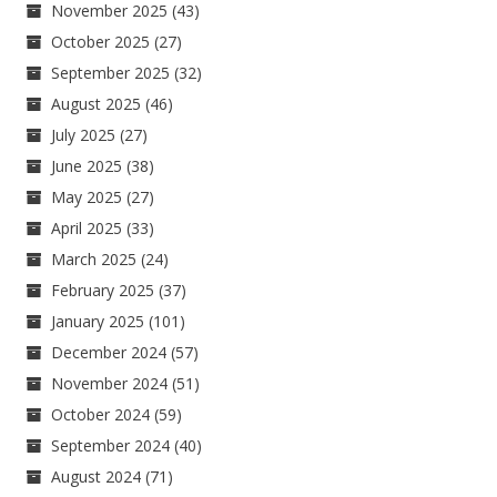
November 2025
(43)
October 2025
(27)
September 2025
(32)
August 2025
(46)
July 2025
(27)
June 2025
(38)
May 2025
(27)
April 2025
(33)
March 2025
(24)
February 2025
(37)
January 2025
(101)
December 2024
(57)
November 2024
(51)
October 2024
(59)
September 2024
(40)
August 2024
(71)