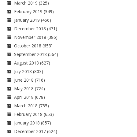
March 2019
(325)
February 2019
(349)
January 2019
(456)
December 2018
(471)
November 2018
(386)
October 2018
(653)
September 2018
(564)
August 2018
(627)
July 2018
(803)
June 2018
(716)
May 2018
(724)
April 2018
(678)
March 2018
(755)
February 2018
(653)
January 2018
(857)
December 2017
(624)