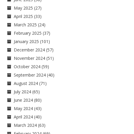
May 2025
(27)
April 2025
(33)
March 2025
(24)
February 2025
(37)
January 2025
(101)
December 2024
(57)
November 2024
(51)
October 2024
(59)
September 2024
(40)
August 2024
(71)
July 2024
(65)
June 2024
(80)
May 2024
(43)
April 2024
(40)
March 2024
(63)
February 2024
(69)