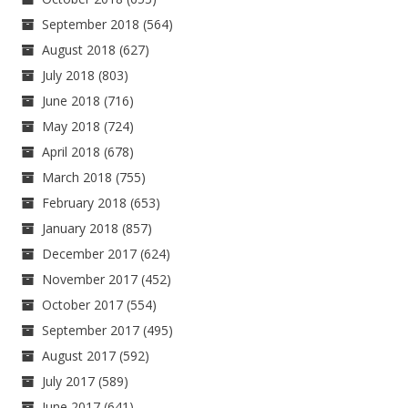
September 2018
(564)
August 2018
(627)
July 2018
(803)
June 2018
(716)
May 2018
(724)
April 2018
(678)
March 2018
(755)
February 2018
(653)
January 2018
(857)
December 2017
(624)
November 2017
(452)
October 2017
(554)
September 2017
(495)
August 2017
(592)
July 2017
(589)
June 2017
(641)