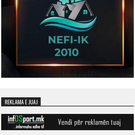
REKLAMA E JUAJ