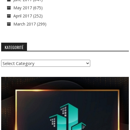
May 2017
(675)
April 2017
(252)
March 2017
(299)
KATEGORITË
Kategoritë