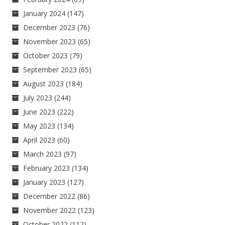
January 2024
(147)
December 2023
(76)
November 2023
(65)
October 2023
(79)
September 2023
(65)
August 2023
(184)
July 2023
(244)
June 2023
(222)
May 2023
(134)
April 2023
(60)
March 2023
(97)
February 2023
(134)
January 2023
(127)
December 2022
(86)
November 2022
(123)
October 2022
(112)