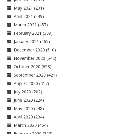
May 2021
(201)
April 2021
(249)
March 2021
(457)
February 2021
(309)
January 2021
(465)
December 2020
(510)
November 2020
(542)
October 2020
(653)
September 2020
(421)
August 2020
(417)
July 2020
(202)
June 2020
(224)
May 2020
(248)
April 2020
(204)
March 2020
(464)
February 2020
(392)