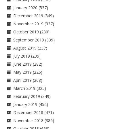
January 2020
(537)
December 2019
(349)
November 2019
(337)
October 2019
(230)
September 2019
(339)
August 2019
(237)
July 2019
(235)
June 2019
(282)
May 2019
(226)
April 2019
(268)
March 2019
(325)
February 2019
(349)
January 2019
(456)
December 2018
(471)
November 2018
(386)
October 2018
(653)