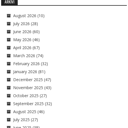
ARKIVI
August 2026
(10)
July 2026
(28)
June 2026
(60)
May 2026
(46)
April 2026
(67)
March 2026
(74)
February 2026
(32)
January 2026
(81)
December 2025
(47)
November 2025
(43)
October 2025
(27)
September 2025
(32)
August 2025
(46)
July 2025
(27)
June 2025
(38)