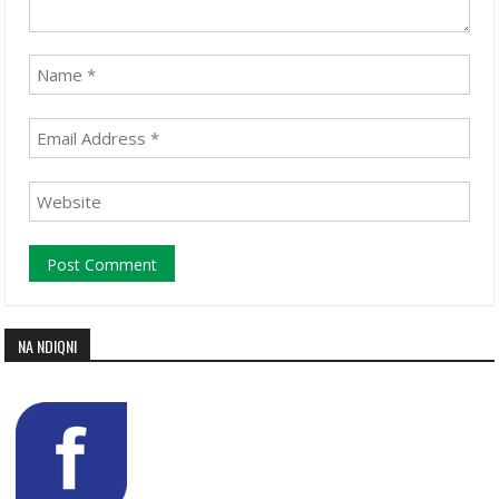
NA NDIQNI