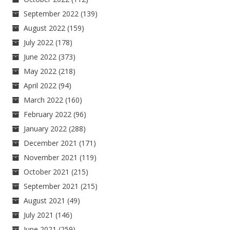
September 2022
(139)
August 2022
(159)
July 2022
(178)
June 2022
(373)
May 2022
(218)
April 2022
(94)
March 2022
(160)
February 2022
(96)
January 2022
(288)
December 2021
(171)
November 2021
(119)
October 2021
(215)
September 2021
(215)
August 2021
(49)
July 2021
(146)
June 2021
(259)