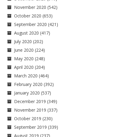
November 2020
(542)
October 2020
(653)
September 2020
(421)
August 2020
(417)
July 2020
(202)
June 2020
(224)
May 2020
(248)
April 2020
(204)
March 2020
(464)
February 2020
(392)
January 2020
(537)
December 2019
(349)
November 2019
(337)
October 2019
(230)
September 2019
(339)
August 2019
(237)