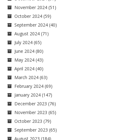
November 2024
(51)
October 2024
(59)
September 2024
(40)
August 2024
(71)
July 2024
(65)
June 2024
(80)
May 2024
(43)
April 2024
(40)
March 2024
(63)
February 2024
(69)
January 2024
(147)
December 2023
(76)
November 2023
(65)
October 2023
(79)
September 2023
(65)
August 2023
(184)