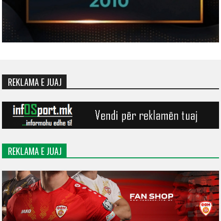
REKLAMA E JUAJ
REKLAMA E JUAJ