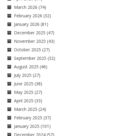
March 2026
(74)
February 2026
(32)
January 2026
(81)
December 2025
(47)
November 2025
(43)
October 2025
(27)
September 2025
(32)
August 2025
(46)
July 2025
(27)
June 2025
(38)
May 2025
(27)
April 2025
(33)
March 2025
(24)
February 2025
(37)
January 2025
(101)
December 2024
(57)