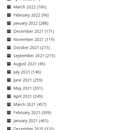
March 2022
(160)
February 2022
(96)
January 2022
(288)
December 2021
(171)
November 2021
(119)
October 2021
(215)
September 2021
(215)
August 2021
(49)
July 2021
(146)
June 2021
(259)
May 2021
(201)
April 2021
(249)
March 2021
(457)
February 2021
(309)
January 2021
(465)
December 2020
(510)