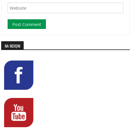
NA NDIQNI