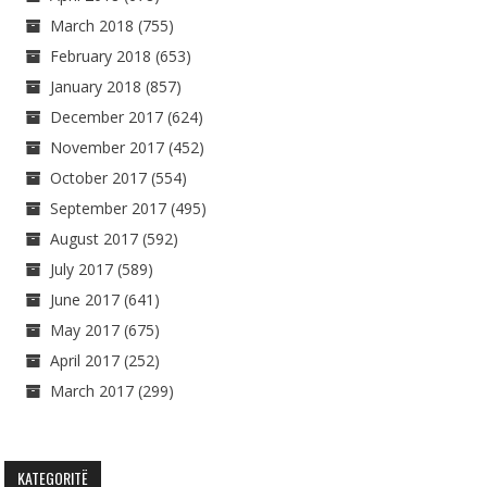
March 2018
(755)
February 2018
(653)
January 2018
(857)
December 2017
(624)
November 2017
(452)
October 2017
(554)
September 2017
(495)
August 2017
(592)
July 2017
(589)
June 2017
(641)
May 2017
(675)
April 2017
(252)
March 2017
(299)
KATEGORITË