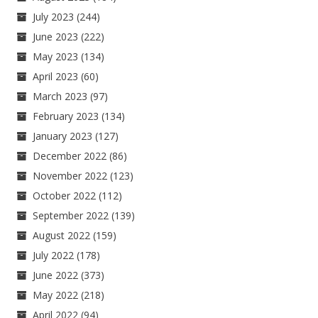
July 2023
(244)
June 2023
(222)
May 2023
(134)
April 2023
(60)
March 2023
(97)
February 2023
(134)
January 2023
(127)
December 2022
(86)
November 2022
(123)
October 2022
(112)
September 2022
(139)
August 2022
(159)
July 2022
(178)
June 2022
(373)
May 2022
(218)
April 2022
(94)