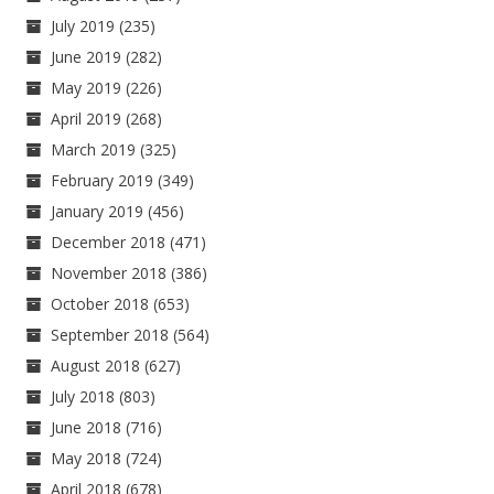
July 2019
(235)
June 2019
(282)
May 2019
(226)
April 2019
(268)
March 2019
(325)
February 2019
(349)
January 2019
(456)
December 2018
(471)
November 2018
(386)
October 2018
(653)
September 2018
(564)
August 2018
(627)
July 2018
(803)
June 2018
(716)
May 2018
(724)
April 2018
(678)