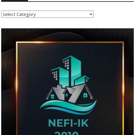
Kategoritë