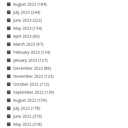
August 2023
(184)
July 2023
(244)
June 2023
(222)
May 2023
(134)
April 2023
(60)
March 2023
(97)
February 2023
(134)
January 2023
(127)
December 2022
(86)
November 2022
(123)
October 2022
(112)
September 2022
(139)
August 2022
(159)
July 2022
(178)
June 2022
(373)
May 2022
(218)