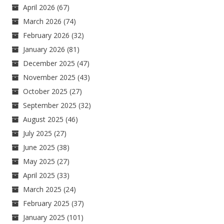
April 2026
(67)
March 2026
(74)
February 2026
(32)
January 2026
(81)
December 2025
(47)
November 2025
(43)
October 2025
(27)
September 2025
(32)
August 2025
(46)
July 2025
(27)
June 2025
(38)
May 2025
(27)
April 2025
(33)
March 2025
(24)
February 2025
(37)
January 2025
(101)