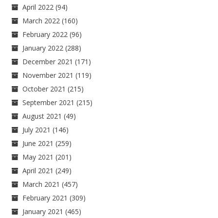
April 2022
(94)
March 2022
(160)
February 2022
(96)
January 2022
(288)
December 2021
(171)
November 2021
(119)
October 2021
(215)
September 2021
(215)
August 2021
(49)
July 2021
(146)
June 2021
(259)
May 2021
(201)
April 2021
(249)
March 2021
(457)
February 2021
(309)
January 2021
(465)