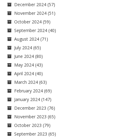
December 2024
(57)
November 2024
(51)
October 2024
(59)
September 2024
(40)
August 2024
(71)
July 2024
(65)
June 2024
(80)
May 2024
(43)
April 2024
(40)
March 2024
(63)
February 2024
(69)
January 2024
(147)
December 2023
(76)
November 2023
(65)
October 2023
(79)
September 2023
(65)