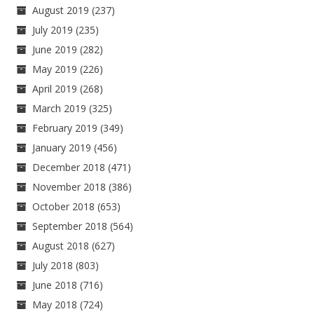
August 2019
(237)
July 2019
(235)
June 2019
(282)
May 2019
(226)
April 2019
(268)
March 2019
(325)
February 2019
(349)
January 2019
(456)
December 2018
(471)
November 2018
(386)
October 2018
(653)
September 2018
(564)
August 2018
(627)
July 2018
(803)
June 2018
(716)
May 2018
(724)