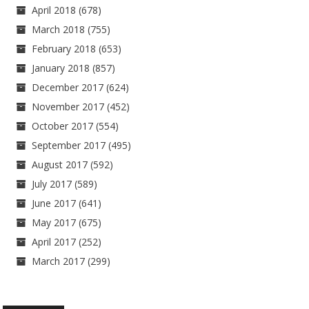
April 2018
(678)
March 2018
(755)
February 2018
(653)
January 2018
(857)
December 2017
(624)
November 2017
(452)
October 2017
(554)
September 2017
(495)
August 2017
(592)
July 2017
(589)
June 2017
(641)
May 2017
(675)
April 2017
(252)
March 2017
(299)