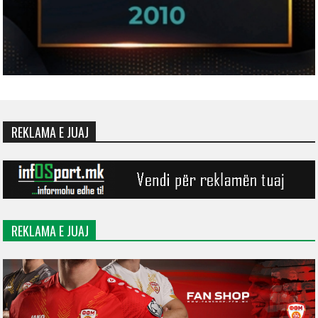
REKLAMA E JUAJ
REKLAMA E JUAJ