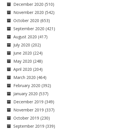
December 2020
(510)
November 2020
(542)
October 2020
(653)
September 2020
(421)
August 2020
(417)
July 2020
(202)
June 2020
(224)
May 2020
(248)
April 2020
(204)
March 2020
(464)
February 2020
(392)
January 2020
(537)
December 2019
(349)
November 2019
(337)
October 2019
(230)
September 2019
(339)