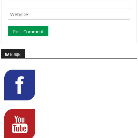
NA NDIQNI