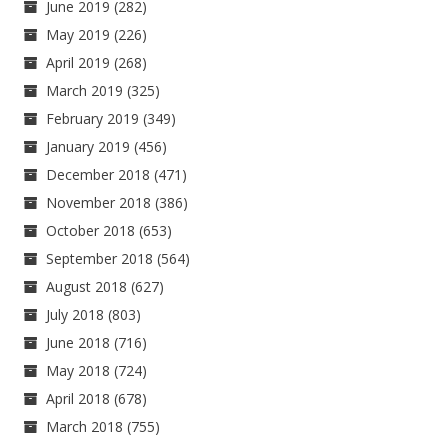
June 2019
(282)
May 2019
(226)
April 2019
(268)
March 2019
(325)
February 2019
(349)
January 2019
(456)
December 2018
(471)
November 2018
(386)
October 2018
(653)
September 2018
(564)
August 2018
(627)
July 2018
(803)
June 2018
(716)
May 2018
(724)
April 2018
(678)
March 2018
(755)