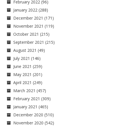
February 2022
(96)
January 2022
(288)
December 2021
(171)
November 2021
(119)
October 2021
(215)
September 2021
(215)
August 2021
(49)
July 2021
(146)
June 2021
(259)
May 2021
(201)
April 2021
(249)
March 2021
(457)
February 2021
(309)
January 2021
(465)
December 2020
(510)
November 2020
(542)