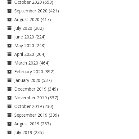
October 2020
(653)
September 2020
(421)
August 2020
(417)
July 2020
(202)
June 2020
(224)
May 2020
(248)
April 2020
(204)
March 2020
(464)
February 2020
(392)
January 2020
(537)
December 2019
(349)
November 2019
(337)
October 2019
(230)
September 2019
(339)
August 2019
(237)
July 2019
(235)