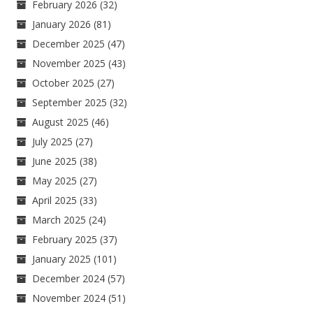
February 2026
(32)
January 2026
(81)
December 2025
(47)
November 2025
(43)
October 2025
(27)
September 2025
(32)
August 2025
(46)
July 2025
(27)
June 2025
(38)
May 2025
(27)
April 2025
(33)
March 2025
(24)
February 2025
(37)
January 2025
(101)
December 2024
(57)
November 2024
(51)