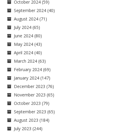
October 2024
(59)
September 2024
(40)
August 2024
(71)
July 2024
(65)
June 2024
(80)
May 2024
(43)
April 2024
(40)
March 2024
(63)
February 2024
(69)
January 2024
(147)
December 2023
(76)
November 2023
(65)
October 2023
(79)
September 2023
(65)
August 2023
(184)
July 2023
(244)