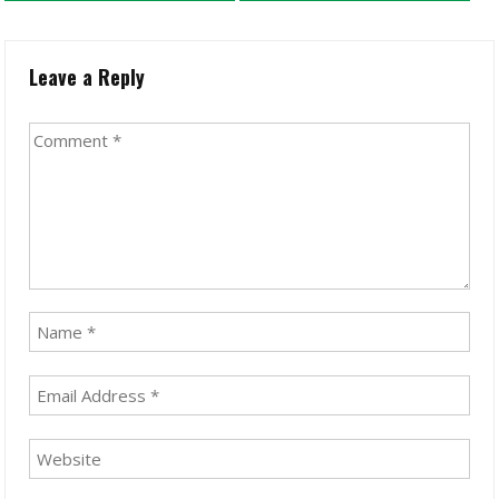
Leave a Reply