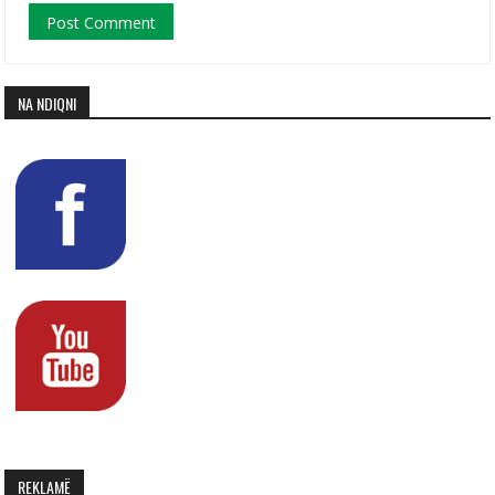
NA NDIQNI
REKLAMË