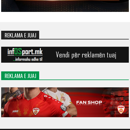
REKLAMA E JUAJ
REKLAMA E JUAJ