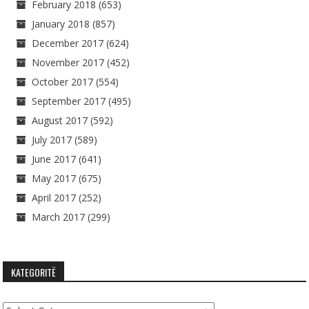
February 2018
(653)
January 2018
(857)
December 2017
(624)
November 2017
(452)
October 2017
(554)
September 2017
(495)
August 2017
(592)
July 2017
(589)
June 2017
(641)
May 2017
(675)
April 2017
(252)
March 2017
(299)
KATEGORITË
Kategoritë