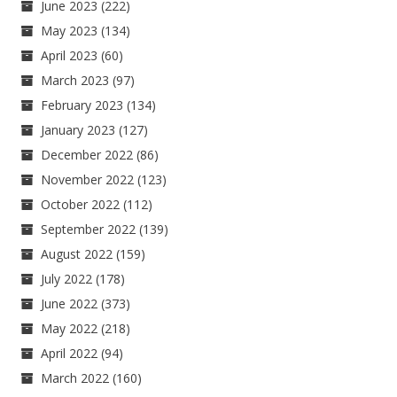
June 2023
(222)
May 2023
(134)
April 2023
(60)
March 2023
(97)
February 2023
(134)
January 2023
(127)
December 2022
(86)
November 2022
(123)
October 2022
(112)
September 2022
(139)
August 2022
(159)
July 2022
(178)
June 2022
(373)
May 2022
(218)
April 2022
(94)
March 2022
(160)