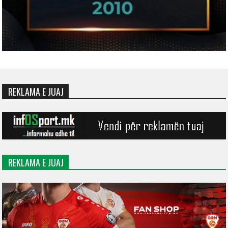
REKLAMA E JUAJ
REKLAMA E JUAJ