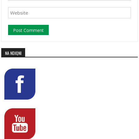
NA NDIQNI