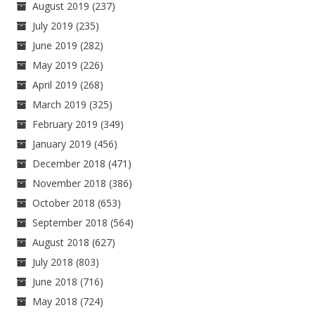
August 2019
(237)
July 2019
(235)
June 2019
(282)
May 2019
(226)
April 2019
(268)
March 2019
(325)
February 2019
(349)
January 2019
(456)
December 2018
(471)
November 2018
(386)
October 2018
(653)
September 2018
(564)
August 2018
(627)
July 2018
(803)
June 2018
(716)
May 2018
(724)