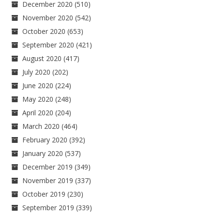
December 2020
(510)
November 2020
(542)
October 2020
(653)
September 2020
(421)
August 2020
(417)
July 2020
(202)
June 2020
(224)
May 2020
(248)
April 2020
(204)
March 2020
(464)
February 2020
(392)
January 2020
(537)
December 2019
(349)
November 2019
(337)
October 2019
(230)
September 2019
(339)