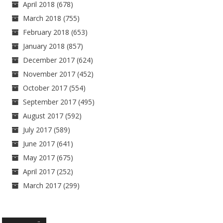
April 2018
(678)
March 2018
(755)
February 2018
(653)
January 2018
(857)
December 2017
(624)
November 2017
(452)
October 2017
(554)
September 2017
(495)
August 2017
(592)
July 2017
(589)
June 2017
(641)
May 2017
(675)
April 2017
(252)
March 2017
(299)