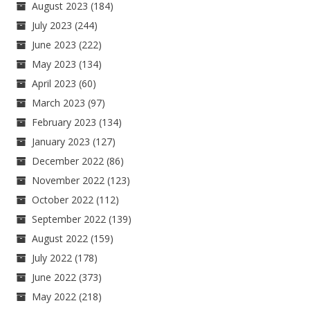
August 2023
(184)
July 2023
(244)
June 2023
(222)
May 2023
(134)
April 2023
(60)
March 2023
(97)
February 2023
(134)
January 2023
(127)
December 2022
(86)
November 2022
(123)
October 2022
(112)
September 2022
(139)
August 2022
(159)
July 2022
(178)
June 2022
(373)
May 2022
(218)