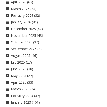
April 2026
(67)
March 2026
(74)
February 2026
(32)
January 2026
(81)
December 2025
(47)
November 2025
(43)
October 2025
(27)
September 2025
(32)
August 2025
(46)
July 2025
(27)
June 2025
(38)
May 2025
(27)
April 2025
(33)
March 2025
(24)
February 2025
(37)
January 2025
(101)