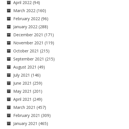
April 2022
(94)
March 2022
(160)
February 2022
(96)
January 2022
(288)
December 2021
(171)
November 2021
(119)
October 2021
(215)
September 2021
(215)
August 2021
(49)
July 2021
(146)
June 2021
(259)
May 2021
(201)
April 2021
(249)
March 2021
(457)
February 2021
(309)
January 2021
(465)