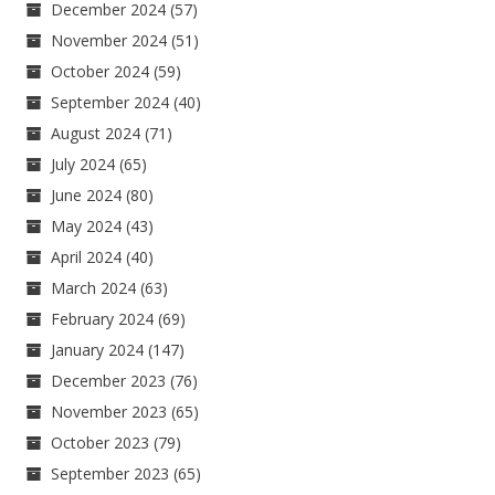
December 2024
(57)
November 2024
(51)
October 2024
(59)
September 2024
(40)
August 2024
(71)
July 2024
(65)
June 2024
(80)
May 2024
(43)
April 2024
(40)
March 2024
(63)
February 2024
(69)
January 2024
(147)
December 2023
(76)
November 2023
(65)
October 2023
(79)
September 2023
(65)