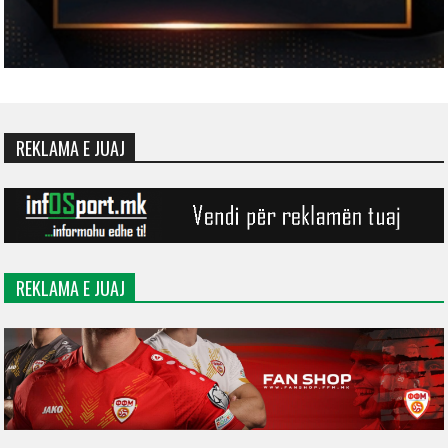
REKLAMA E JUAJ
REKLAMA E JUAJ