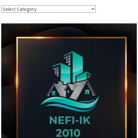
Kategoritë