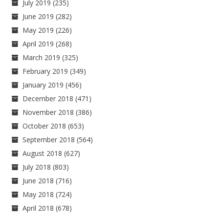
July 2019
(235)
June 2019
(282)
May 2019
(226)
April 2019
(268)
March 2019
(325)
February 2019
(349)
January 2019
(456)
December 2018
(471)
November 2018
(386)
October 2018
(653)
September 2018
(564)
August 2018
(627)
July 2018
(803)
June 2018
(716)
May 2018
(724)
April 2018
(678)