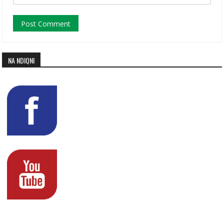
NA NDIQNI