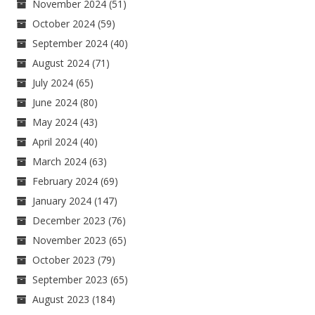
November 2024
(51)
October 2024
(59)
September 2024
(40)
August 2024
(71)
July 2024
(65)
June 2024
(80)
May 2024
(43)
April 2024
(40)
March 2024
(63)
February 2024
(69)
January 2024
(147)
December 2023
(76)
November 2023
(65)
October 2023
(79)
September 2023
(65)
August 2023
(184)