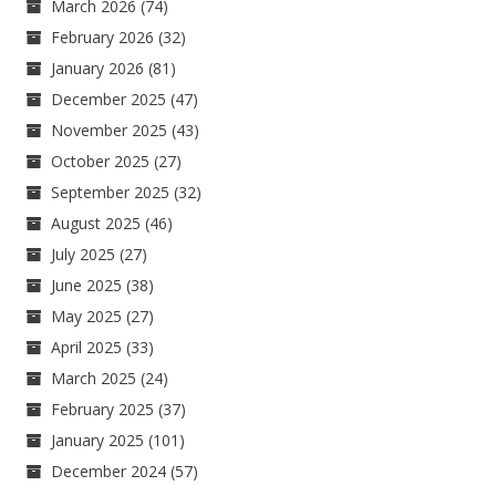
March 2026
(74)
February 2026
(32)
January 2026
(81)
December 2025
(47)
November 2025
(43)
October 2025
(27)
September 2025
(32)
August 2025
(46)
July 2025
(27)
June 2025
(38)
May 2025
(27)
April 2025
(33)
March 2025
(24)
February 2025
(37)
January 2025
(101)
December 2024
(57)