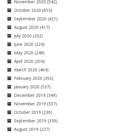
November 2020
(542)
October 2020
(653)
September 2020
(421)
August 2020
(417)
July 2020
(202)
June 2020
(224)
May 2020
(248)
April 2020
(204)
March 2020
(464)
February 2020
(392)
January 2020
(537)
December 2019
(349)
November 2019
(337)
October 2019
(230)
September 2019
(339)
August 2019
(237)