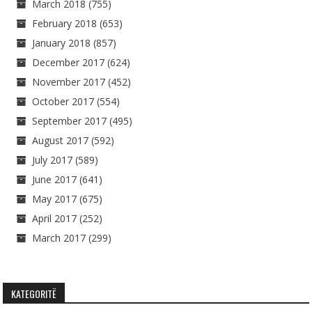
March 2018
(755)
February 2018
(653)
January 2018
(857)
December 2017
(624)
November 2017
(452)
October 2017
(554)
September 2017
(495)
August 2017
(592)
July 2017
(589)
June 2017
(641)
May 2017
(675)
April 2017
(252)
March 2017
(299)
KATEGORITË