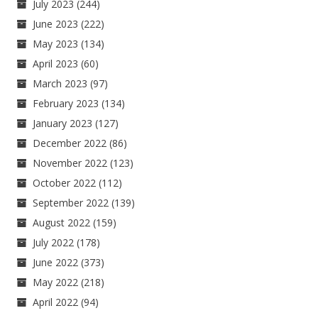
July 2023
(244)
June 2023
(222)
May 2023
(134)
April 2023
(60)
March 2023
(97)
February 2023
(134)
January 2023
(127)
December 2022
(86)
November 2022
(123)
October 2022
(112)
September 2022
(139)
August 2022
(159)
July 2022
(178)
June 2022
(373)
May 2022
(218)
April 2022
(94)