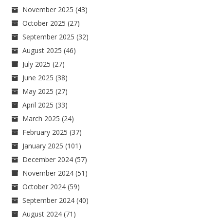
November 2025
(43)
October 2025
(27)
September 2025
(32)
August 2025
(46)
July 2025
(27)
June 2025
(38)
May 2025
(27)
April 2025
(33)
March 2025
(24)
February 2025
(37)
January 2025
(101)
December 2024
(57)
November 2024
(51)
October 2024
(59)
September 2024
(40)
August 2024
(71)