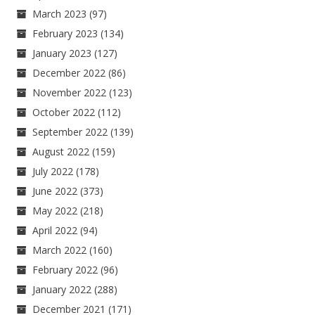
March 2023
(97)
February 2023
(134)
January 2023
(127)
December 2022
(86)
November 2022
(123)
October 2022
(112)
September 2022
(139)
August 2022
(159)
July 2022
(178)
June 2022
(373)
May 2022
(218)
April 2022
(94)
March 2022
(160)
February 2022
(96)
January 2022
(288)
December 2021
(171)