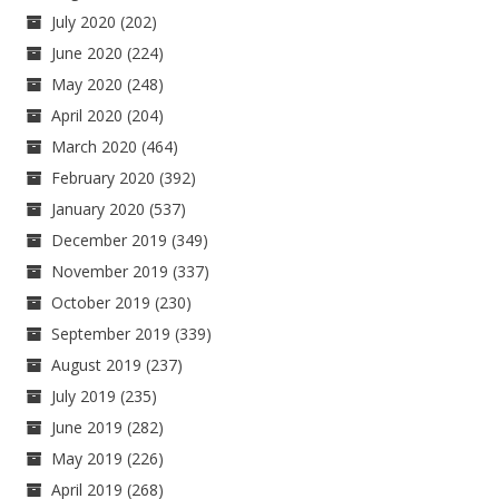
July 2020
(202)
June 2020
(224)
May 2020
(248)
April 2020
(204)
March 2020
(464)
February 2020
(392)
January 2020
(537)
December 2019
(349)
November 2019
(337)
October 2019
(230)
September 2019
(339)
August 2019
(237)
July 2019
(235)
June 2019
(282)
May 2019
(226)
April 2019
(268)