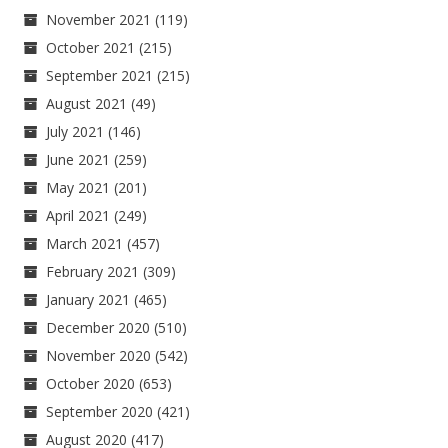
November 2021
(119)
October 2021
(215)
September 2021
(215)
August 2021
(49)
July 2021
(146)
June 2021
(259)
May 2021
(201)
April 2021
(249)
March 2021
(457)
February 2021
(309)
January 2021
(465)
December 2020
(510)
November 2020
(542)
October 2020
(653)
September 2020
(421)
August 2020
(417)