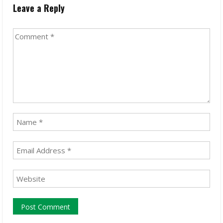
Leave a Reply