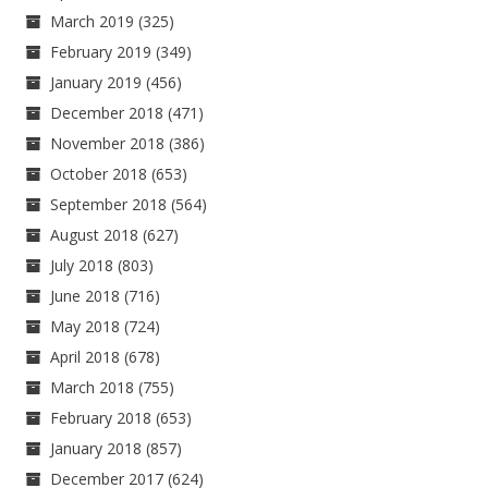
March 2019
(325)
February 2019
(349)
January 2019
(456)
December 2018
(471)
November 2018
(386)
October 2018
(653)
September 2018
(564)
August 2018
(627)
July 2018
(803)
June 2018
(716)
May 2018
(724)
April 2018
(678)
March 2018
(755)
February 2018
(653)
January 2018
(857)
December 2017
(624)