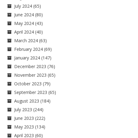
July 2024
(65)
June 2024
(80)
May 2024
(43)
April 2024
(40)
March 2024
(63)
February 2024
(69)
January 2024
(147)
December 2023
(76)
November 2023
(65)
October 2023
(79)
September 2023
(65)
August 2023
(184)
July 2023
(244)
June 2023
(222)
May 2023
(134)
April 2023
(60)