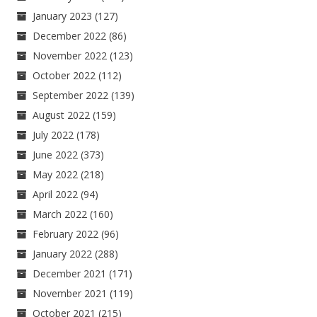
January 2023
(127)
December 2022
(86)
November 2022
(123)
October 2022
(112)
September 2022
(139)
August 2022
(159)
July 2022
(178)
June 2022
(373)
May 2022
(218)
April 2022
(94)
March 2022
(160)
February 2022
(96)
January 2022
(288)
December 2021
(171)
November 2021
(119)
October 2021
(215)