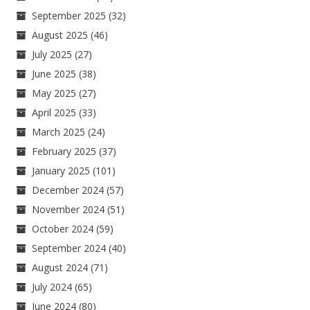
September 2025
(32)
August 2025
(46)
July 2025
(27)
June 2025
(38)
May 2025
(27)
April 2025
(33)
March 2025
(24)
February 2025
(37)
January 2025
(101)
December 2024
(57)
November 2024
(51)
October 2024
(59)
September 2024
(40)
August 2024
(71)
July 2024
(65)
June 2024
(80)