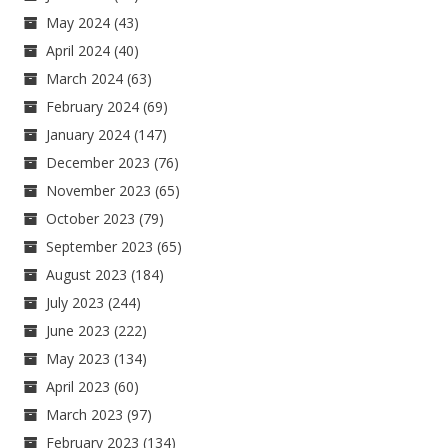
May 2024
(43)
April 2024
(40)
March 2024
(63)
February 2024
(69)
January 2024
(147)
December 2023
(76)
November 2023
(65)
October 2023
(79)
September 2023
(65)
August 2023
(184)
July 2023
(244)
June 2023
(222)
May 2023
(134)
April 2023
(60)
March 2023
(97)
February 2023
(134)