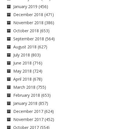
January 2019
(456)
December 2018
(471)
November 2018
(386)
October 2018
(653)
September 2018
(564)
August 2018
(627)
July 2018
(803)
June 2018
(716)
May 2018
(724)
April 2018
(678)
March 2018
(755)
February 2018
(653)
January 2018
(857)
December 2017
(624)
November 2017
(452)
October 2017
(554)