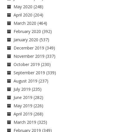
May 2020
(248)
April 2020
(204)
March 2020
(464)
February 2020
(392)
January 2020
(537)
December 2019
(349)
November 2019
(337)
October 2019
(230)
September 2019
(339)
August 2019
(237)
July 2019
(235)
June 2019
(282)
May 2019
(226)
April 2019
(268)
March 2019
(325)
February 2019
(349)