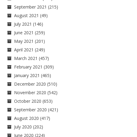
September 2021
(215)
August 2021
(49)
July 2021
(146)
June 2021
(259)
May 2021
(201)
April 2021
(249)
March 2021
(457)
February 2021
(309)
January 2021
(465)
December 2020
(510)
November 2020
(542)
October 2020
(653)
September 2020
(421)
August 2020
(417)
July 2020
(202)
June 2020
(224)