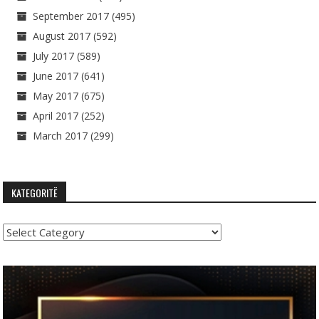
September 2017
(495)
August 2017
(592)
July 2017
(589)
June 2017
(641)
May 2017
(675)
April 2017
(252)
March 2017
(299)
KATEGORITË
Kategoritë