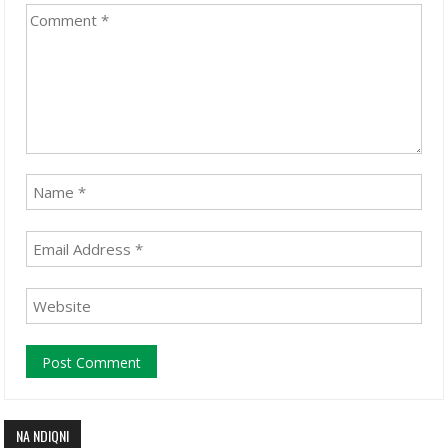
NA NDIQNI