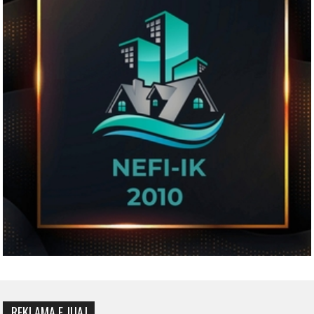
REKLAMA E JUAJ