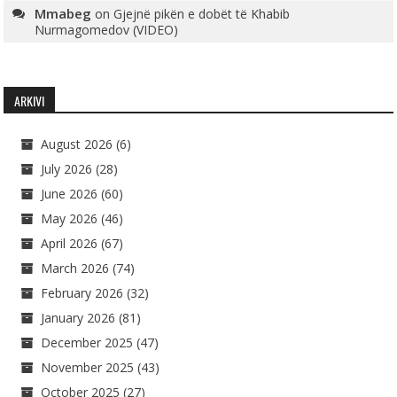
Mmabeg
on
Gjejnë pikën e dobët të Khabib
Nurmagomedov (VIDEO)
ARKIVI
August 2026
(6)
July 2026
(28)
June 2026
(60)
May 2026
(46)
April 2026
(67)
March 2026
(74)
February 2026
(32)
January 2026
(81)
December 2025
(47)
November 2025
(43)
October 2025
(27)