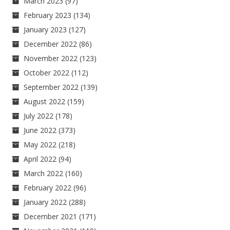
March 2023
(97)
February 2023
(134)
January 2023
(127)
December 2022
(86)
November 2022
(123)
October 2022
(112)
September 2022
(139)
August 2022
(159)
July 2022
(178)
June 2022
(373)
May 2022
(218)
April 2022
(94)
March 2022
(160)
February 2022
(96)
January 2022
(288)
December 2021
(171)