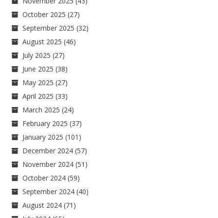
November 2025
(43)
October 2025
(27)
September 2025
(32)
August 2025
(46)
July 2025
(27)
June 2025
(38)
May 2025
(27)
April 2025
(33)
March 2025
(24)
February 2025
(37)
January 2025
(101)
December 2024
(57)
November 2024
(51)
October 2024
(59)
September 2024
(40)
August 2024
(71)