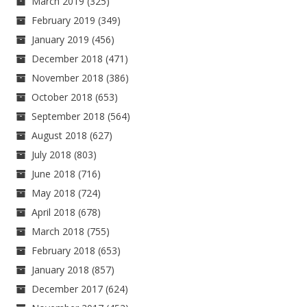
March 2019
(325)
February 2019
(349)
January 2019
(456)
December 2018
(471)
November 2018
(386)
October 2018
(653)
September 2018
(564)
August 2018
(627)
July 2018
(803)
June 2018
(716)
May 2018
(724)
April 2018
(678)
March 2018
(755)
February 2018
(653)
January 2018
(857)
December 2017
(624)