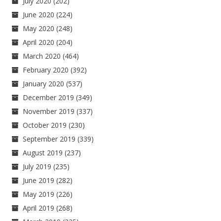
July 2020
(202)
June 2020
(224)
May 2020
(248)
April 2020
(204)
March 2020
(464)
February 2020
(392)
January 2020
(537)
December 2019
(349)
November 2019
(337)
October 2019
(230)
September 2019
(339)
August 2019
(237)
July 2019
(235)
June 2019
(282)
May 2019
(226)
April 2019
(268)