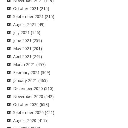
November 2021
(119)
October 2021
(215)
September 2021
(215)
August 2021
(49)
July 2021
(146)
June 2021
(259)
May 2021
(201)
April 2021
(249)
March 2021
(457)
February 2021
(309)
January 2021
(465)
December 2020
(510)
November 2020
(542)
October 2020
(653)
September 2020
(421)
August 2020
(417)