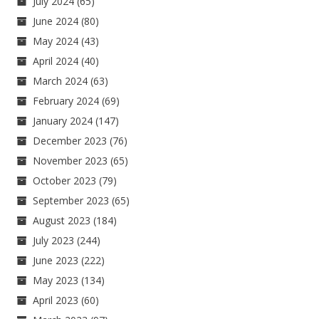
July 2024
(65)
June 2024
(80)
May 2024
(43)
April 2024
(40)
March 2024
(63)
February 2024
(69)
January 2024
(147)
December 2023
(76)
November 2023
(65)
October 2023
(79)
September 2023
(65)
August 2023
(184)
July 2023
(244)
June 2023
(222)
May 2023
(134)
April 2023
(60)