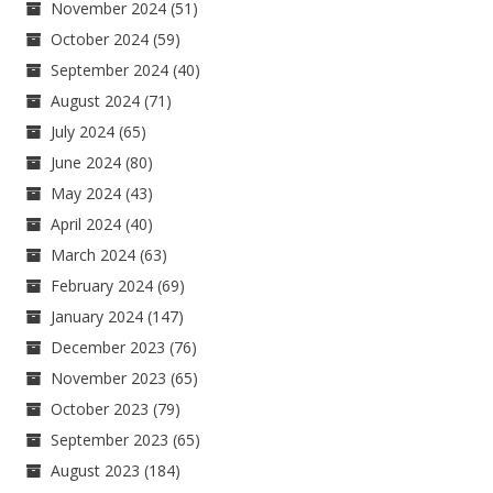
November 2024
(51)
October 2024
(59)
September 2024
(40)
August 2024
(71)
July 2024
(65)
June 2024
(80)
May 2024
(43)
April 2024
(40)
March 2024
(63)
February 2024
(69)
January 2024
(147)
December 2023
(76)
November 2023
(65)
October 2023
(79)
September 2023
(65)
August 2023
(184)