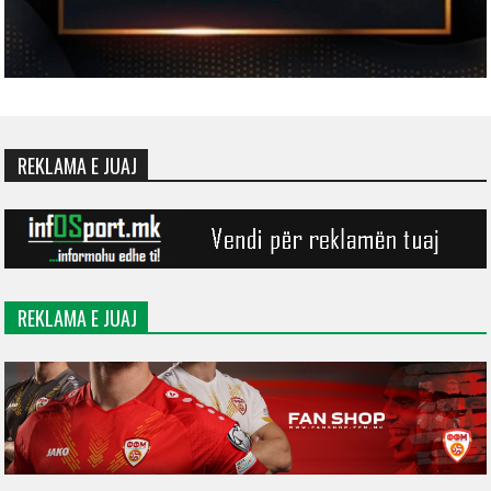
REKLAMA E JUAJ
REKLAMA E JUAJ