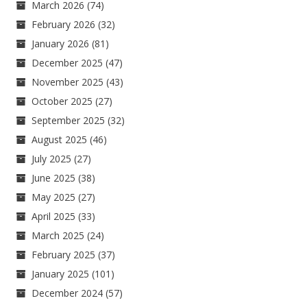
March 2026
(74)
February 2026
(32)
January 2026
(81)
December 2025
(47)
November 2025
(43)
October 2025
(27)
September 2025
(32)
August 2025
(46)
July 2025
(27)
June 2025
(38)
May 2025
(27)
April 2025
(33)
March 2025
(24)
February 2025
(37)
January 2025
(101)
December 2024
(57)