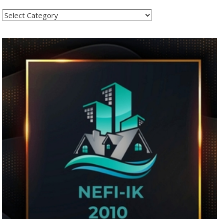
Kategoritë