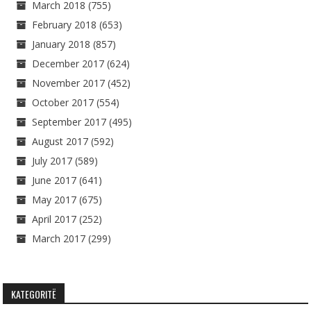
March 2018
(755)
February 2018
(653)
January 2018
(857)
December 2017
(624)
November 2017
(452)
October 2017
(554)
September 2017
(495)
August 2017
(592)
July 2017
(589)
June 2017
(641)
May 2017
(675)
April 2017
(252)
March 2017
(299)
KATEGORITË