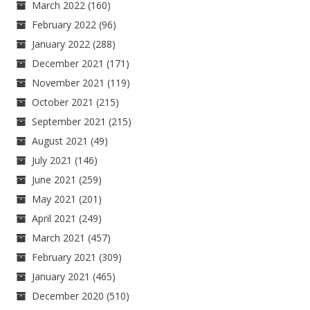
March 2022
(160)
February 2022
(96)
January 2022
(288)
December 2021
(171)
November 2021
(119)
October 2021
(215)
September 2021
(215)
August 2021
(49)
July 2021
(146)
June 2021
(259)
May 2021
(201)
April 2021
(249)
March 2021
(457)
February 2021
(309)
January 2021
(465)
December 2020
(510)