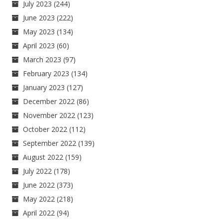
July 2023
(244)
June 2023
(222)
May 2023
(134)
April 2023
(60)
March 2023
(97)
February 2023
(134)
January 2023
(127)
December 2022
(86)
November 2022
(123)
October 2022
(112)
September 2022
(139)
August 2022
(159)
July 2022
(178)
June 2022
(373)
May 2022
(218)
April 2022
(94)