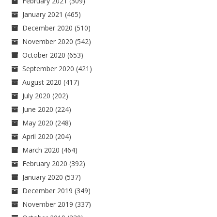
February 2021
(309)
January 2021
(465)
December 2020
(510)
November 2020
(542)
October 2020
(653)
September 2020
(421)
August 2020
(417)
July 2020
(202)
June 2020
(224)
May 2020
(248)
April 2020
(204)
March 2020
(464)
February 2020
(392)
January 2020
(537)
December 2019
(349)
November 2019
(337)