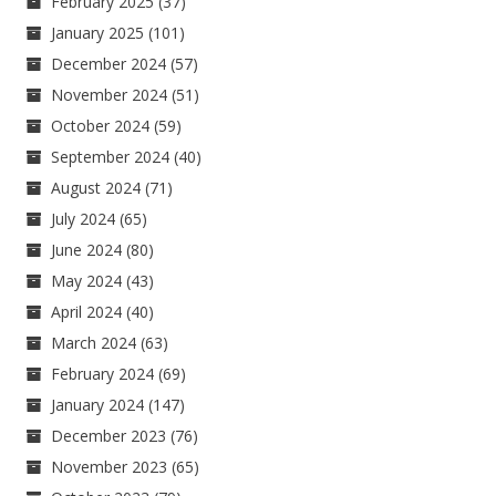
February 2025
(37)
January 2025
(101)
December 2024
(57)
November 2024
(51)
October 2024
(59)
September 2024
(40)
August 2024
(71)
July 2024
(65)
June 2024
(80)
May 2024
(43)
April 2024
(40)
March 2024
(63)
February 2024
(69)
January 2024
(147)
December 2023
(76)
November 2023
(65)