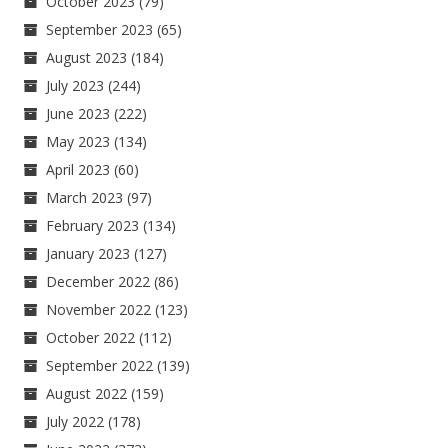
October 2023
(79)
September 2023
(65)
August 2023
(184)
July 2023
(244)
June 2023
(222)
May 2023
(134)
April 2023
(60)
March 2023
(97)
February 2023
(134)
January 2023
(127)
December 2022
(86)
November 2022
(123)
October 2022
(112)
September 2022
(139)
August 2022
(159)
July 2022
(178)