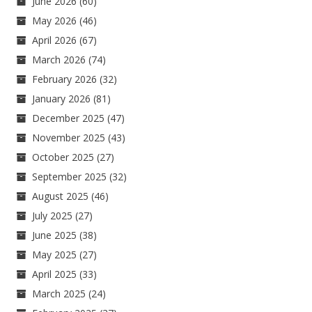
June 2026
(60)
May 2026
(46)
April 2026
(67)
March 2026
(74)
February 2026
(32)
January 2026
(81)
December 2025
(47)
November 2025
(43)
October 2025
(27)
September 2025
(32)
August 2025
(46)
July 2025
(27)
June 2025
(38)
May 2025
(27)
April 2025
(33)
March 2025
(24)