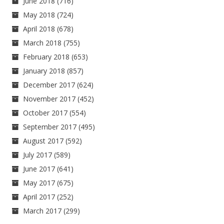
June 2018
(716)
May 2018
(724)
April 2018
(678)
March 2018
(755)
February 2018
(653)
January 2018
(857)
December 2017
(624)
November 2017
(452)
October 2017
(554)
September 2017
(495)
August 2017
(592)
July 2017
(589)
June 2017
(641)
May 2017
(675)
April 2017
(252)
March 2017
(299)