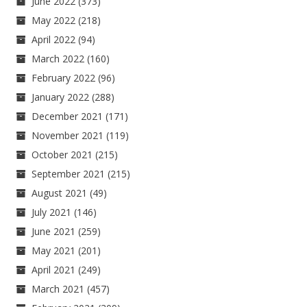
June 2022
(373)
May 2022
(218)
April 2022
(94)
March 2022
(160)
February 2022
(96)
January 2022
(288)
December 2021
(171)
November 2021
(119)
October 2021
(215)
September 2021
(215)
August 2021
(49)
July 2021
(146)
June 2021
(259)
May 2021
(201)
April 2021
(249)
March 2021
(457)