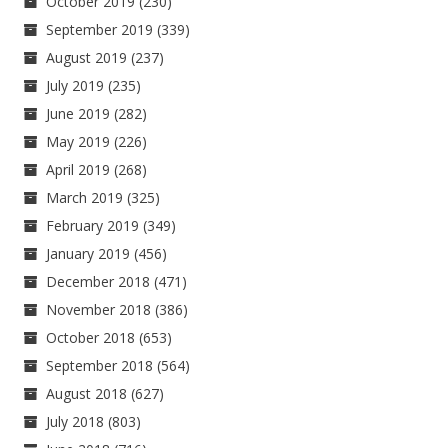
October 2019
(230)
September 2019
(339)
August 2019
(237)
July 2019
(235)
June 2019
(282)
May 2019
(226)
April 2019
(268)
March 2019
(325)
February 2019
(349)
January 2019
(456)
December 2018
(471)
November 2018
(386)
October 2018
(653)
September 2018
(564)
August 2018
(627)
July 2018
(803)