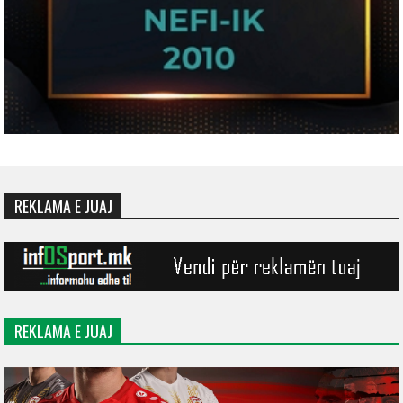
REKLAMA E JUAJ
REKLAMA E JUAJ