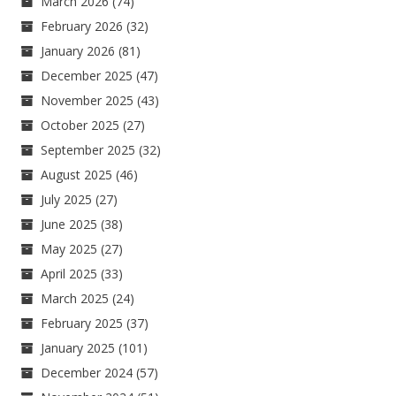
March 2026
(74)
February 2026
(32)
January 2026
(81)
December 2025
(47)
November 2025
(43)
October 2025
(27)
September 2025
(32)
August 2025
(46)
July 2025
(27)
June 2025
(38)
May 2025
(27)
April 2025
(33)
March 2025
(24)
February 2025
(37)
January 2025
(101)
December 2024
(57)