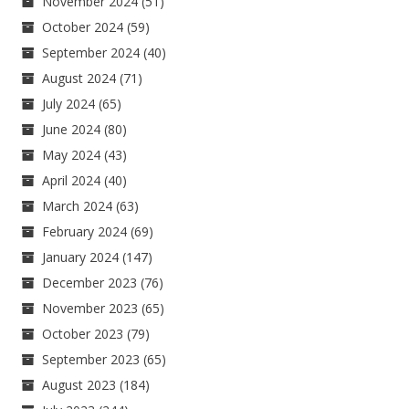
November 2024
(51)
October 2024
(59)
September 2024
(40)
August 2024
(71)
July 2024
(65)
June 2024
(80)
May 2024
(43)
April 2024
(40)
March 2024
(63)
February 2024
(69)
January 2024
(147)
December 2023
(76)
November 2023
(65)
October 2023
(79)
September 2023
(65)
August 2023
(184)