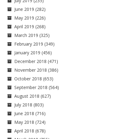
July 2019
(235)
June 2019
(282)
May 2019
(226)
April 2019
(268)
March 2019
(325)
February 2019
(349)
January 2019
(456)
December 2018
(471)
November 2018
(386)
October 2018
(653)
September 2018
(564)
August 2018
(627)
July 2018
(803)
June 2018
(716)
May 2018
(724)
April 2018
(678)