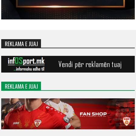
REKLAMA E JUAJ
REKLAMA E JUAJ