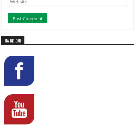
NA NDIQNI