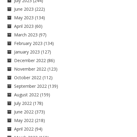
July 2023
(244)
June 2023
(222)
May 2023
(134)
April 2023
(60)
March 2023
(97)
February 2023
(134)
January 2023
(127)
December 2022
(86)
November 2022
(123)
October 2022
(112)
September 2022
(139)
August 2022
(159)
July 2022
(178)
June 2022
(373)
May 2022
(218)
April 2022
(94)