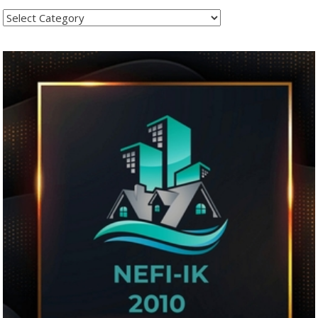
Kategoritë