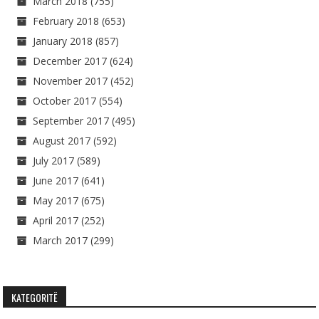
March 2018
(755)
February 2018
(653)
January 2018
(857)
December 2017
(624)
November 2017
(452)
October 2017
(554)
September 2017
(495)
August 2017
(592)
July 2017
(589)
June 2017
(641)
May 2017
(675)
April 2017
(252)
March 2017
(299)
KATEGORITË