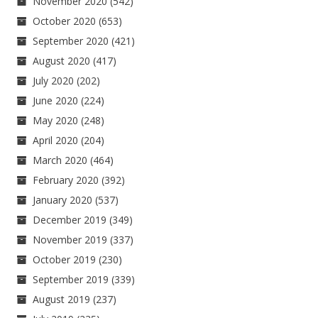
November 2020
(542)
October 2020
(653)
September 2020
(421)
August 2020
(417)
July 2020
(202)
June 2020
(224)
May 2020
(248)
April 2020
(204)
March 2020
(464)
February 2020
(392)
January 2020
(537)
December 2019
(349)
November 2019
(337)
October 2019
(230)
September 2019
(339)
August 2019
(237)