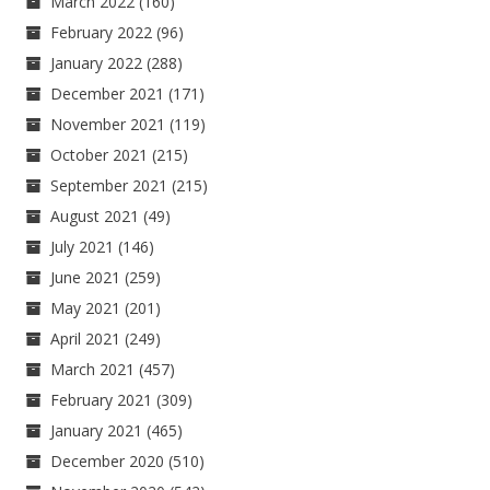
March 2022
(160)
February 2022
(96)
January 2022
(288)
December 2021
(171)
November 2021
(119)
October 2021
(215)
September 2021
(215)
August 2021
(49)
July 2021
(146)
June 2021
(259)
May 2021
(201)
April 2021
(249)
March 2021
(457)
February 2021
(309)
January 2021
(465)
December 2020
(510)