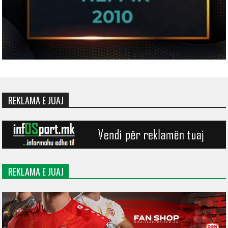
REKLAMA E JUAJ
REKLAMA E JUAJ