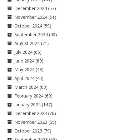
December 2024
(57)
November 2024
(51)
October 2024
(59)
September 2024
(40)
August 2024
(71)
July 2024
(65)
June 2024
(80)
May 2024
(43)
April 2024
(40)
March 2024
(63)
February 2024
(69)
January 2024
(147)
December 2023
(76)
November 2023
(65)
October 2023
(79)
September 2023
(65)