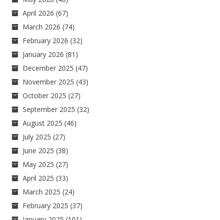
April 2026
(67)
March 2026
(74)
February 2026
(32)
January 2026
(81)
December 2025
(47)
November 2025
(43)
October 2025
(27)
September 2025
(32)
August 2025
(46)
July 2025
(27)
June 2025
(38)
May 2025
(27)
April 2025
(33)
March 2025
(24)
February 2025
(37)
January 2025
(101)