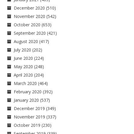
December 2020
(510)
November 2020
(542)
October 2020
(653)
September 2020
(421)
August 2020
(417)
July 2020
(202)
June 2020
(224)
May 2020
(248)
April 2020
(204)
March 2020
(464)
February 2020
(392)
January 2020
(537)
December 2019
(349)
November 2019
(337)
October 2019
(230)
September 2019
(339)