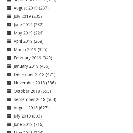
August 2019
(237)
July 2019
(235)
June 2019
(282)
May 2019
(226)
April 2019
(268)
March 2019
(325)
February 2019
(349)
January 2019
(456)
December 2018
(471)
November 2018
(386)
October 2018
(653)
September 2018
(564)
August 2018
(627)
July 2018
(803)
June 2018
(716)
May 2018
(724)