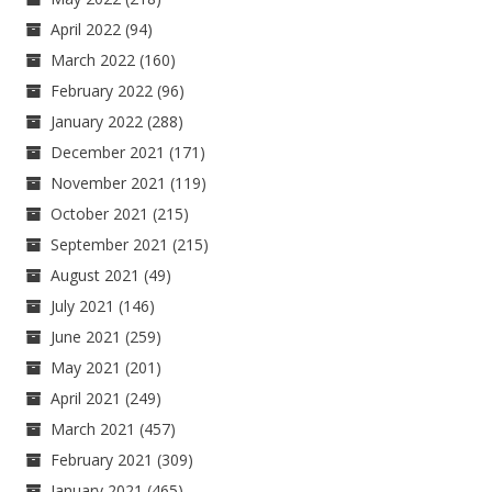
April 2022
(94)
March 2022
(160)
February 2022
(96)
January 2022
(288)
December 2021
(171)
November 2021
(119)
October 2021
(215)
September 2021
(215)
August 2021
(49)
July 2021
(146)
June 2021
(259)
May 2021
(201)
April 2021
(249)
March 2021
(457)
February 2021
(309)
January 2021
(465)