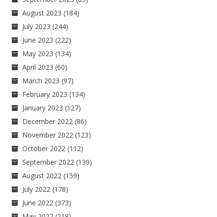
August 2023
(184)
July 2023
(244)
June 2023
(222)
May 2023
(134)
April 2023
(60)
March 2023
(97)
February 2023
(134)
January 2023
(127)
December 2022
(86)
November 2022
(123)
October 2022
(112)
September 2022
(139)
August 2022
(159)
July 2022
(178)
June 2022
(373)
May 2022
(218)