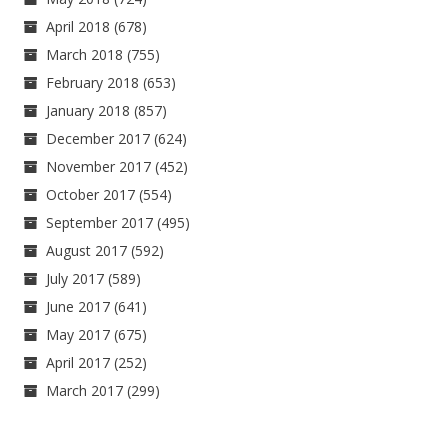
April 2018
(678)
March 2018
(755)
February 2018
(653)
January 2018
(857)
December 2017
(624)
November 2017
(452)
October 2017
(554)
September 2017
(495)
August 2017
(592)
July 2017
(589)
June 2017
(641)
May 2017
(675)
April 2017
(252)
March 2017
(299)